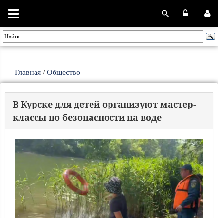
Главная
/
Общество
В Курске для детей организуют мастер-
классы по безопасности на воде