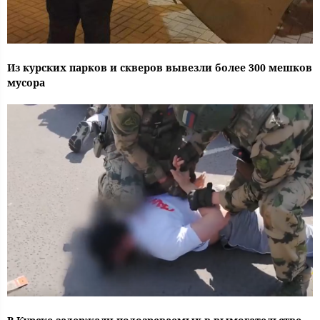
Из курских парков и скверов вывезли более 300 мешков
мусора