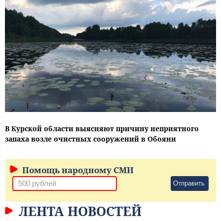
В Курской области выясняют причину неприятного
запаха возле очистных сооружений в Обояни
Помощь народному СМИ
Отправить
ЛЕНТА НОВОСТЕЙ