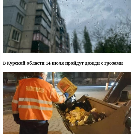
В Курской области 14 июля пройдут дожди с грозами