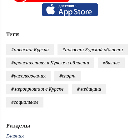
Теги
#новости Курска
#новости Курской области
#происшествия в Курске и области
#бизнес
#расследования
#спорт
#мероприятия в Курске
#медицина
#социальное
Разделы
Главная