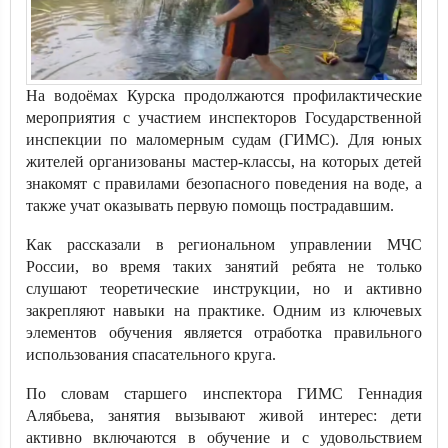
На водоёмах Курска продолжаются профилактические
мероприятия с участием инспекторов Государственной
инспекции по маломерным судам (ГИМС). Для юных
жителей организованы мастер-классы, на которых детей
знакомят с правилами безопасного поведения на воде, а
также учат оказывать первую помощь пострадавшим.
Как рассказали в региональном управлении МЧС
России, во время таких занятий ребята не только
слушают теоретические инструкции, но и активно
закрепляют навыки на практике. Одним из ключевых
элементов обучения является отработка правильного
использования спасательного круга.
По словам старшего инспектора ГИМС Геннадия
Алябьева, занятия вызывают живой интерес: дети
активно включаются в обучение и с удовольствием