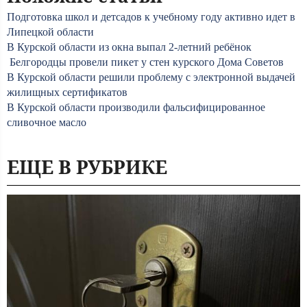
Подготовка школ и детсадов к учебному году активно идет в
Липецкой области
В Курской области из окна выпал 2-летний ребёнок
Белгородцы провели пикет у стен курского Дома Советов
В Курской области решили проблему с электронной выдачей
жилищных сертификатов
В Курской области производили фальсифицированное
сливочное масло
ЕЩЕ В РУБРИКЕ