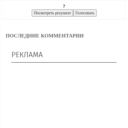
?
ПОСЛЕДНИЕ КОММЕНТАРИИ
РЕКЛАМА