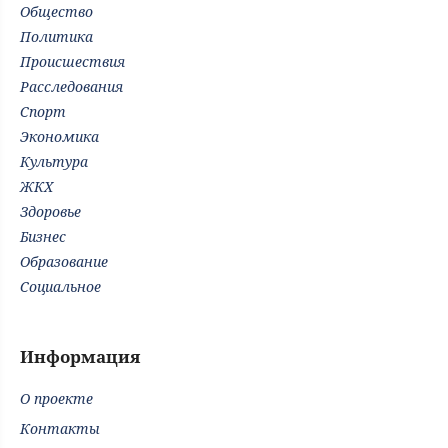
Общество
Политика
Происшествия
Расследования
Спорт
Экономика
Культура
ЖКХ
Здоровье
Бизнес
Образование
Социальное
Информация
О проекте
Контакты