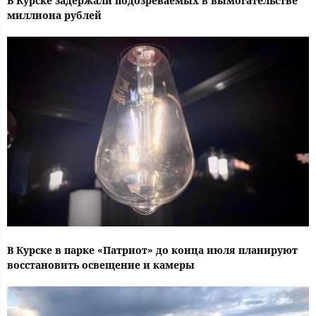
В Курске задержали подозреваемых в вымогательстве
миллиона рублей
В Курске в парке «Патриот» до конца июля планируют
восстановить освещение и камеры