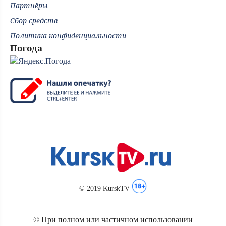
Партнёры
Сбор средств
Политика конфиденциальности
Погода
© 2019 KurskTV
© При полном или частичном использовании