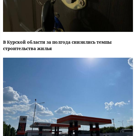
В Курской области за полгода снизились темпы
строительства жилья