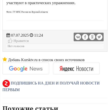
участвуют в практических упражнениях.
Фото: ГУ МЧС России по Курской области
07.07.2025
11:24
Нравится
Нет голосов
Добавь Kursktv.ru в список своих источников
ПОДПИШИСЬ НА ДЗЕН И ПОЛУЧАЙ НОВОСТИ
ПЕРВЫМ
Похожие статьи