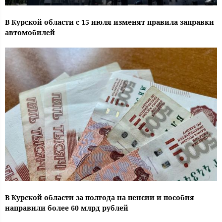
В Курской области с 15 июля изменят правила заправки
автомобилей
В Курской области за полгода на пенсии и пособия
направили более 60 млрд рублей