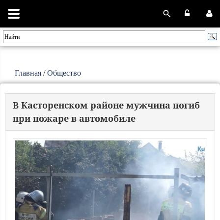
Главная
/
Общество
В Касторенском районе мужчина погиб
при пожаре в автомобиле