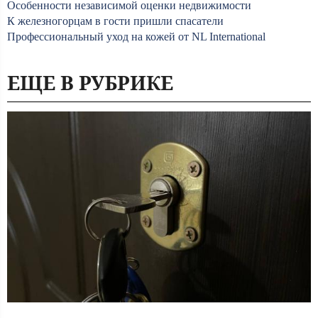
Особенности независимой оценки недвижимости
К железногорцам в гости пришли спасатели
Профессиональный уход на кожей от NL International
ЕЩЕ В РУБРИКЕ