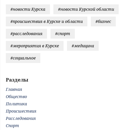
#новости Курска
#новости Курской области
#происшествия в Курске и области
#бизнес
#расследования
#спорт
#мероприятия в Курске
#медицина
#социальное
Разделы
Главная
Общество
Политика
Происшествия
Расследования
Спорт