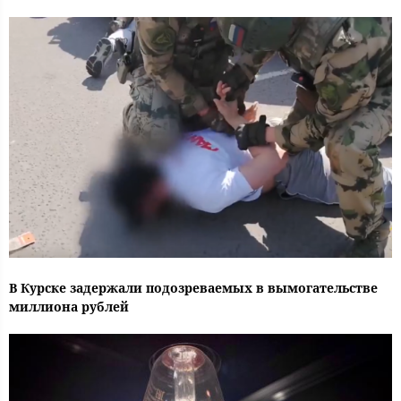
В Курске задержали подозреваемых в вымогательстве
миллиона рублей