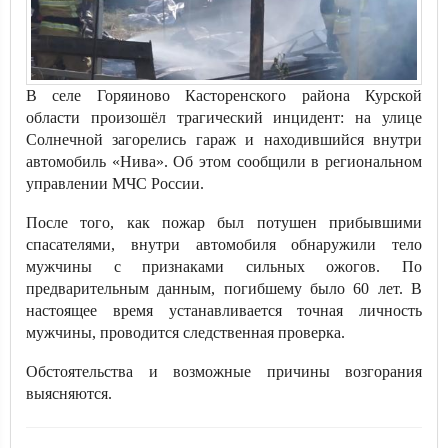
В селе Горяиново Касторенского района Курской
области произошёл трагический инцидент: на улице
Солнечной загорелись гараж и находившийся внутри
автомобиль «Нива». Об этом сообщили в региональном
управлении МЧС России.
После того, как пожар был потушен прибывшими
спасателями, внутри автомобиля обнаружили тело
мужчины с признаками сильных ожогов. По
предварительным данным, погибшему было 60 лет. В
настоящее время устанавливается точная личность
мужчины, проводится следственная проверка.
Обстоятельства и возможные причины возгорания
выясняются.