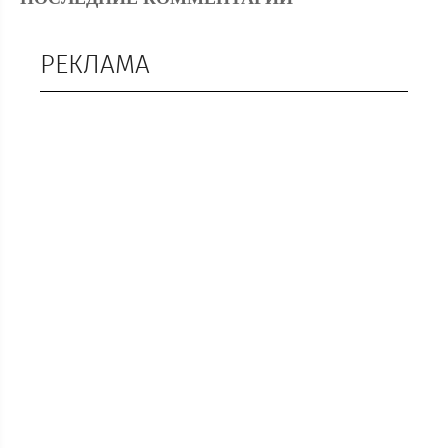
РЕКЛАМА