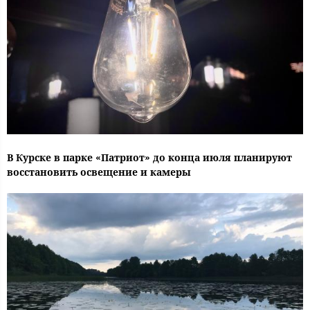
В Курске в парке «Патриот» до конца июля планируют
восстановить освещение и камеры