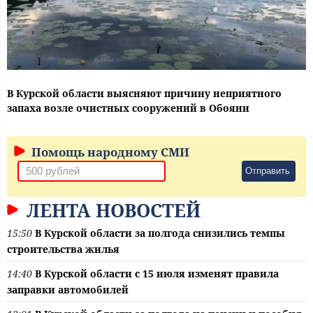
В Курской области выясняют причину неприятного
запаха возле очистных сооружений в Обояни
Помощь народному СМИ
Отправить
ЛЕНТА НОВОСТЕЙ
15:50
В Курской области за полгода снизились темпы
строительства жилья
14:40
В Курской области с 15 июля изменят правила
заправки автомобилей