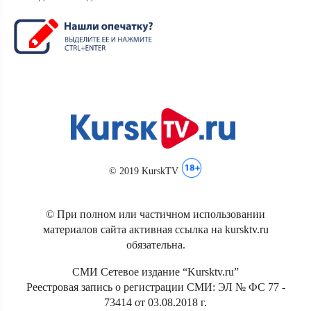
© 2019 KurskTV
© При полном или частичном использовании
материалов сайта активная ссылка на kursktv.ru
обязательна.
СМИ Сетевое издание “Kursktv.ru”
Реестровая запись о регистрации СМИ: ЭЛ № ФС 77 -
73414 от 03.08.2018 г.