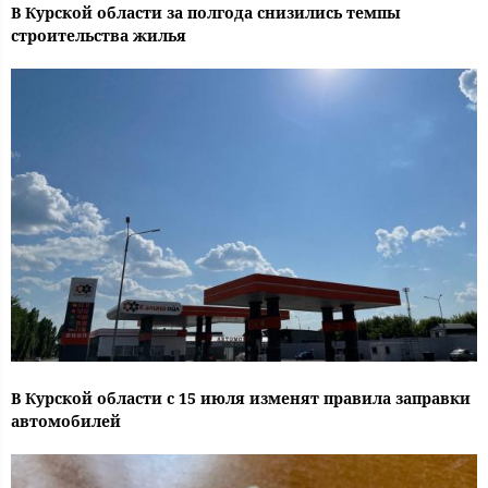
В Курской области за полгода снизились темпы
строительства жилья
В Курской области с 15 июля изменят правила заправки
автомобилей