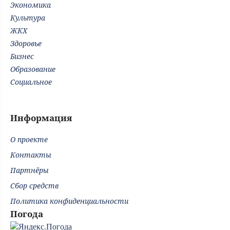
Экономика
Культура
ЖКХ
Здоровье
Бизнес
Образование
Социальное
Информация
О проекте
Контакты
Партнёры
Сбор средств
Политика конфиденциальности
Погода