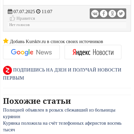
07.07.2025
11:07
Нравится
Нет голосов
Добавь Kursktv.ru в список своих источников
ПОДПИШИСЬ НА ДЗЕН И ПОЛУЧАЙ НОВОСТИ
ПЕРВЫМ
Похожие статьи
Полицией объявлен в розыск сбежавший из больницы
курянин
Курянка положила на счёт телефонных аферистов восемь
тысяч