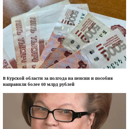
В Курской области за полгода на пенсии и пособия
направили более 60 млрд рублей