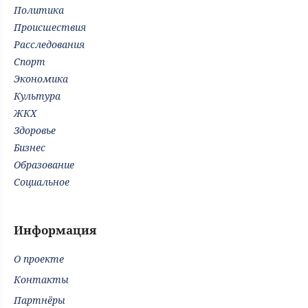
Политика
Происшествия
Расследования
Спорт
Экономика
Культура
ЖКХ
Здоровье
Бизнес
Образование
Социальное
Информация
О проекте
Контакты
Партнёры