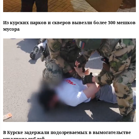
Из курских парков и скверов вывезли более 300 мешков
мусора
В Курске задержали подозреваемых в вымогательстве
миллиона рублей