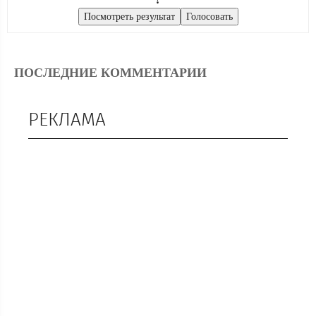
ПОСЛЕДНИЕ КОММЕНТАРИИ
РЕКЛАМА