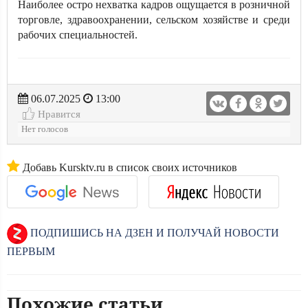
Наиболее остро нехватка кадров ощущается в розничной
торговле, здравоохранении, сельском хозяйстве и среди
рабочих специальностей.
06.07.2025
13:00
Нравится
Нет голосов
Добавь Kursktv.ru в список своих источников
ПОДПИШИСЬ НА ДЗЕН И ПОЛУЧАЙ НОВОСТИ
ПЕРВЫМ
Похожие статьи