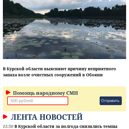
В Курской области выясняют причину неприятного
запаха возле очистных сооружений в Обояни
Помощь народному СМИ
Отправить
ЛЕНТА НОВОСТЕЙ
15:50
В Курской области за полгода снизились темпы