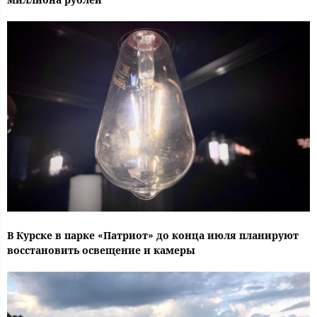
В Курске в парке «Патриот» до конца июля планируют
восстановить освещение и камеры