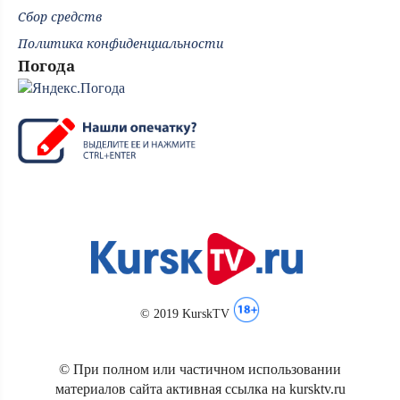
Сбор средств
Политика конфиденциальности
Погода
© 2019 KurskTV
© При полном или частичном использовании
материалов сайта активная ссылка на kursktv.ru