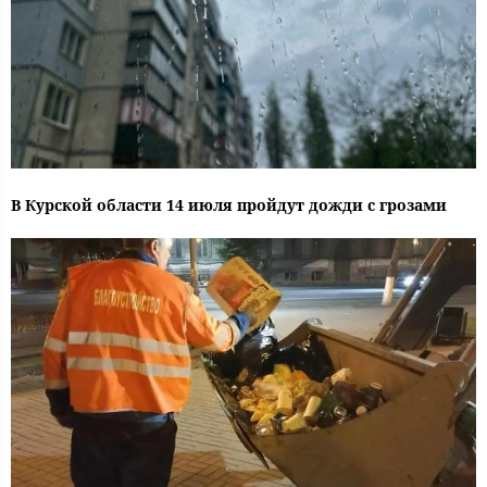
В Курской области 14 июля пройдут дожди с грозами