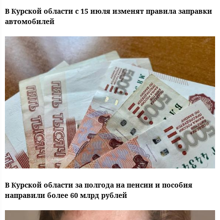
В Курской области с 15 июля изменят правила заправки
автомобилей
В Курской области за полгода на пенсии и пособия
направили более 60 млрд рублей