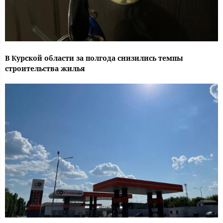
В Курской области за полгода снизились темпы
строительства жилья