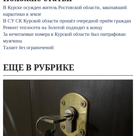
В Курске осужден житель Ростовской области, закопавший
наркотики в земле
В СУ СК Курской области прошёл очередной приём граждан
Ремонт теплосети на Золотой подходит к концу
За нечитаемые номера в Курской области был оштрафован
мужчина
Талант без ограничений
ЕЩЕ В РУБРИКЕ