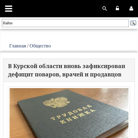
Главная
/
Общество
В Курской области вновь зафиксирован
дефицит поваров, врачей и продавцов