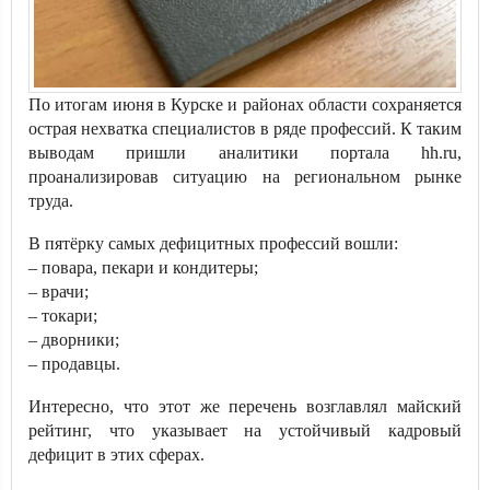
По итогам июня в Курске и районах области сохраняется
острая нехватка специалистов в ряде профессий. К таким
выводам пришли аналитики портала hh.ru,
проанализировав ситуацию на региональном рынке
труда.
В пятёрку самых дефицитных профессий вошли:
– повара, пекари и кондитеры;
– врачи;
– токари;
– дворники;
– продавцы.
Интересно, что этот же перечень возглавлял майский
рейтинг, что указывает на устойчивый кадровый
дефицит в этих сферах.