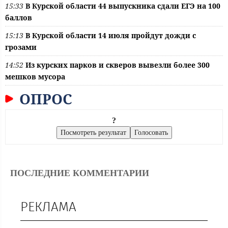
15:33
В Курской области 44 выпускника сдали ЕГЭ на 100
баллов
15:13
В Курской области 14 июля пройдут дожди с
грозами
14:52
Из курских парков и скверов вывезли более 300
мешков мусора
ОПРОС
?
ПОСЛЕДНИЕ КОММЕНТАРИИ
РЕКЛАМА