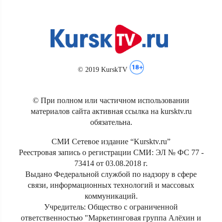
© 2019 KurskTV
© При полном или частичном использовании
материалов сайта активная ссылка на kursktv.ru
обязательна.
СМИ Сетевое издание “Kursktv.ru”
Реестровая запись о регистрации СМИ: ЭЛ № ФС 77 -
73414 от 03.08.2018 г.
Выдано Федеральной службой по надзору в сфере
связи, информационных технологий и массовых
коммуникаций.
Учредитель: Общество с ограниченной
ответственностью "Маркетинговая группа Алёхин и