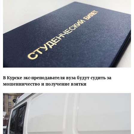
В Курске экс-преподавателя вуза будут судить за
мошенничество и получение взятки