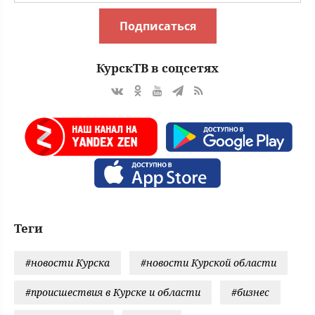
Подписаться
КурскТВ в соцсетях
Теги
#новости Курска
#новости Курской области
#происшествия в Курске и области
#бизнес