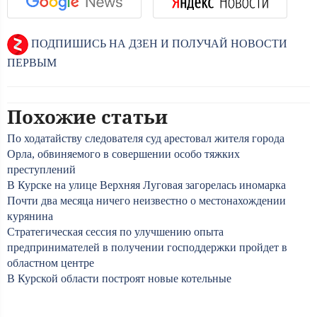
ПОДПИШИСЬ НА ДЗЕН И ПОЛУЧАЙ НОВОСТИ
ПЕРВЫМ
Похожие статьи
По ходатайству следователя суд арестовал жителя города
Орла, обвиняемого в совершении особо тяжких
преступлений
В Курске на улице Верхняя Луговая загорелась иномарка
Почти два месяца ничего неизвестно о местонахождении
курянина
Стратегическая сессия по улучшению опыта
предпринимателей в получении господдержки пройдет в
областном центре
В Курской области построят новые котельные