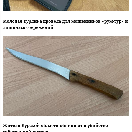
Молодая курянка провела для мошенников «рум-тур» и
лишилась сбережений
Жителя Курской области обвиняют в убийстве
собственной матери