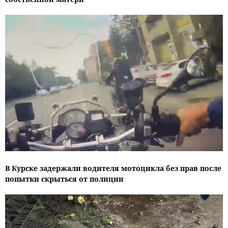
В Курске задержали водителя мотоцикла без прав после
попытки скрыться от полиции