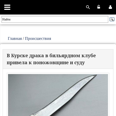
Главная
/
Происшествия
В Курске драка в бильярдном клубе
привела к поножовщине и суду