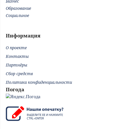
Бизнес
Образование
Социальное
Информация
О проекте
Контакты
Партнёры
Сбор средств
Политика конфиденциальности
Погода