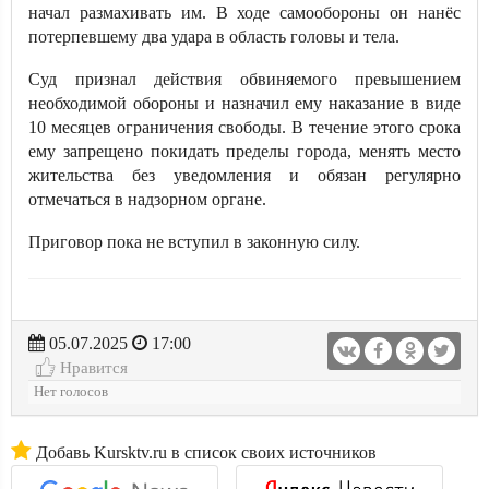
начал размахивать им. В ходе самообороны он нанёс
потерпевшему два удара в область головы и тела.
Суд признал действия обвиняемого превышением
необходимой обороны и назначил ему наказание в виде
10 месяцев ограничения свободы. В течение этого срока
ему запрещено покидать пределы города, менять место
жительства без уведомления и обязан регулярно
отмечаться в надзорном органе.
Приговор пока не вступил в законную силу.
05.07.2025
17:00
Нравится
Нет голосов
Добавь Kursktv.ru в список своих источников