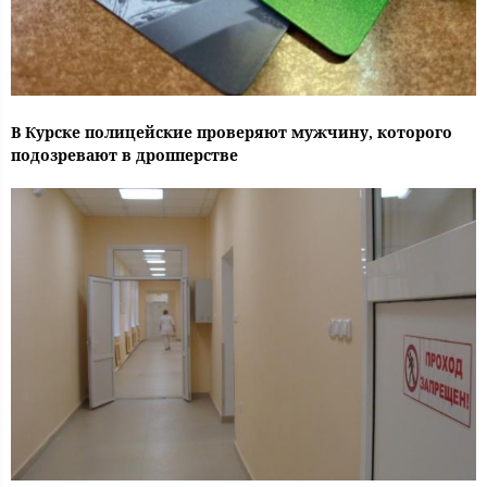
В Курске полицейские проверяют мужчину, которого
подозревают в дропперстве