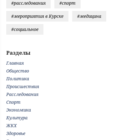
#расследования
#спорт
#мероприятия в Курске
#медицина
#социальное
Разделы
Главная
Общество
Политика
Происшествия
Расследования
Спорт
Экономика
Культура
ЖКХ
Здоровье