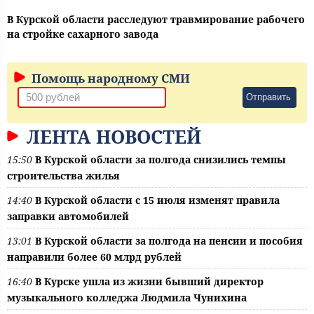
В Курской области расследуют травмирование рабочего
на стройке сахарного завода
Помощь народному СМИ
Отправить
ЛЕНТА НОВОСТЕЙ
15:50
В Курской области за полгода снизились темпы
строительства жилья
14:40
В Курской области с 15 июля изменят правила
заправки автомобилей
13:01
В Курской области за полгода на пенсии и пособия
направили более 60 млрд рублей
16:40
В Курске ушла из жизни бывший директор
музыкального колледжа Людмила Чунихина