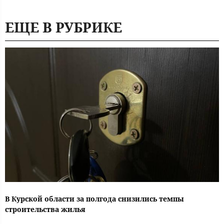
ЕЩЕ В РУБРИКЕ
В Курской области за полгода снизились темпы
строительства жилья