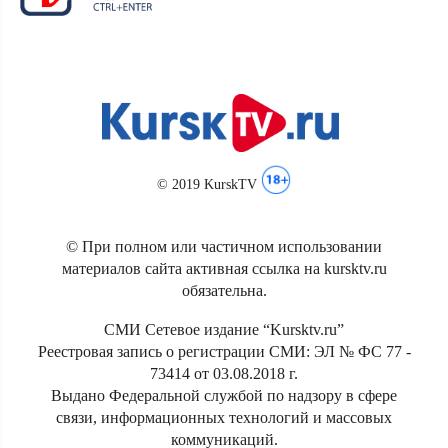
© 2019 KurskTV
© При полном или частичном использовании
материалов сайта активная ссылка на kursktv.ru
обязательна.
СМИ Сетевое издание “Kursktv.ru”
Реестровая запись о регистрации СМИ: ЭЛ № ФС 77 -
73414 от 03.08.2018 г.
Выдано Федеральной службой по надзору в сфере
связи, информационных технологий и массовых
коммуникаций.