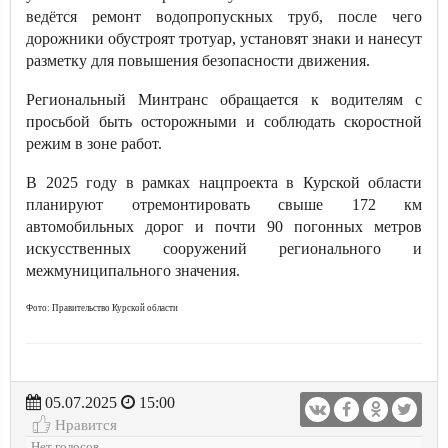
ведётся ремонт водопропускных труб, после чего
дорожники обустроят тротуар, установят знаки и нанесут
разметку для повышения безопасности движения.
Региональный Минтранс обращается к водителям с
просьбой быть осторожными и соблюдать скоростной
режим в зоне работ.
В 2025 году в рамках нацпроекта в Курской области
планируют отремонтировать свыше 172 км
автомобильных дорог и почти 90 погонных метров
искусственных сооружений регионального и
межмуниципального значения.
Фото: Правительство Курской области
05.07.2025
15:00
Нравится
Нет голосов