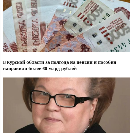
В Курской области за полгода на пенсии и пособия
направили более 60 млрд рублей