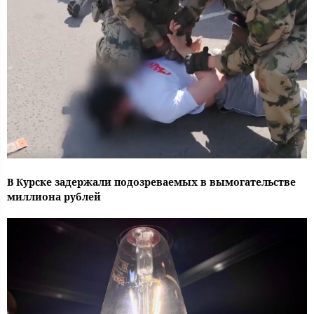
В Курске задержали подозреваемых в вымогательстве
миллиона рублей