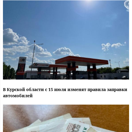
В Курской области с 15 июля изменят правила заправки
автомобилей