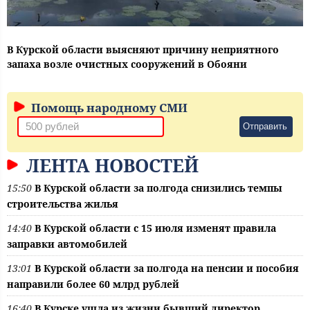
В Курской области выясняют причину неприятного
запаха возле очистных сооружений в Обояни
Помощь народному СМИ
Отправить
ЛЕНТА НОВОСТЕЙ
15:50
В Курской области за полгода снизились темпы
строительства жилья
14:40
В Курской области с 15 июля изменят правила
заправки автомобилей
13:01
В Курской области за полгода на пенсии и пособия
направили более 60 млрд рублей
16:40
В Курске ушла из жизни бывший директор