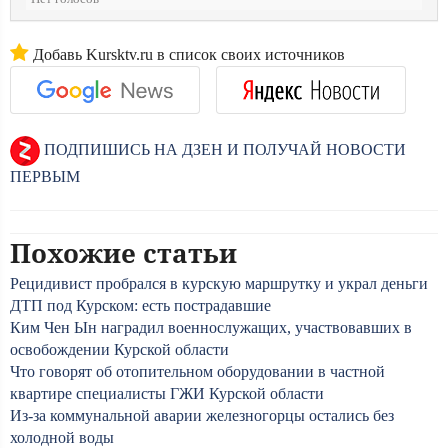
Добавь Kursktv.ru в список своих источников
ПОДПИШИСЬ НА ДЗЕН И ПОЛУЧАЙ НОВОСТИ
ПЕРВЫМ
Похожие статьи
Рецидивист пробрался в курскую маршрутку и украл деньги
ДТП под Курском: есть пострадавшие
Ким Чен Ын наградил военнослужащих, участвовавших в
освобождении Курской области
Что говорят об отопительном оборудовании в частной
квартире специалисты ГЖИ Курской области
Из-за коммунальной аварии железногорцы остались без
холодной воды