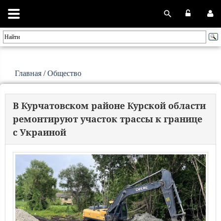
Главная
/
Общество
В Курчатовском районе Курской области
ремонтируют участок трассы к границе
с Украиной