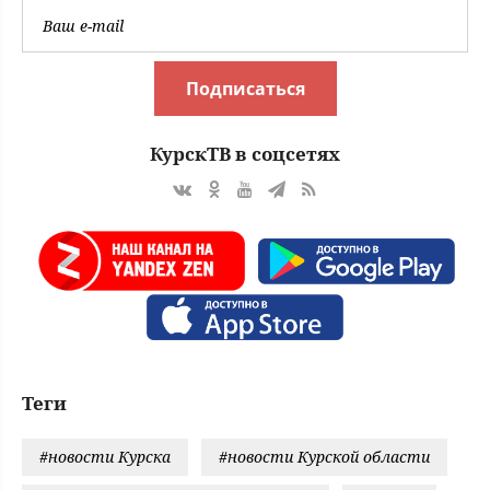
Подписаться
КурскТВ в соцсетях
Теги
#новости Курска
#новости Курской области