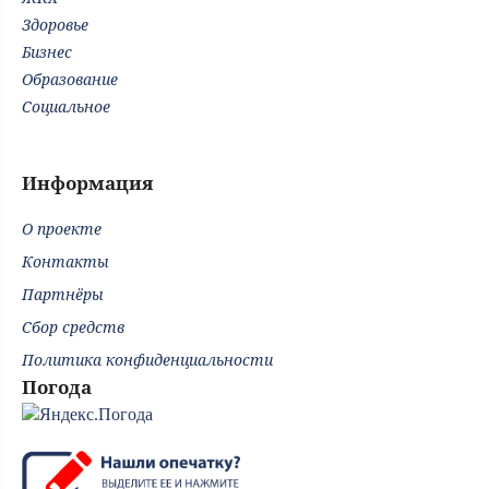
Здоровье
Бизнес
Образование
Социальное
Информация
О проекте
Контакты
Партнёры
Сбор средств
Политика конфиденциальности
Погода