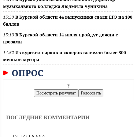
музыкального колледжа Людмила Чунихина
15:33
В Курской области 44 выпускника сдали ЕГЭ на 100
баллов
15:13
В Курской области 14 июля пройдут дожди с
грозами
14:52
Из курских парков и скверов вывезли более 300
мешков мусора
ОПРОС
?
ПОСЛЕДНИЕ КОММЕНТАРИИ