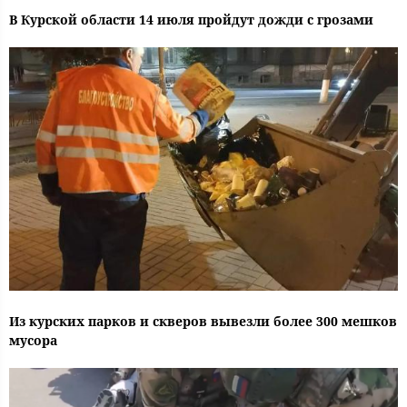
В Курской области 14 июля пройдут дожди с грозами
Из курских парков и скверов вывезли более 300 мешков
мусора