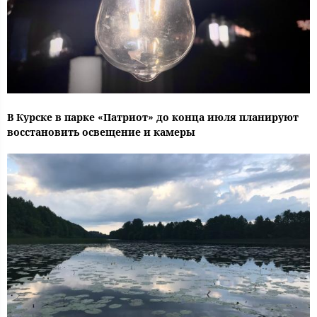
В Курске в парке «Патриот» до конца июля планируют
восстановить освещение и камеры