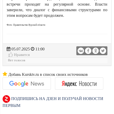
встречи проходят на регулярной основе. Власти
заверили, что диалог с финансовыми структурами по
этим вопросам будет продолжен.
Фото: Правительство Курской области
05.07.2025
11:00
Нравится
Нет голосов
Добавь Kursktv.ru в список своих источников
ПОДПИШИСЬ НА ДЗЕН И ПОЛУЧАЙ НОВОСТИ
ПЕРВЫМ