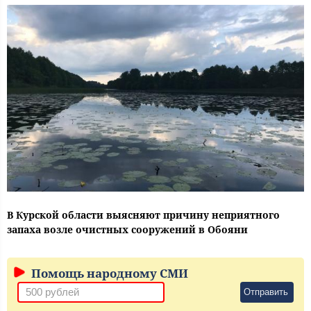
В Курской области выясняют причину неприятного
запаха возле очистных сооружений в Обояни
Помощь народному СМИ
Отправить