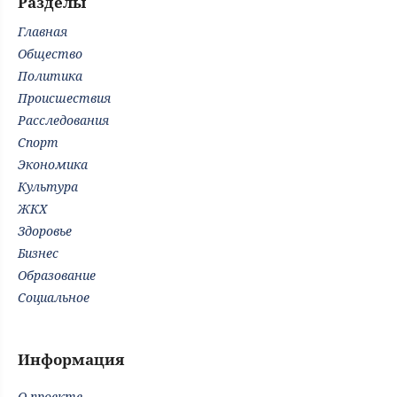
Разделы
Главная
Общество
Политика
Происшествия
Расследования
Спорт
Экономика
Культура
ЖКХ
Здоровье
Бизнес
Образование
Социальное
Информация
О проекте