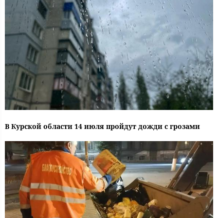
В Курской области 14 июля пройдут дожди с грозами