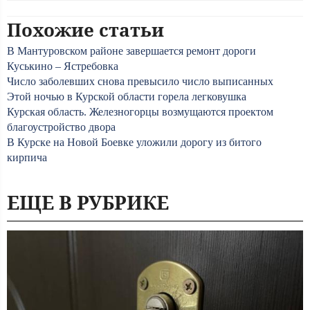
Похожие статьи
В Мантуровском районе завершается ремонт дороги
Куськино – Ястребовка
Число заболевших снова превысило число выписанных
Этой ночью в Курской области горела легковушка
Курская область. Железногорцы возмущаются проектом
благоустройство двора
В Курске на Новой Боевке уложили дорогу из битого
кирпича
ЕЩЕ В РУБРИКЕ