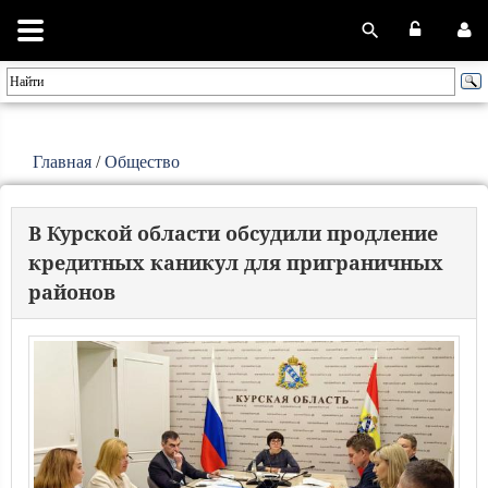
Главная
/
Общество
В Курской области обсудили продление
кредитных каникул для приграничных
районов