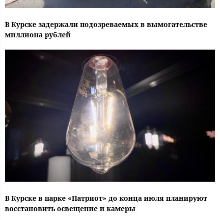
В Курске задержали подозреваемых в вымогательстве
миллиона рублей
В Курске в парке «Патриот» до конца июля планируют
восстановить освещение и камеры