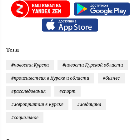
Теги
#новости Курска
#новости Курской области
#происшествия в Курске и области
#бизнес
#расследования
#спорт
#мероприятия в Курске
#медицина
#социальное