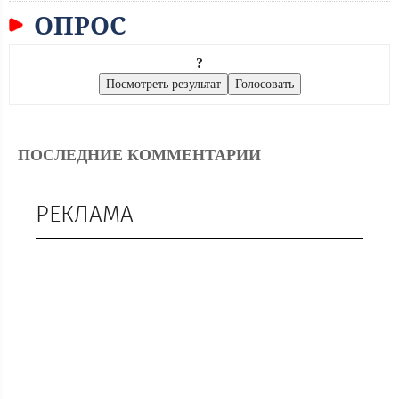
ОПРОС
?
ПОСЛЕДНИЕ КОММЕНТАРИИ
РЕКЛАМА