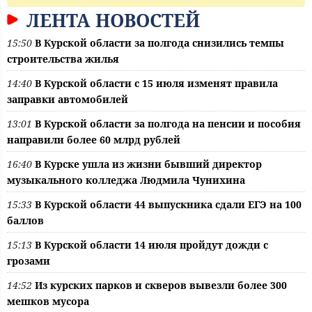
ЛЕНТА НОВОСТЕЙ
15:50
В Курской области за полгода снизились темпы
строительства жилья
14:40
В Курской области с 15 июля изменят правила
заправки автомобилей
13:01
В Курской области за полгода на пенсии и пособия
направили более 60 млрд рублей
16:40
В Курске ушла из жизни бывший директор
музыкального колледжа Людмила Чунихина
15:33
В Курской области 44 выпускника сдали ЕГЭ на 100
баллов
15:13
В Курской области 14 июля пройдут дожди с
грозами
14:52
Из курских парков и скверов вывезли более 300
мешков мусора