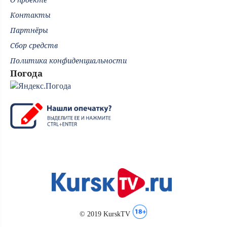
Контакты
Партнёры
Сбор средств
Политика конфиденциальности
Погода
© 2019 KurskTV