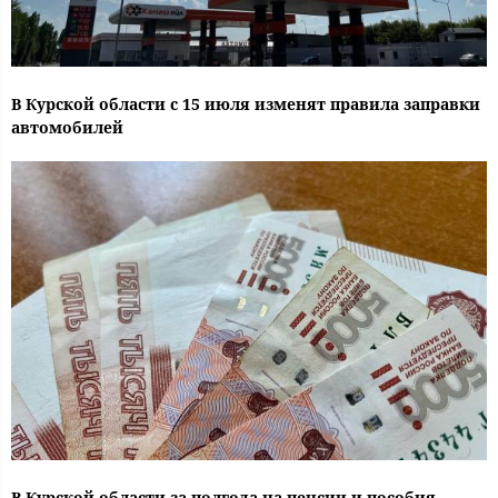
В Курской области с 15 июля изменят правила заправки
автомобилей
В Курской области за полгода на пенсии и пособия