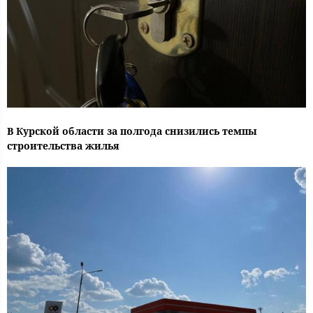
В Курской области за полгода снизились темпы
строительства жилья