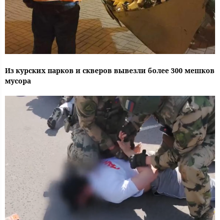
Из курских парков и скверов вывезли более 300 мешков
мусора