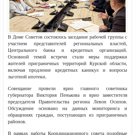
В Доме Советов состоялось заседание рабочей группы с
участием представителей региональных властей,
Центрального банка и кредитных организаций.
Основной темой встречи стали меры поддержки
жителей приграничных территорий Курской области,
включая продление кредитных каникул и вопросы
льготной ипотеки.
Совещание провели врио главного советника
губернатора Виктория Пенькова и врио заместителя
председателя Правительства региона Левон Осипов.
Обсуждение основано на данных мониторинга и
обращениях граждан, поступающих из приграничных
районов.
В рамках работы Координационного совета подобные