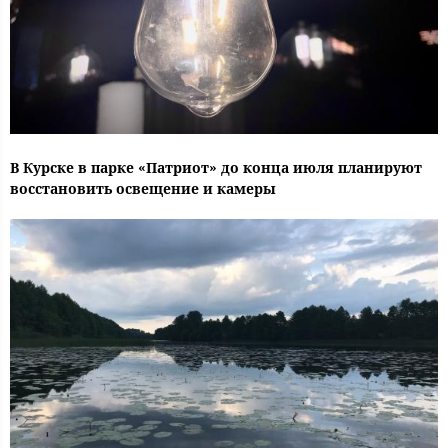
В Курске в парке «Патриот» до конца июля планируют
восстановить освещение и камеры