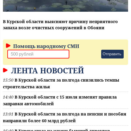
В Курской области выясняют причину неприятного
запаха возле очистных сооружений в Обояни
Помощь народному СМИ
Отправить
ЛЕНТА НОВОСТЕЙ
15:50
В Курской области за полгода снизились темпы
строительства жилья
14:40
В Курской области с 15 июля изменят правила
заправки автомобилей
13:01
В Курской области за полгода на пенсии и пособия
направили более 60 млрд рублей
16:40
В Курске ушла из жизни бывший директор