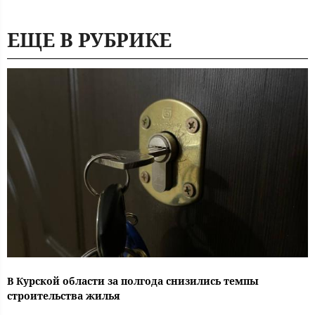
ЕЩЕ В РУБРИКЕ
В Курской области за полгода снизились темпы
строительства жилья