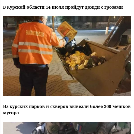
В Курской области 14 июля пройдут дожди с грозами
Из курских парков и скверов вывезли более 300 мешков
мусора