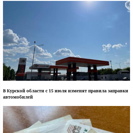
В Курской области с 15 июля изменят правила заправки
автомобилей