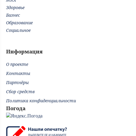
Здоровье
Бизнес
Образование
Социальное
Информация
О проекте
Контакты
Партнёры
Сбор средств
Политика конфиденциальности
Погода