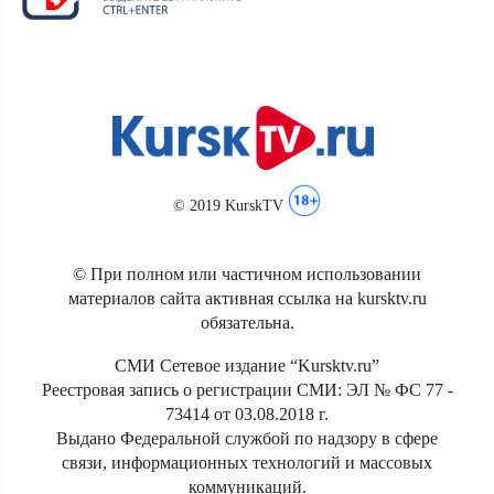
© 2019 KurskTV
© При полном или частичном использовании
материалов сайта активная ссылка на kursktv.ru
обязательна.
СМИ Сетевое издание “Kursktv.ru”
Реестровая запись о регистрации СМИ: ЭЛ № ФС 77 -
73414 от 03.08.2018 г.
Выдано Федеральной службой по надзору в сфере
связи, информационных технологий и массовых
коммуникаций.