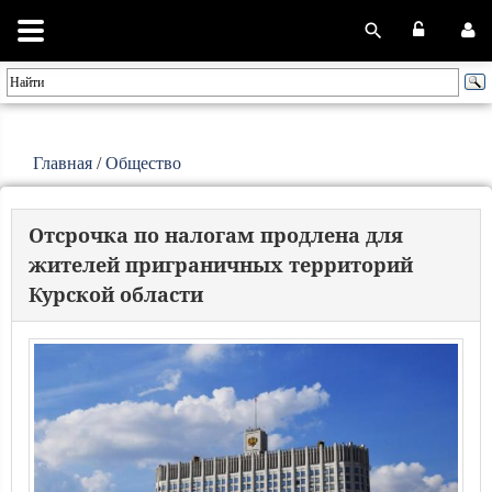
Главная
/
Общество
Отсрочка по налогам продлена для
жителей приграничных территорий
Курской области