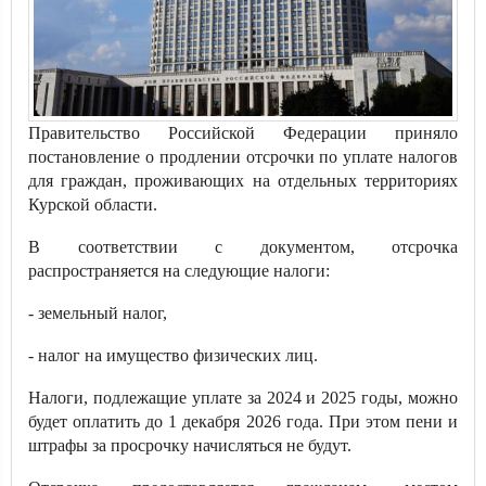
Правительство Российской Федерации приняло
постановление о продлении отсрочки по уплате налогов
для граждан, проживающих на отдельных территориях
Курской области.
В соответствии с документом, отсрочка
распространяется на следующие налоги:
- земельный налог,
- налог на имущество физических лиц.
Налоги, подлежащие уплате за 2024 и 2025 годы, можно
будет оплатить до 1 декабря 2026 года. При этом пени и
штрафы за просрочку начисляться не будут.