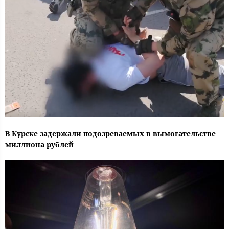
В Курске задержали подозреваемых в вымогательстве
миллиона рублей