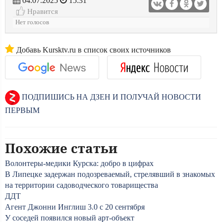
04.07.2025
15:31
Нравится
Нет голосов
Добавь Kursktv.ru в список своих источников
ПОДПИШИСЬ НА ДЗЕН И ПОЛУЧАЙ НОВОСТИ
ПЕРВЫМ
Похожие статьи
Волонтеры-медики Курска: добро в цифрах
В Липецке задержан подозреваемый, стрелявший в знакомых
на территории садоводческого товарищества
ДДТ
Агент Джонни Инглиш 3.0 с 20 сентября
У соседей появился новый арт-объект