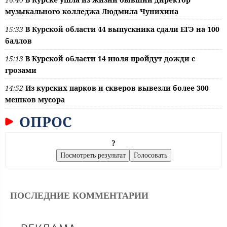
музыкального колледжа Людмила Чунихина
15:33
В Курской области 44 выпускника сдали ЕГЭ на 100
баллов
15:13
В Курской области 14 июля пройдут дожди с
грозами
14:52
Из курских парков и скверов вывезли более 300
мешков мусора
ОПРОС
?
ПОСЛЕДНИЕ КОММЕНТАРИИ