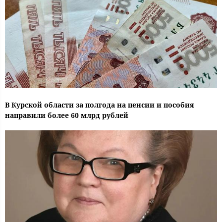
В Курской области за полгода на пенсии и пособия
направили более 60 млрд рублей