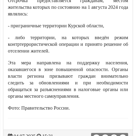
Отсрочка предоставляется гражданам, местом
жительства которых по состоянию на 1 августа 2024 года
являлись:
- приграничные территории Курской области,
- либо территории, на которых введён режим
контртеррористической операции и принято решение об
отселении жителей.
Эта мера направлена на поддержку населения,
оказавшегося в зоне повышенной опасности. Органы
власти региона призывают граждан внимательно
следить за обновлениями и при необходимости
обращаться за разъяснениями в налоговые органы или
органы местного самоуправления.
Фото: Правительство России.