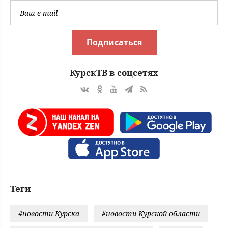
Подписаться
КурскТВ в соцсетях
Теги
#новости Курска
#новости Курской области