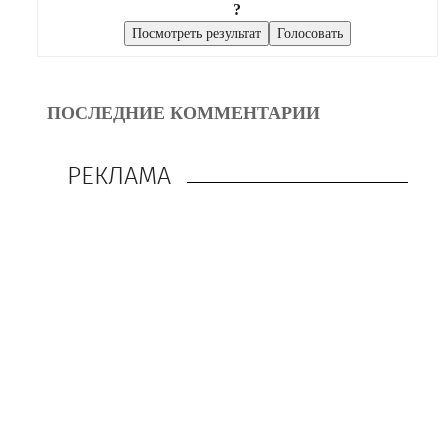
?
ПОСЛЕДНИЕ КОММЕНТАРИИ
РЕКЛАМА