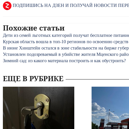
ПОДПИШИСЬ НА ДЗЕН И ПОЛУЧАЙ НОВОСТИ ПЕ
Похожие статьи
Дети из семей льготных категорий получат бесплатное питани
Курская область вошла в топ-10 регионов по освоению средст
В июне Хинштейн остался в зоне стабильности на бирже губе
Установлен подозреваемый в убийстве жителя Мценского райо
Зимний сад: из какого материала построить и как обустроить?
ЕЩЕ В РУБРИКЕ