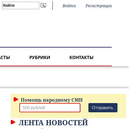
Войти
Регистрация
АСТЫ
РУБРИКИ
КОНТАКТЫ
Помощь народному СМИ
Отправить
ЛЕНТА НОВОСТЕЙ