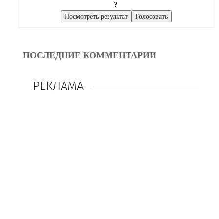
?
ПОСЛЕДНИЕ КОММЕНТАРИИ
РЕКЛАМА