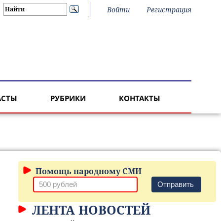
Войти
Регистрация
АСТЫ
РУБРИКИ
КОНТАКТЫ
Помощь народному СМИ
Отправить
ЛЕНТА НОВОСТЕЙ