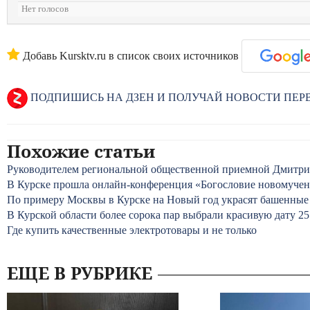
Нет голосов
Добавь Kursktv.ru в список своих источников
ПОДПИШИСЬ НА ДЗЕН И ПОЛУЧАЙ НОВОСТИ ПЕ
Похожие статьи
Руководителем региональной общественной приемной Дмитрия
В Курске прошла онлайн-конференция «Богословие новомуче
По примеру Москвы в Курске на Новый год украсят башенные
В Курской области более сорока пар выбрали красивую дату 25
Где купить качественные электротовары и не только
ЕЩЕ В РУБРИКЕ