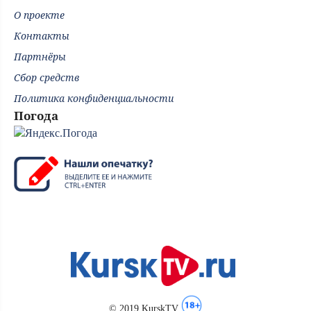
О проекте
Контакты
Партнёры
Сбор средств
Политика конфиденциальности
Погода
© 2019 KurskTV