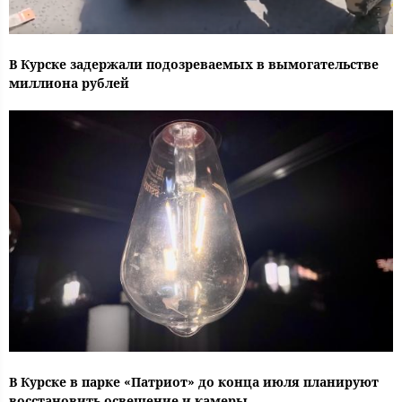
В Курске задержали подозреваемых в вымогательстве
миллиона рублей
В Курске в парке «Патриот» до конца июля планируют
восстановить освещение и камеры