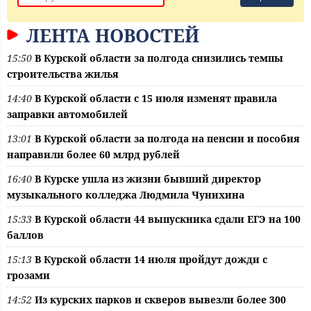
ЛЕНТА НОВОСТЕЙ
15:50
В Курской области за полгода снизились темпы
строительства жилья
14:40
В Курской области с 15 июля изменят правила
заправки автомобилей
13:01
В Курской области за полгода на пенсии и пособия
направили более 60 млрд рублей
16:40
В Курске ушла из жизни бывший директор
музыкального колледжа Людмила Чунихина
15:33
В Курской области 44 выпускника сдали ЕГЭ на 100
баллов
15:13
В Курской области 14 июля пройдут дожди с
грозами
14:52
Из курских парков и скверов вывезли более 300