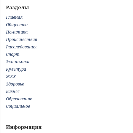
Разделы
Главная
Общество
Политика
Происшествия
Расследования
Спорт
Экономика
Культура
ЖКХ
Здоровье
Бизнес
Образование
Социальное
Информация