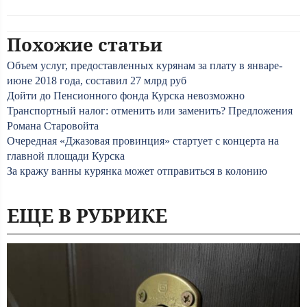
Похожие статьи
Объем услуг, предоставленных курянам за плату в январе-
июне 2018 года, составил 27 млрд руб
Дойти до Пенсионного фонда Курска невозможно
Транспортный налог: отменить или заменить? Предложения
Романа Старовойта
Очередная «Джазовая провинция» стартует с концерта на
главной площади Курска
За кражу ванны курянка может отправиться в колонию
ЕЩЕ В РУБРИКЕ