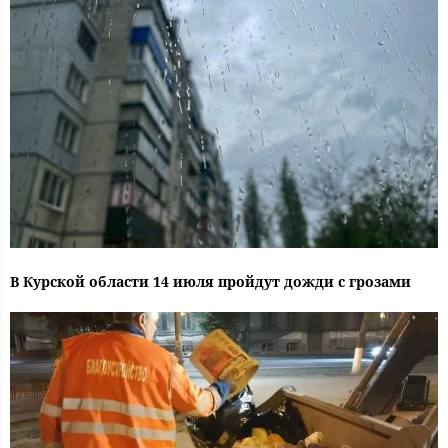
В Курской области 14 июля пройдут дожди с грозами