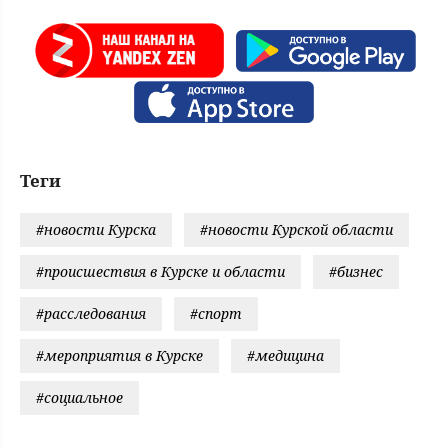
Теги
#новости Курска
#новости Курской области
#происшествия в Курске и области
#бизнес
#расследования
#спорт
#мероприятия в Курске
#медицина
#социальное