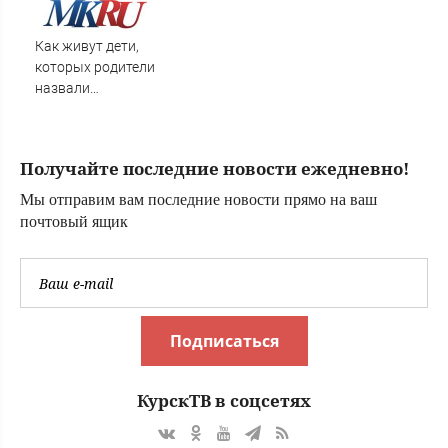
Как живут дети,
которых родители
назвали
диковинными
именами?
Получайте последние новости ежедневно!
Мы отправим вам последние новости прямо на ваш
почтовый ящик
Подписаться
КурскТВ в соцсетях