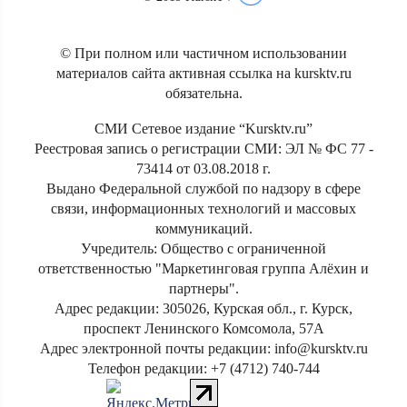
© При полном или частичном использовании
материалов сайта активная ссылка на kursktv.ru
обязательна.
СМИ Сетевое издание “Kursktv.ru”
Реестровая запись о регистрации СМИ: ЭЛ № ФС 77 -
73414 от 03.08.2018 г.
Выдано Федеральной службой по надзору в сфере
связи, информационных технологий и массовых
коммуникаций.
Учредитель: Общество с ограниченной
ответственностью "Маркетинговая группа Алёхин и
партнеры".
Адрес редакции: 305026, Курская обл., г. Курск,
проспект Ленинского Комсомола, 57А
Адрес электронной почты редакции: info@kursktv.ru
Телефон редакции: +7 (4712) 740-744