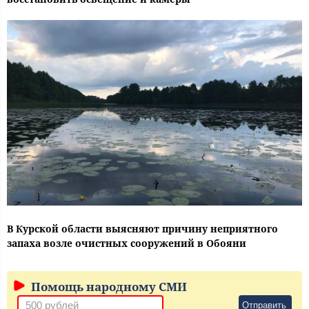
В Курской области выясняют причину неприятного
запаха возле очистных сооружений в Обояни
Помощь народному СМИ
Отправить