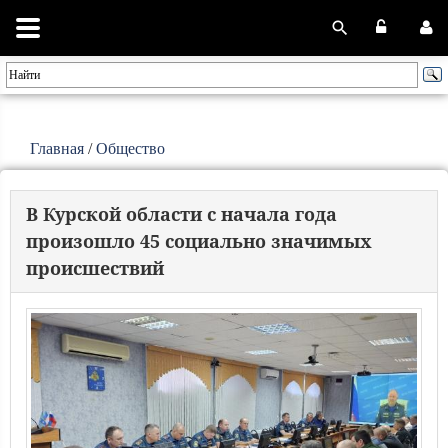
Главная
/
Общество
В Курской области с начала года
произошло 45 социально значимых
происшествий