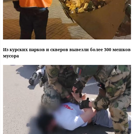
Из курских парков и скверов вывезли более 300 мешков
мусора