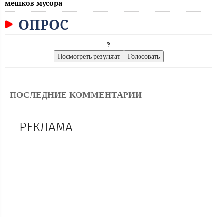
мешков мусора
ОПРОС
?
ПОСЛЕДНИЕ КОММЕНТАРИИ
РЕКЛАМА