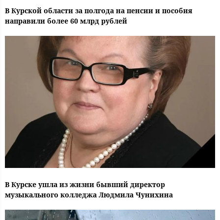
В Курской области за полгода на пенсии и пособия
направили более 60 млрд рублей
В Курске ушла из жизни бывший директор
музыкального колледжа Людмила Чунихина