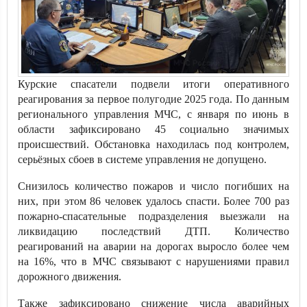
Курские спасатели подвели итоги оперативного
реагирования за первое полугодие 2025 года. По данным
регионального управления МЧС, с января по июнь в
области зафиксировано 45 социально значимых
происшествий. Обстановка находилась под контролем,
серьёзных сбоев в системе управления не допущено.
Снизилось количество пожаров и число погибших на
них, при этом 86 человек удалось спасти. Более 700 раз
пожарно-спасательные подразделения выезжали на
ликвидацию последствий ДТП. Количество
реагирований на аварии на дорогах выросло более чем
на 16%, что в МЧС связывают с нарушениями правил
дорожного движения.
Также зафиксировано снижение числа аварийных