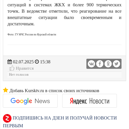
ситуаций в системах ЖКХ и более 900 термических
точек. В ведомстве отметили, что реагирование на все
внештатные ситуации было своевременным и
достаточным.
Фото: ГУ МЧС России по Курской области
02.07.2025
15:38
Нравится
Нет голосов
Добавь Kursktv.ru в список своих источников
ПОДПИШИСЬ НА ДЗЕН И ПОЛУЧАЙ НОВОСТИ
ПЕРВЫМ