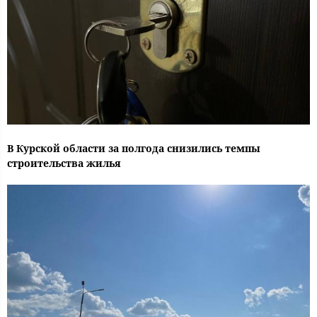
В Курской области за полгода снизились темпы
строительства жилья