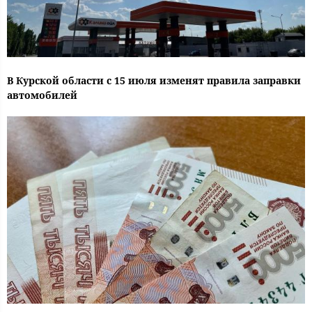
В Курской области с 15 июля изменят правила заправки
автомобилей