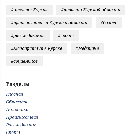
#новости Курска
#новости Курской области
#происшествия в Курске и области
#бизнес
#расследования
#спорт
#мероприятия в Курске
#медицина
#социальное
Разделы
Главная
Общество
Политика
Происшествия
Расследования
Спорт