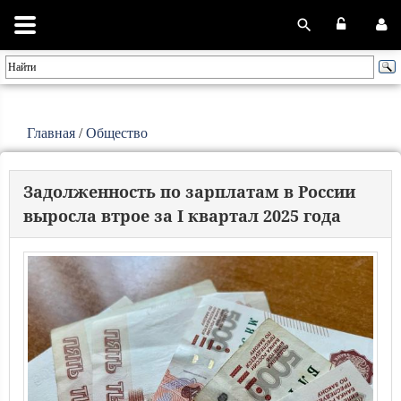
Главная
/
Общество
Задолженность по зарплатам в России
выросла втрое за I квартал 2025 года