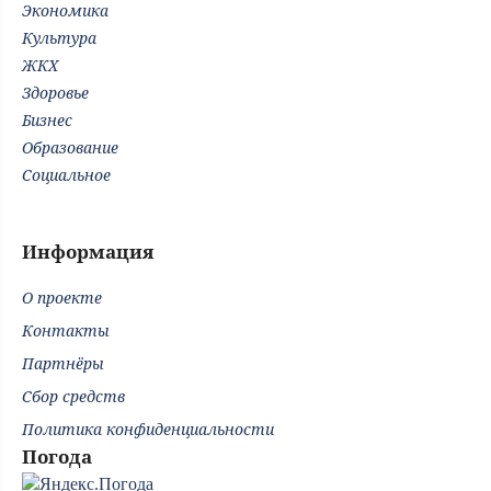
Экономика
Культура
ЖКХ
Здоровье
Бизнес
Образование
Социальное
Информация
О проекте
Контакты
Партнёры
Сбор средств
Политика конфиденциальности
Погода