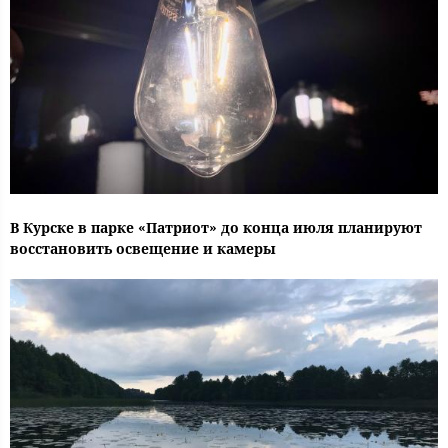
В Курске в парке «Патриот» до конца июля планируют
восстановить освещение и камеры