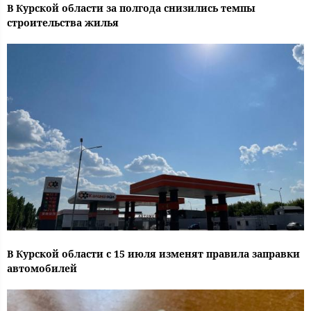
В Курской области за полгода снизились темпы
строительства жилья
В Курской области с 15 июля изменят правила заправки
автомобилей