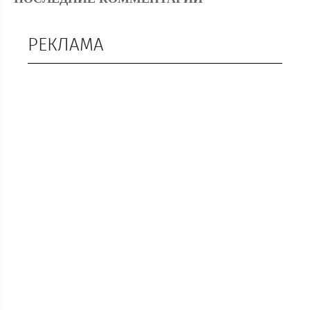
РЕКЛАМА