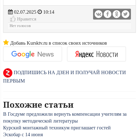
02.07.2025
10:14
Нравится
Нет голосов
Добавь Kursktv.ru в список своих источников
ПОДПИШИСЬ НА ДЗЕН И ПОЛУЧАЙ НОВОСТИ
ПЕРВЫМ
Похожие статьи
В Госдуме предложили вернуть компенсации учителям за
покупку методической литературы
Курский монтажный техникум приглашает гостей
Эскобар с 14 июня