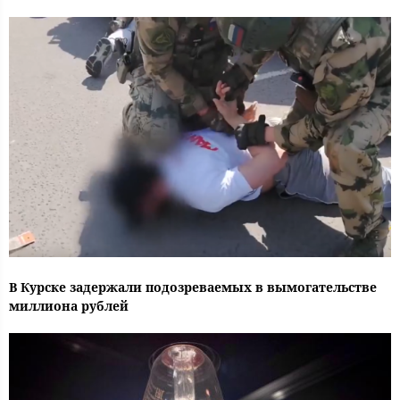
В Курске задержали подозреваемых в вымогательстве
миллиона рублей