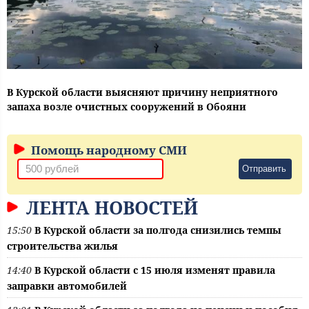
В Курской области выясняют причину неприятного
запаха возле очистных сооружений в Обояни
Помощь народному СМИ
Отправить
ЛЕНТА НОВОСТЕЙ
15:50
В Курской области за полгода снизились темпы
строительства жилья
14:40
В Курской области с 15 июля изменят правила
заправки автомобилей