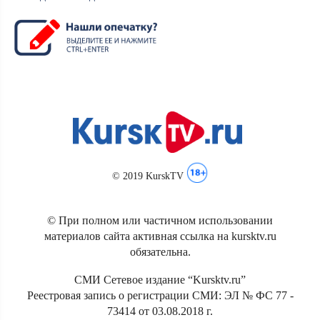
© 2019 KurskTV
© При полном или частичном использовании
материалов сайта активная ссылка на kursktv.ru
обязательна.
СМИ Сетевое издание “Kursktv.ru”
Реестровая запись о регистрации СМИ: ЭЛ № ФС 77 -
73414 от 03.08.2018 г.