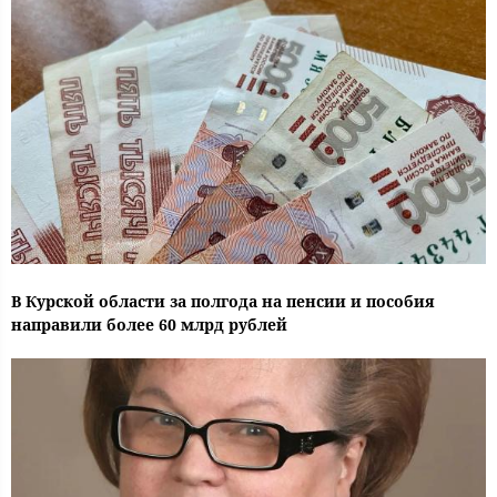
В Курской области за полгода на пенсии и пособия
направили более 60 млрд рублей