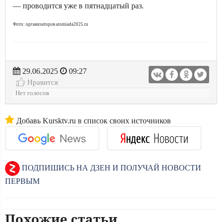
— проводится уже в пятнадцатый раз.
Фото: организаторов atomiada2025.ru
29.06.2025
09:27
Нравится
Нет голосов
Добавь Kursktv.ru в список своих источников
ПОДПИШИСЬ НА ДЗЕН И ПОЛУЧАЙ НОВОСТИ
ПЕРВЫМ
Похожие статьи