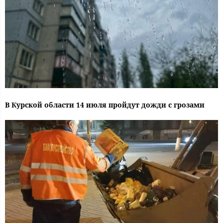
В Курской области 14 июля пройдут дожди с грозами