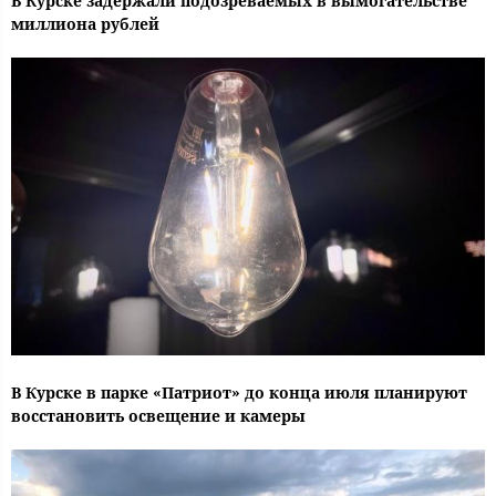
В Курске задержали подозреваемых в вымогательстве
миллиона рублей
В Курске в парке «Патриот» до конца июля планируют
восстановить освещение и камеры