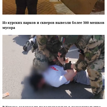
Из курских парков и скверов вывезли более 300 мешков
мусора