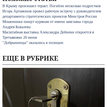
В Крыму произошел теракт. Погибли несколько подростков
Игорь Артамонов провел рабочую встречу с руководителем
департамента стратегических проектов Минстроя России
Мошенники пишут курянам от имени замглавы города
Андрея Ковалева
Масштабная выставка Александра Дейнеки откроется в
Третьяковке 26 июня
"Добрынинцы" оказались в полиции
ЕЩЕ В РУБРИКЕ