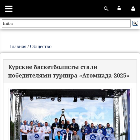
Главная
/
Общество
Курские баскетболисты стали
победителями турнира «Атомиада-2025»