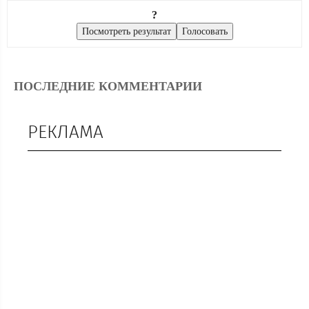
?
ПОСЛЕДНИЕ КОММЕНТАРИИ
РЕКЛАМА