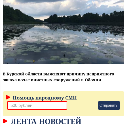
В Курской области выясняют причину неприятного
запаха возле очистных сооружений в Обояни
Помощь народному СМИ
Отправить
ЛЕНТА НОВОСТЕЙ