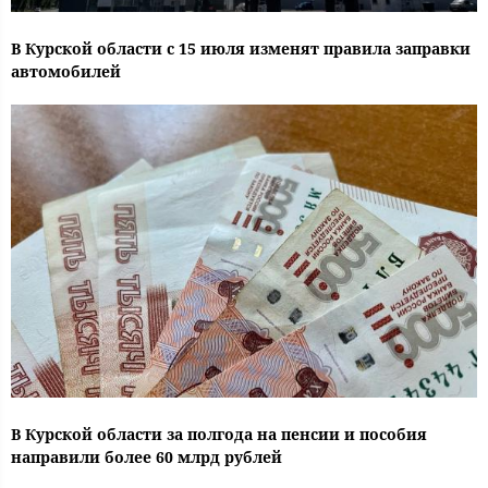
В Курской области с 15 июля изменят правила заправки
автомобилей
В Курской области за полгода на пенсии и пособия
направили более 60 млрд рублей