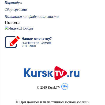
Партнёры
Сбор средств
Политика конфиденциальности
Погода
© 2019 KurskTV
© При полном или частичном использовании