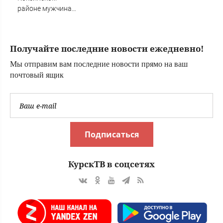
районе мужчина
выпал из лодки в
Катунь и пропал
Получайте последние новости ежедневно!
Мы отправим вам последние новости прямо на ваш
почтовый ящик
Подписаться
КурскТВ в соцсетях