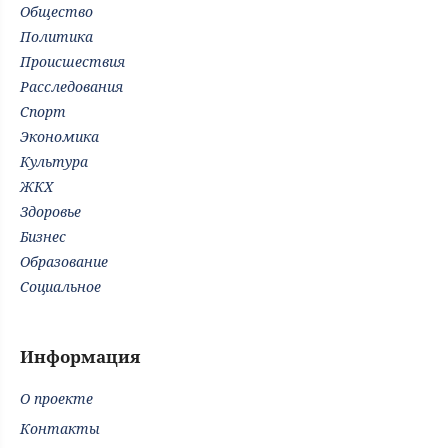
Общество
Политика
Происшествия
Расследования
Спорт
Экономика
Культура
ЖКХ
Здоровье
Бизнес
Образование
Социальное
Информация
О проекте
Контакты