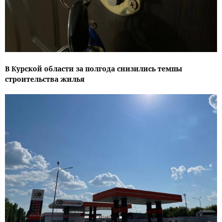
В Курской области за полгода снизились темпы
строительства жилья