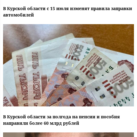
В Курской области с 15 июля изменят правила заправки
автомобилей
В Курской области за полгода на пенсии и пособия
направили более 60 млрд рублей