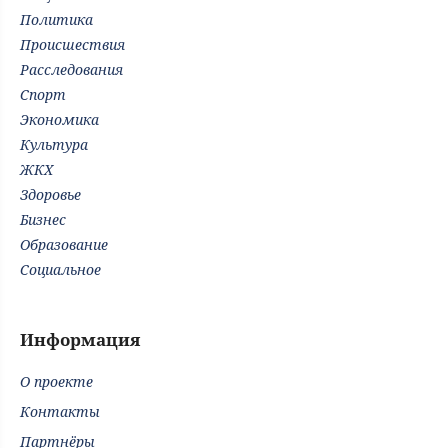
Политика
Происшествия
Расследования
Спорт
Экономика
Культура
ЖКХ
Здоровье
Бизнес
Образование
Социальное
Информация
О проекте
Контакты
Партнёры