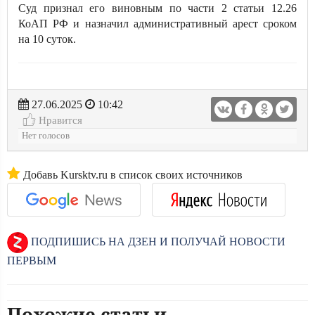
Суд признал его виновным по части 2 статьи 12.26
КоАП РФ и назначил административный арест сроком
на 10 суток.
27.06.2025
10:42
Нравится
Нет голосов
Добавь Kursktv.ru в список своих источников
ПОДПИШИСЬ НА ДЗЕН И ПОЛУЧАЙ НОВОСТИ
ПЕРВЫМ
Похожие статьи