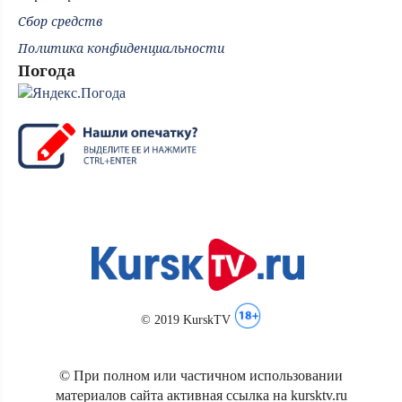
Сбор средств
Политика конфиденциальности
Погода
© 2019 KurskTV
© При полном или частичном использовании
материалов сайта активная ссылка на kursktv.ru