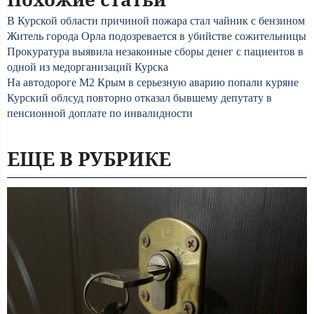
В Курской области причиной пожара стал чайник с бензином
Житель города Орла подозревается в убийстве сожительницы
Прокуратура выявила незаконные сборы денег с пациентов в
одной из медорганизаций Курска
На автодороге М2 Крым в серьезную аварию попали куряне
Курский облсуд повторно отказал бывшему депутату в
пенсионной доплате по инвалидности
ЕЩЕ В РУБРИКЕ