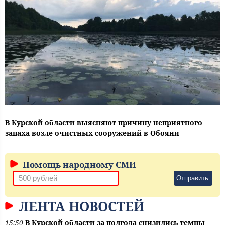
В Курской области выясняют причину неприятного
запаха возле очистных сооружений в Обояни
Помощь народному СМИ
Отправить
ЛЕНТА НОВОСТЕЙ
15:50
В Курской области за полгода снизились темпы