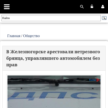
Главная
/
Общество
В Железногорске арестовали нетрезвого
брянца, управлявшего автомобилем без
прав