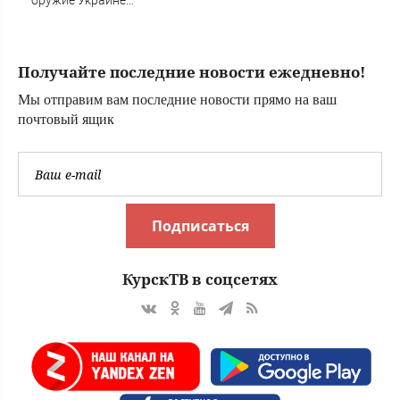
оружие Украине
вместо музыки
Получайте последние новости ежедневно!
Мы отправим вам последние новости прямо на ваш
почтовый ящик
Подписаться
КурскТВ в соцсетях