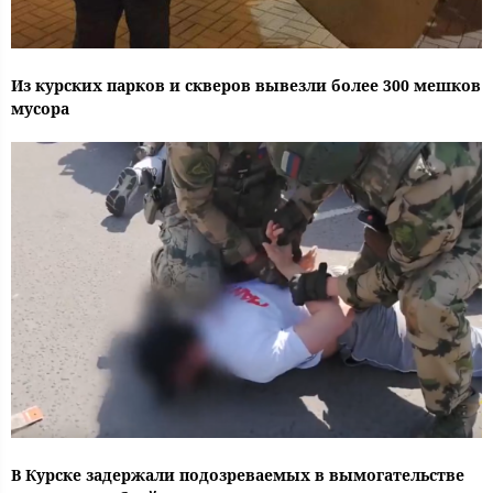
Из курских парков и скверов вывезли более 300 мешков
мусора
В Курске задержали подозреваемых в вымогательстве