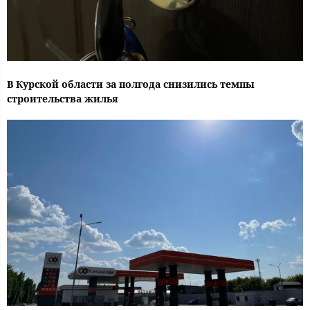
В Курской области за полгода снизились темпы
строительства жилья