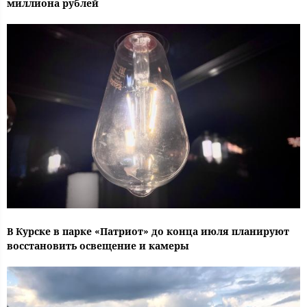
миллиона рублей
В Курске в парке «Патриот» до конца июля планируют
восстановить освещение и камеры