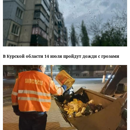
В Курской области 14 июля пройдут дожди с грозами