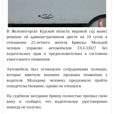
В Железногорске Курской области мировой суд вынес
решение об административном аресте на 10 суток в
отношении 21-летнего жителя Брянска. Молодой
человек управлял автомобилем ГАЗ-33027 без
водительских прав и предположительно в состоянии
алкогольного опьянения.
Автомобиль был остановлен сотрудниками полиции,
которые заметили внешние признаки опьянения у
водителя. Молодому человеку предложили пройти
освидетельствование, однако он отказался.
На судебном заседании брянец полностью признал свою
вину и сообщил, что водительское удостоверение
никогда не получал.