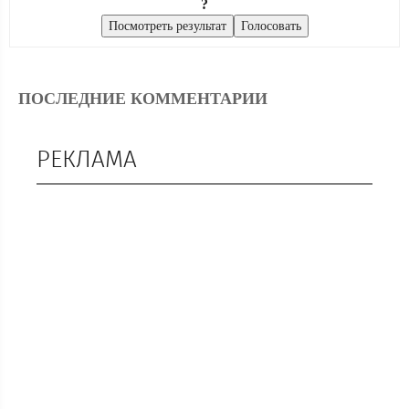
?
ПОСЛЕДНИЕ КОММЕНТАРИИ
РЕКЛАМА