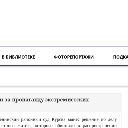
 В БИБЛИОТЕКЕ
ФОТОРЕПОРТАЖИ
ПОДК
и за пропаганду экстремистских
енинский районный суд Курска вынес решение по делу
естного жителя, которого обвинили в распространении