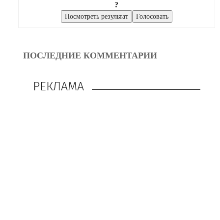
?
ПОСЛЕДНИЕ КОММЕНТАРИИ
РЕКЛАМА