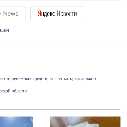
РВЫМ
ытии денежных средств, за счет которых должно
рской области