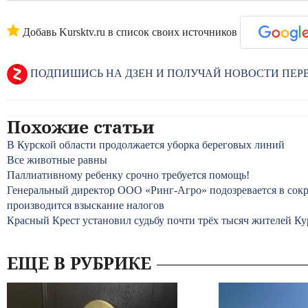
Добавь Kursktv.ru в список своих источников
ПОДПИШИСЬ НА ДЗЕН И ПОЛУЧАЙ НОВОСТИ ПЕ
Похожие статьи
В Курской области продолжается уборка береговых линий
Все животные равны
Паллиативному ребенку срочно требуется помощь!
Генеральный директор ООО «Ринг-Агро» подозревается в сокр
производится взыскание налогов
Красный Крест установил судьбу почти трёх тысяч жителей Ку
ЕЩЕ В РУБРИКЕ