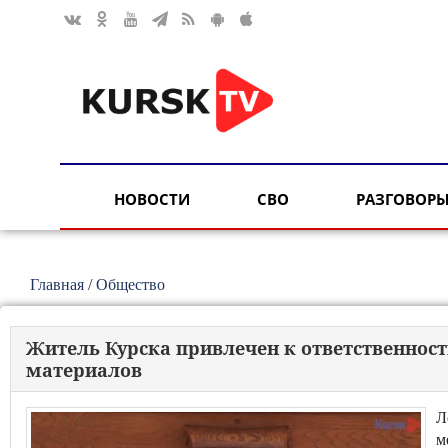
НОВОСТИ
СВО
РАЗГОВОРЫ
Главная
/
Общество
Житель Курска привлечен к ответственност
материалов
Л
м