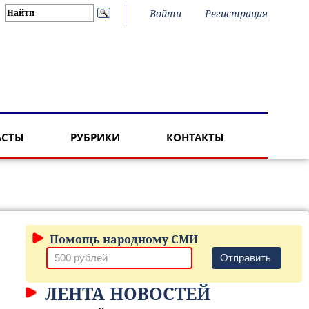
Войти
Регистрация
АСТЫ
РУБРИКИ
КОНТАКТЫ
Помощь народному СМИ
Отправить
ЛЕНТА НОВОСТЕЙ