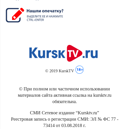
© 2019 KurskTV
© При полном или частичном использовании
материалов сайта активная ссылка на kursktv.ru
обязательна.
СМИ Сетевое издание “Kursktv.ru”
Реестровая запись о регистрации СМИ: ЭЛ № ФС 77 -
73414 от 03.08.2018 г.