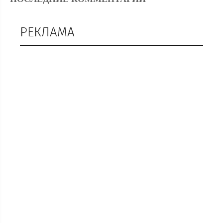
РЕКЛАМА