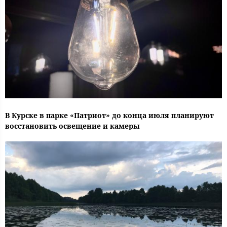
В Курске в парке «Патриот» до конца июля планируют
восстановить освещение и камеры