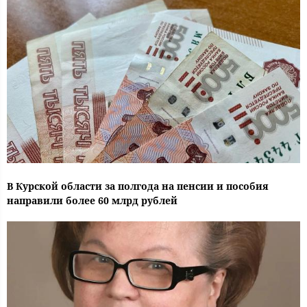
В Курской области за полгода на пенсии и пособия
направили более 60 млрд рублей