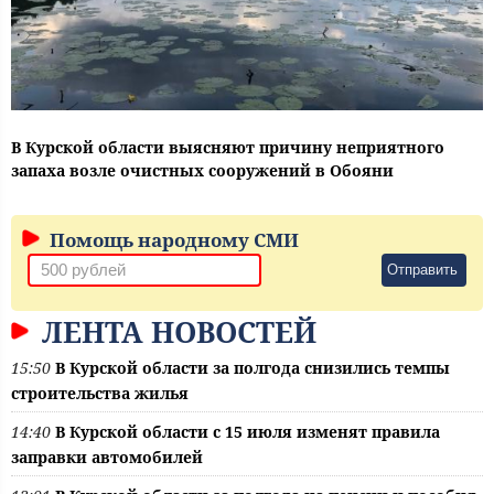
В Курской области выясняют причину неприятного
запаха возле очистных сооружений в Обояни
Помощь народному СМИ
Отправить
ЛЕНТА НОВОСТЕЙ
15:50
В Курской области за полгода снизились темпы
строительства жилья
14:40
В Курской области с 15 июля изменят правила
заправки автомобилей