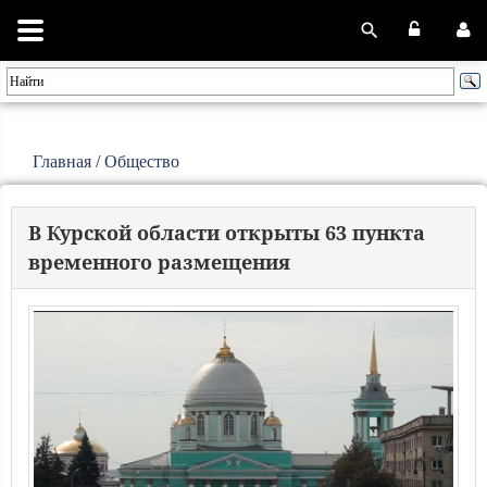
Главная
/
Общество
В Курской области открыты 63 пункта
временного размещения