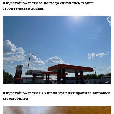
В Курской области за полгода снизились темпы
строительства жилья
В Курской области с 15 июля изменят правила заправки
автомобилей