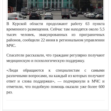
В Курской области продолжают работу 63 пункта
временного размещения. Сейчас там находятся около 5,5
тысяч человек, эвакуированных из приграничных
районов, сообщили 22 июня в региональном управлении
МЧС.
Спасатели рассказали, что граждане регулярно получают
медицинскую и психологическую поддержку.
«Люди обращаются к специалистам с самыми
различными вопросами, на каждый из которых получают
ответ и слова поддержки», — подчеркнули в МЧС и
отметили, что подобную помощь оказали уже более 600
раз.