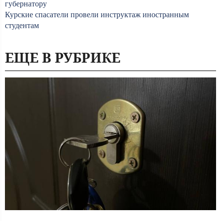
губернатору
Курские спасатели провели инструктаж иностранным
студентам
ЕЩЕ В РУБРИКЕ