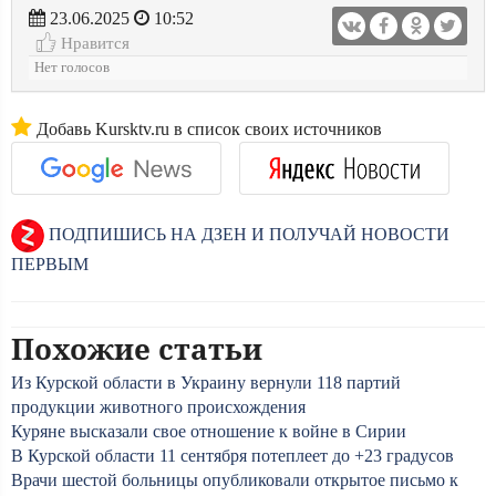
23.06.2025
10:52
Нравится
Нет голосов
Добавь Kursktv.ru в список своих источников
ПОДПИШИСЬ НА ДЗЕН И ПОЛУЧАЙ НОВОСТИ
ПЕРВЫМ
Похожие статьи
Из Курской области в Украину вернули 118 партий
продукции животного происхождения
Куряне высказали свое отношение к войне в Сирии
В Курской области 11 сентября потеплеет до +23 градусов
Врачи шестой больницы опубликовали открытое письмо к