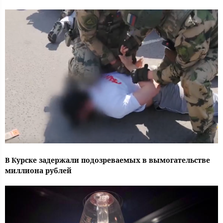
В Курске задержали подозреваемых в вымогательстве
миллиона рублей