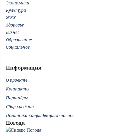
Экономика
Культура
ЖКХ
Здоровье
Бизнес
Образование
Социальное
Информация
О проекте
Контакты
Партнёры
Сбор средств
Политика конфиденциальности
Погода