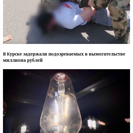
В Курске задержали подозреваемых в вымогательстве
миллиона рублей