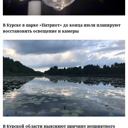
В Курске в парке «Патриот» до конца июля планируют
восстановить освещение и камеры
В Курской области выясняют причину неприятного