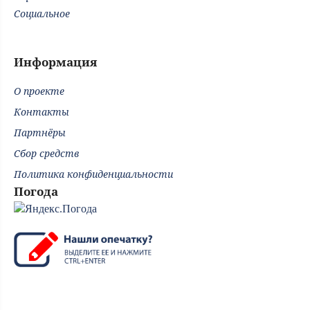
Социальное
Информация
О проекте
Контакты
Партнёры
Сбор средств
Политика конфиденциальности
Погода