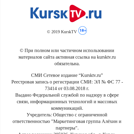
© 2019 KurskTV
© При полном или частичном использовании
материалов сайта активная ссылка на kursktv.ru
обязательна.
СМИ Сетевое издание “Kursktv.ru”
Реестровая запись о регистрации СМИ: ЭЛ № ФС 77 -
73414 от 03.08.2018 г.
Выдано Федеральной службой по надзору в сфере
связи, информационных технологий и массовых
коммуникаций.
Учредитель: Общество с ограниченной
ответственностью "Маркетинговая группа Алёхин и
партнеры".