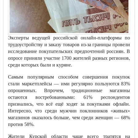
Эксперты ведущей российской онлайн-платформы по
трудоустройству и заказу товаров из-за границы провели
исследование покупательских предпочтений россиян. В
опросе приняли участие 1700 жителей разных регионов,
среди которых были и куряне.
Самым популярным способом совершения покупок
стали маркетплейсы — ими регулярно пользуются 83%
опрошенных. Впрочем, традиционные магазины
остаются востребованными: 61% респондентов
признались, что всё ещё ходят за покупками офлайн.
Интересно, что среди мужчин поклонников «живых»
магазинов оказалось больше, чем среди женщин — 68%
против 58%.
Жители Курской области чаще всего тратятся на