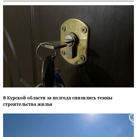
В Курской области за полгода снизились темпы
строительства жилья