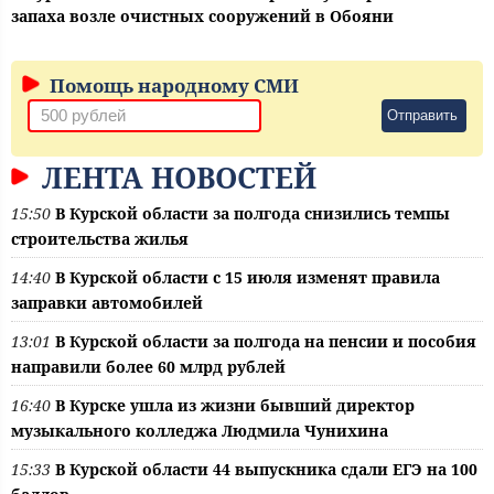
запаха возле очистных сооружений в Обояни
Помощь народному СМИ
Отправить
ЛЕНТА НОВОСТЕЙ
15:50
В Курской области за полгода снизились темпы
строительства жилья
14:40
В Курской области с 15 июля изменят правила
заправки автомобилей
13:01
В Курской области за полгода на пенсии и пособия
направили более 60 млрд рублей
16:40
В Курске ушла из жизни бывший директор
музыкального колледжа Людмила Чунихина
15:33
В Курской области 44 выпускника сдали ЕГЭ на 100