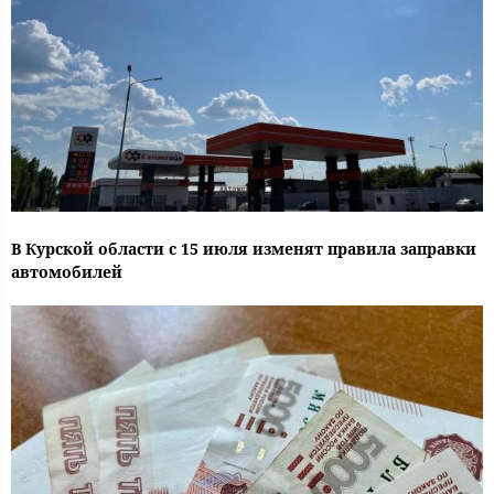
В Курской области с 15 июля изменят правила заправки
автомобилей