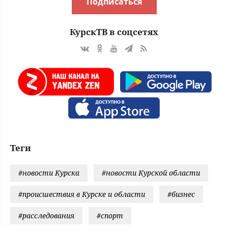
Подписаться
КурскТВ в соцсетях
Теги
#новости Курска
#новости Курской области
#происшествия в Курске и области
#бизнес
#расследования
#спорт