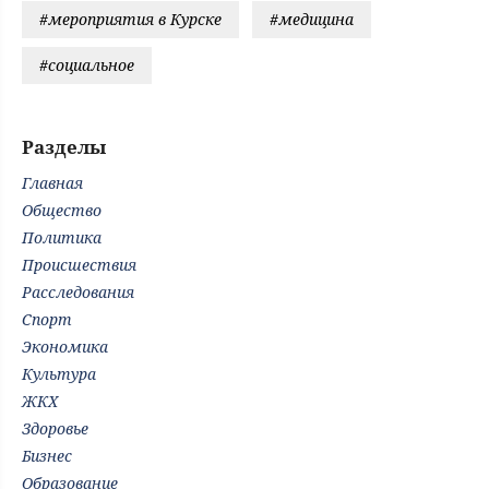
#мероприятия в Курске
#медицина
#социальное
Разделы
Главная
Общество
Политика
Происшествия
Расследования
Спорт
Экономика
Культура
ЖКХ
Здоровье
Бизнес
Образование