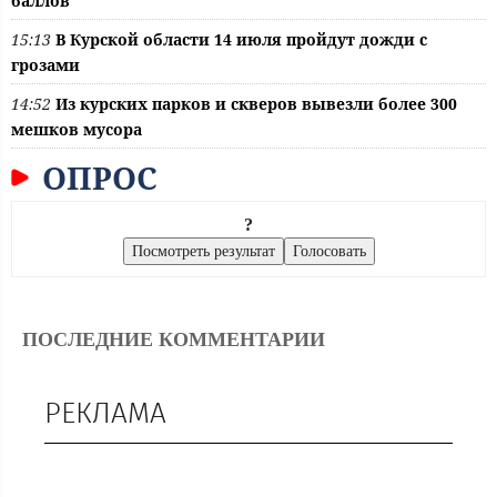
баллов
15:13
В Курской области 14 июля пройдут дожди с
грозами
14:52
Из курских парков и скверов вывезли более 300
мешков мусора
ОПРОС
?
ПОСЛЕДНИЕ КОММЕНТАРИИ
РЕКЛАМА