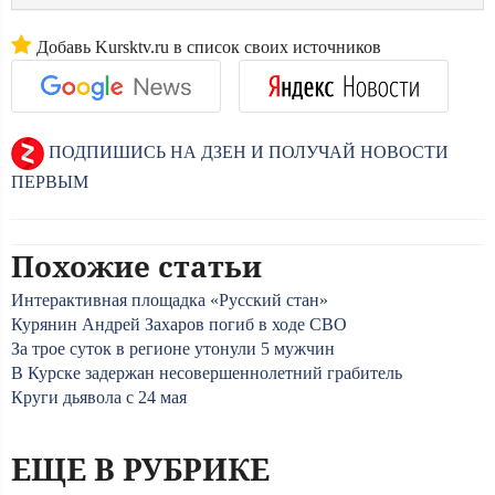
Добавь Kursktv.ru в список своих источников
ПОДПИШИСЬ НА ДЗЕН И ПОЛУЧАЙ НОВОСТИ
ПЕРВЫМ
Похожие статьи
Интерактивная площадка «Русский стан»
Курянин Андрей Захаров погиб в ходе СВО
За трое суток в регионе утонули 5 мужчин
В Курске задержан несовершеннолетний грабитель
Круги дьявола с 24 мая
ЕЩЕ В РУБРИКЕ