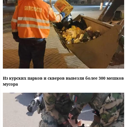
Из курских парков и скверов вывезли более 300 мешков
мусора