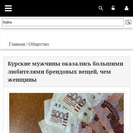
Главная
/
Общество
Курские мужчины оказались большими
любителями брендовых вещей, чем
женщины