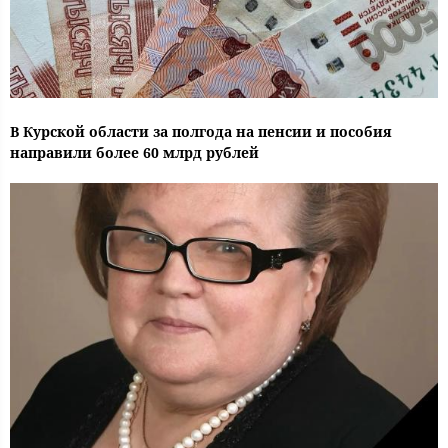
В Курской области за полгода на пенсии и пособия
направили более 60 млрд рублей