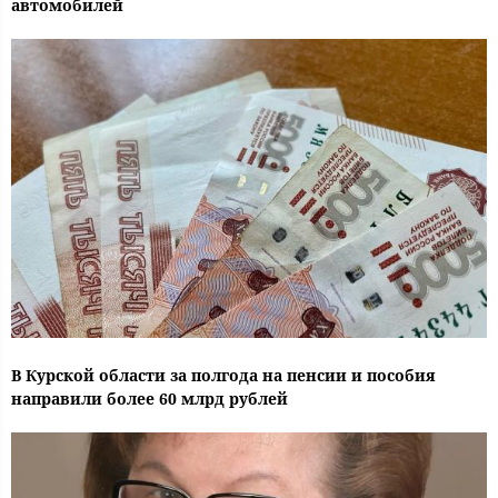
автомобилей
В Курской области за полгода на пенсии и пособия
направили более 60 млрд рублей