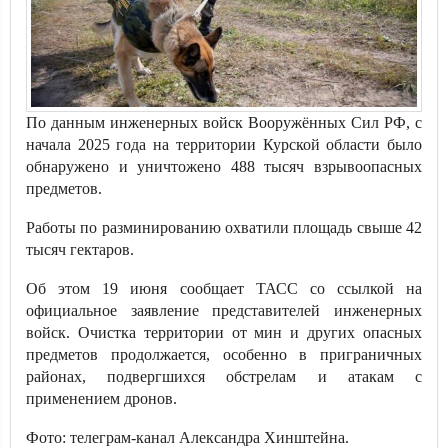
По данным инженерных войск Вооружённых Сил РФ, с
начала 2025 года на территории Курской области было
обнаружено и уничтожено 488 тысяч взрывоопасных
предметов.
Работы по разминированию охватили площадь свыше 42
тысяч гектаров.
Об этом 19 июня сообщает ТАСС со ссылкой на
официальное заявление представителей инженерных
войск. Очистка территории от мин и других опасных
предметов продолжается, особенно в приграничных
районах, подвергшихся обстрелам и атакам с
применением дронов.
Фото: телеграм-канал Александра Хинштейна.