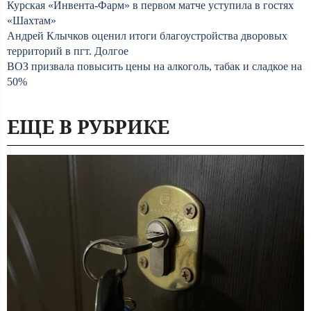
Курская «Инвента-Фарм» в первом матче уступила в гостях
«Шахтам»
Андрей Клычков оценил итоги благоустройства дворовых
территорий в пгт. Долгое
ВОЗ призвала повысить цены на алкоголь, табак и сладкое на
50%
ЕЩЕ В РУБРИКЕ