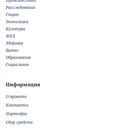
Происшествия
Расследования
Спорт
Экономика
Культура
ЖКХ
Здоровье
Бизнес
Образование
Социальное
Информация
О проекте
Контакты
Партнёры
Сбор средств