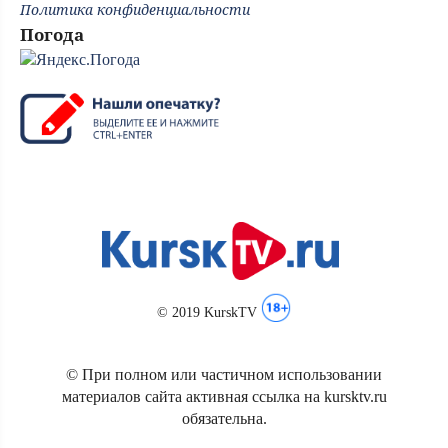
Политика конфиденциальности
Погода
© 2019 KurskTV
© При полном или частичном использовании
материалов сайта активная ссылка на kursktv.ru
обязательна.