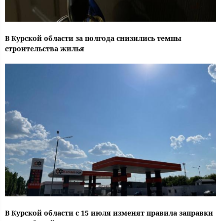
В Курской области за полгода снизились темпы
строительства жилья
В Курской области с 15 июля изменят правила заправки