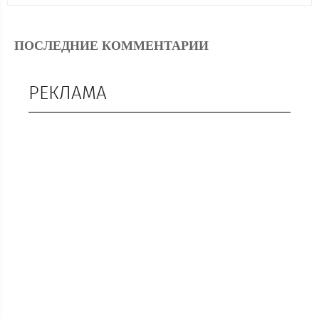
ПОСЛЕДНИЕ КОММЕНТАРИИ
РЕКЛАМА