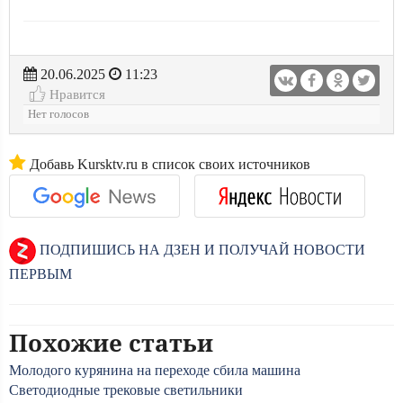
20.06.2025
11:23
Нравится
Нет голосов
Добавь Kursktv.ru в список своих источников
ПОДПИШИСЬ НА ДЗЕН И ПОЛУЧАЙ НОВОСТИ
ПЕРВЫМ
Похожие статьи
Молодого курянина на переходе сбила машина
Светодиодные трековые светильники