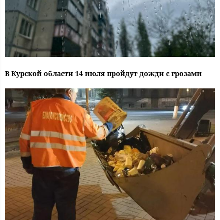
В Курской области 14 июля пройдут дожди с грозами