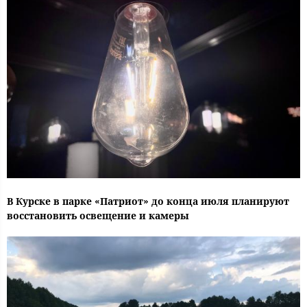
В Курске в парке «Патриот» до конца июля планируют
восстановить освещение и камеры