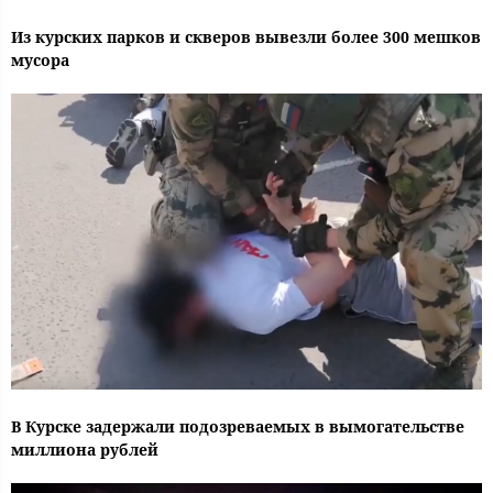
Из курских парков и скверов вывезли более 300 мешков
мусора
В Курске задержали подозреваемых в вымогательстве
миллиона рублей