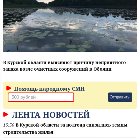
В Курской области выясняют причину неприятного
запаха возле очистных сооружений в Обояни
Помощь народному СМИ
Отправить
ЛЕНТА НОВОСТЕЙ
15:50
В Курской области за полгода снизились темпы
строительства жилья