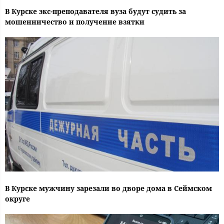
В Курске экс-преподавателя вуза будут судить за
мошенничество и получение взятки
В Курске мужчину зарезали во дворе дома в Сеймском
округе