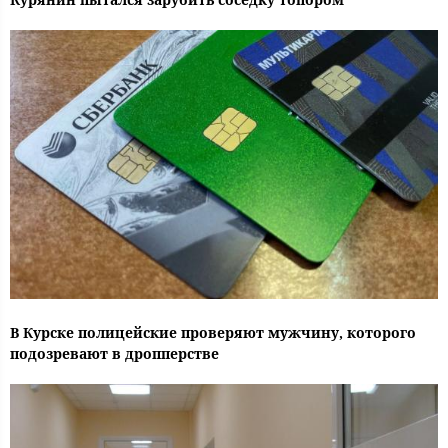
В Курске полицейские проверяют мужчину, которого
подозревают в дропперстве