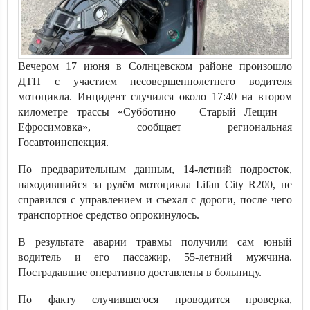
Вечером 17 июня в Солнцевском районе произошло
ДТП с участием несовершеннолетнего водителя
мотоцикла. Инцидент случился около 17:40 на втором
километре трассы «Субботино – Старый Лещин –
Ефросимовка», сообщает региональная
Госавтоинспекция.
По предварительным данным, 14-летний подросток,
находившийся за рулём мотоцикла Lifan City R200, не
справился с управлением и съехал с дороги, после чего
транспортное средство опрокинулось.
В результате аварии травмы получили сам юный
водитель и его пассажир, 55-летний мужчина.
Пострадавшие оперативно доставлены в больницу.
По факту случившегося проводится проверка,