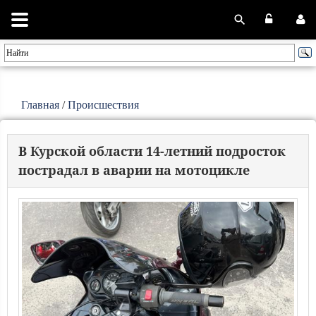
Главная
/
Происшествия
В Курской области 14-летний подросток
пострадал в аварии на мотоцикле