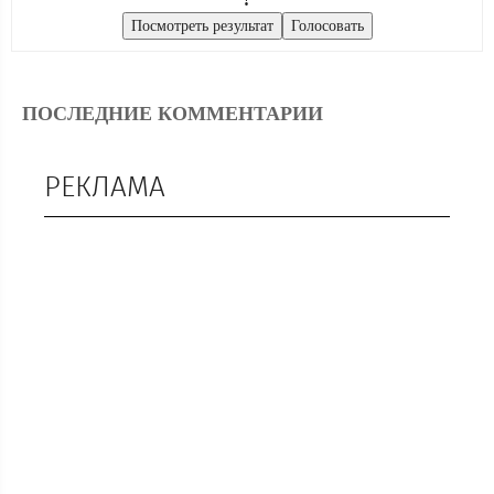
ПОСЛЕДНИЕ КОММЕНТАРИИ
РЕКЛАМА