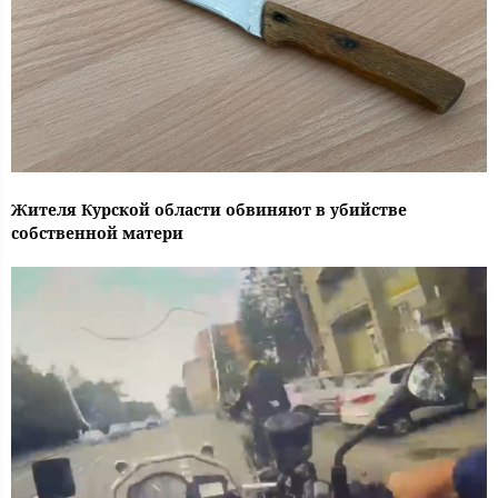
Жителя Курской области обвиняют в убийстве
собственной матери