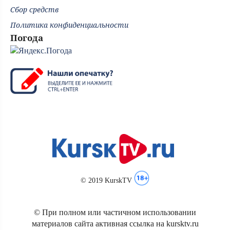
Сбор средств
Политика конфиденциальности
Погода
© 2019 KurskTV
© При полном или частичном использовании
материалов сайта активная ссылка на kursktv.ru