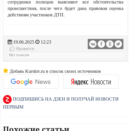
сотрудники полиции выясняют все обстоятельства
происшествия, после чего будет дана правовая оценка
действиям участников ДТП.
19.06.2025
12:23
Нравится
Нет голосов
Добавь Kursktv.ru в список своих источников
ПОДПИШИСЬ НА ДЗЕН И ПОЛУЧАЙ НОВОСТИ
ПЕРВЫМ
Похожие статьи