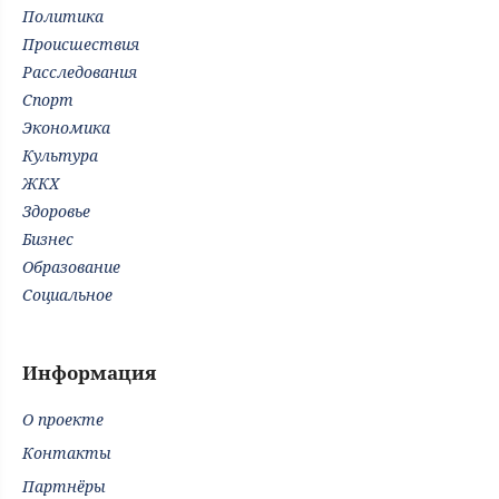
Политика
Происшествия
Расследования
Спорт
Экономика
Культура
ЖКХ
Здоровье
Бизнес
Образование
Социальное
Информация
О проекте
Контакты
Партнёры