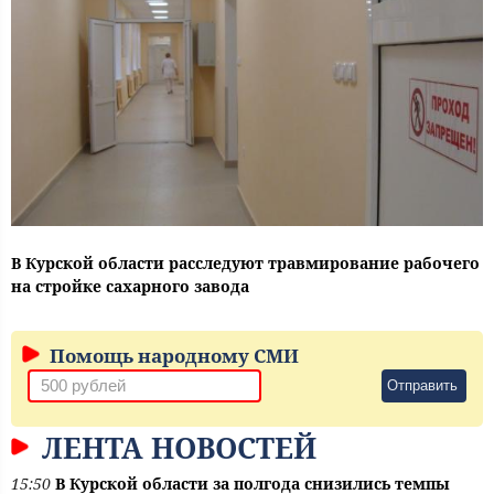
В Курской области расследуют травмирование рабочего
на стройке сахарного завода
Помощь народному СМИ
Отправить
ЛЕНТА НОВОСТЕЙ
15:50
В Курской области за полгода снизились темпы