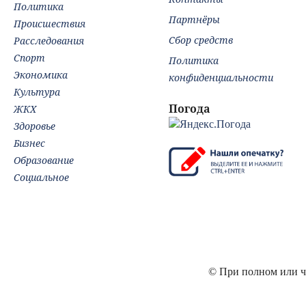
Политика
Партнёры
Происшествия
Сбор средств
Расследования
Спорт
Политика
Экономика
конфиденциальности
Культура
Погода
ЖКХ
Здоровье
Бизнес
Образование
Социальное
© При полном или ча