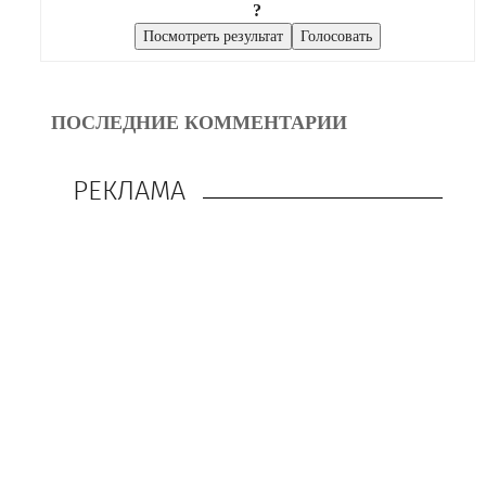
?
ПОСЛЕДНИЕ КОММЕНТАРИИ
РЕКЛАМА