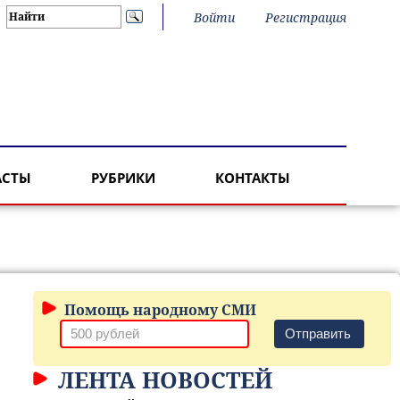
Войти
Регистрация
АСТЫ
РУБРИКИ
КОНТАКТЫ
Помощь народному СМИ
Отправить
ЛЕНТА НОВОСТЕЙ