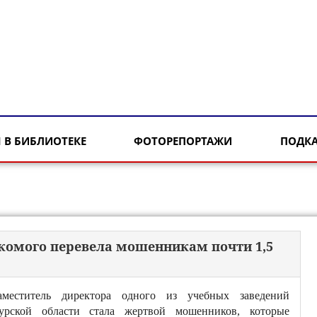
 В БИБЛИОТЕКЕ
ФОТОРЕПОРТАЖИ
ПОДК
акомого перевела мошенникам почти 1,5
аместитель директора одного из учебных заведений
урской области стала жертвой мошенников, которые