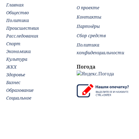
Главная
О проекте
Общество
Контакты
Политика
Партнёры
Происшествия
Сбор средств
Расследования
Спорт
Политика
Экономика
конфиденциальности
Культура
Погода
ЖКХ
Здоровье
Бизнес
Образование
Социальное