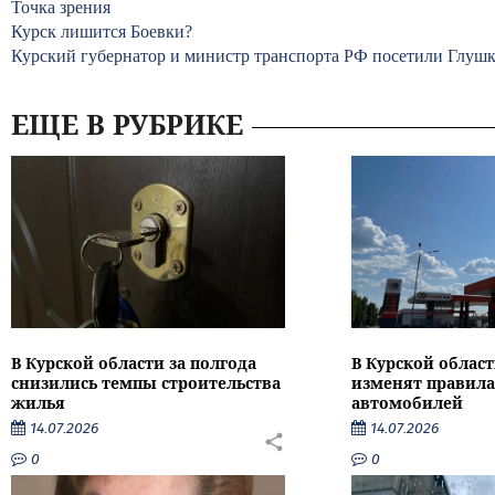
Точка зрения
Курск лишится Боевки?
Курский губернатор и министр транспорта РФ посетили Глуш
ЕЩЕ В РУБРИКЕ
В Курской области за полгода
В Курской област
снизились темпы строительства
изменят правила
жилья
автомобилей
14.07.2026
14.07.2026
0
0