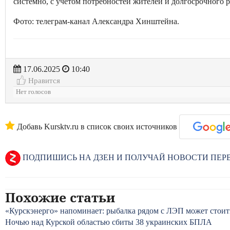
системно, с учётом потребностей жителей и долгосрочного 
Фото: телеграм-канал Александра Хинштейна.
17.06.2025
10:40
Нравится
Нет голосов
Добавь Kursktv.ru в список своих источников
ПОДПИШИСЬ НА ДЗЕН И ПОЛУЧАЙ НОВОСТИ ПЕ
Похожие статьи
«Курскэнерго» напоминает: рыбалка рядом с ЛЭП может стои
Ночью над Курской областью сбиты 38 украинских БПЛА