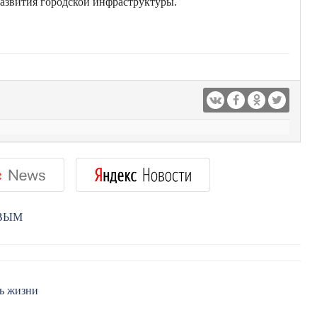
развития городской инфраструктуры.
РВЫМ
ть жизни