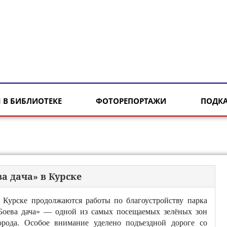
 В БИБЛИОТЕКЕ
ФОТОРЕПОРТАЖИ
ПОДК
а дача» в Курске
 Курске продолжаются работы по благоустройству парка
Боева дача» — одной из самых посещаемых зелёных зон
орода. Особое внимание уделено подъездной дороге со