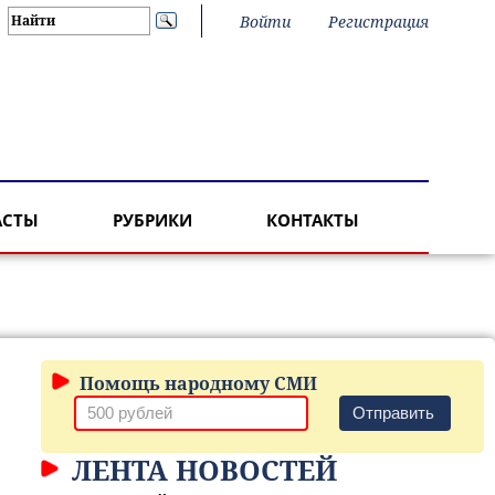
Войти
Регистрация
АСТЫ
РУБРИКИ
КОНТАКТЫ
Помощь народному СМИ
Отправить
ЛЕНТА НОВОСТЕЙ