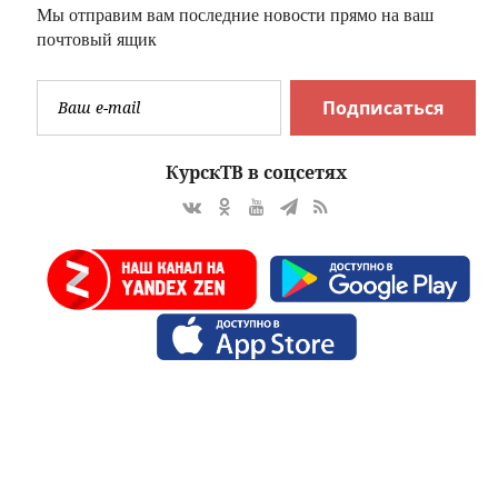
Мы отправим вам последние новости прямо на ваш
почтовый ящик
Подписаться
КурскТВ в соцсетях