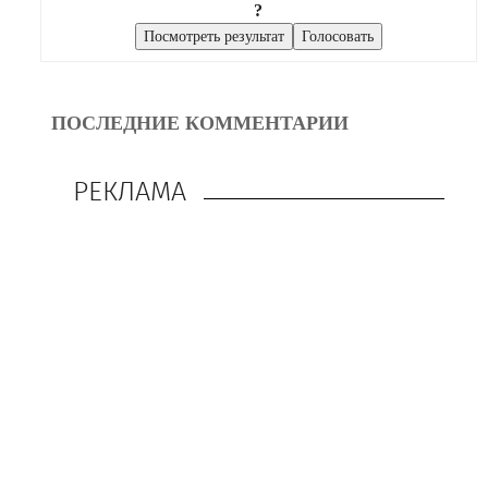
?
ПОСЛЕДНИЕ КОММЕНТАРИИ
РЕКЛАМА