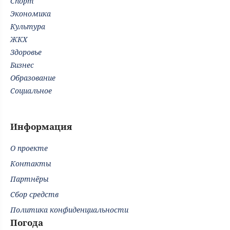
Спорт
Экономика
Культура
ЖКХ
Здоровье
Бизнес
Образование
Социальное
Информация
О проекте
Контакты
Партнёры
Сбор средств
Политика конфиденциальности
Погода