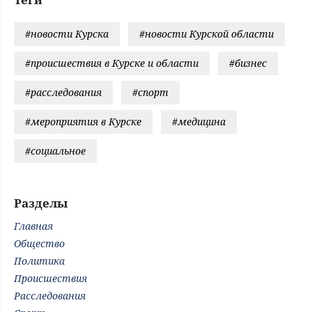
#новости Курска
#новости Курской области
#происшествия в Курске и области
#бизнес
#расследования
#спорт
#мероприятия в Курске
#медицина
#социальное
Разделы
Главная
Общество
Политика
Происшествия
Расследования