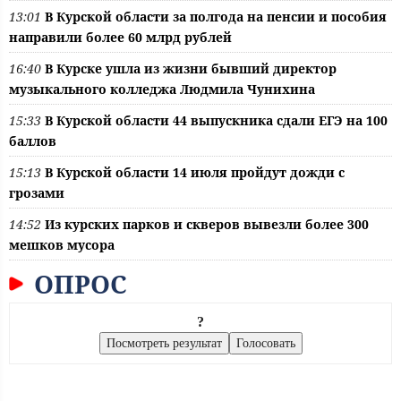
13:01
В Курской области за полгода на пенсии и пособия
направили более 60 млрд рублей
16:40
В Курске ушла из жизни бывший директор
музыкального колледжа Людмила Чунихина
15:33
В Курской области 44 выпускника сдали ЕГЭ на 100
баллов
15:13
В Курской области 14 июля пройдут дожди с
грозами
14:52
Из курских парков и скверов вывезли более 300
мешков мусора
ОПРОС
?