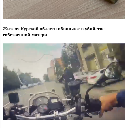
Жителя Курской области обвиняют в убийстве
собственной матери