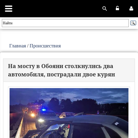
Главная
/
Происшествия
На мосту в Обояни столкнулись два
автомобиля, пострадали двое курян