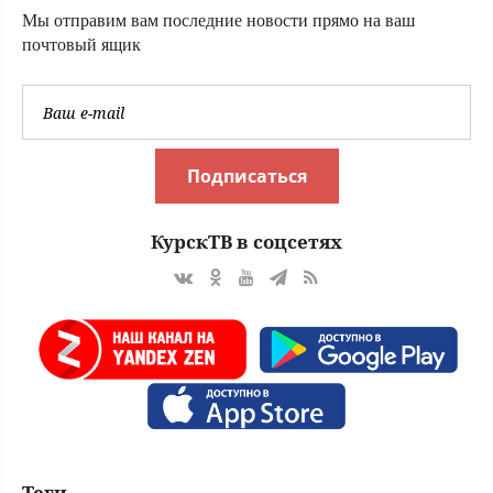
Мы отправим вам последние новости прямо на ваш
почтовый ящик
Подписаться
КурскТВ в соцсетях
Теги