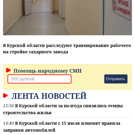
В Курской области расследуют травмирование рабочего
на стройке сахарного завода
Помощь народному СМИ
Отправить
ЛЕНТА НОВОСТЕЙ
15:50
В Курской области за полгода снизились темпы
строительства жилья
14:40
В Курской области с 15 июля изменят правила
заправки автомобилей