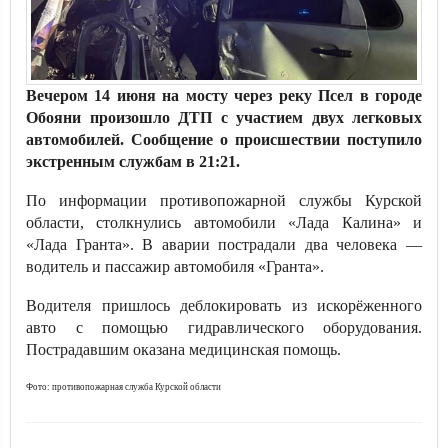
Вечером 14 июня на мосту через реку Псел в городе
Обояни произошло ДТП с участием двух легковых
автомобилей. Сообщение о происшествии поступило
экстренным службам в 21:21.
По информации противопожарной службы Курской
области, столкнулись автомобили «Лада Калина» и
«Лада Гранта». В аварии пострадали два человека —
водитель и пассажир автомобиля «Гранта».
Водителя пришлось деблокировать из искорёженного
авто с помощью гидравлического оборудования.
Пострадавшим оказана медицинская помощь.
Фото: противопожарная служба Курской области