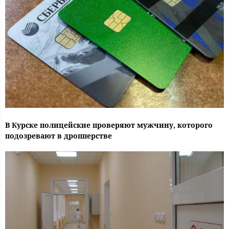
В Курске полицейские проверяют мужчину, которого
подозревают в дропперстве