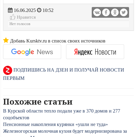
16.06.2025
10:52
Нравится
Нет голосов
Добавь Kursktv.ru в список своих источников
ПОДПИШИСЬ НА ДЗЕН И ПОЛУЧАЙ НОВОСТИ
ПЕРВЫМ
Похожие статьи
В Курской области тепло подали уже в 370 домов и 277
соцобъектов
Пенсионные накопления курянки «ушли не туда»
Железногорская молочная кухня будет модернизирована за