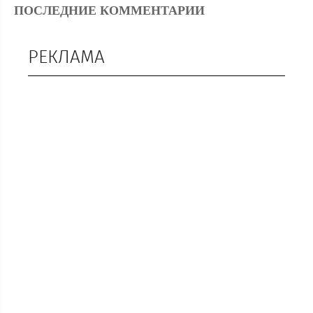
ПОСЛЕДНИЕ КОММЕНТАРИИ
РЕКЛАМА