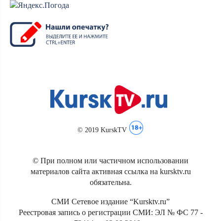
© 2019 KurskTV
© При полном или частичном использовании
материалов сайта активная ссылка на kursktv.ru
обязательна.
СМИ Сетевое издание “Kursktv.ru”
Реестровая запись о регистрации СМИ: ЭЛ № ФС 77 -