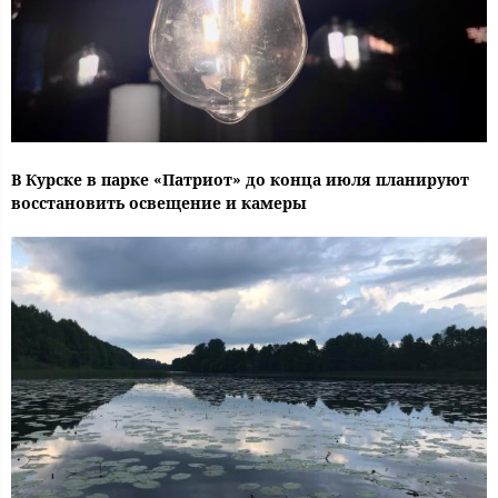
В Курске в парке «Патриот» до конца июля планируют
восстановить освещение и камеры