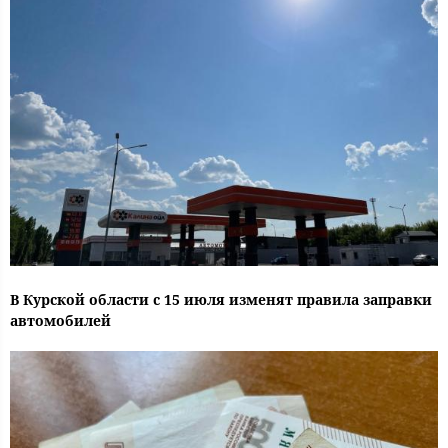
В Курской области с 15 июля изменят правила заправки
автомобилей