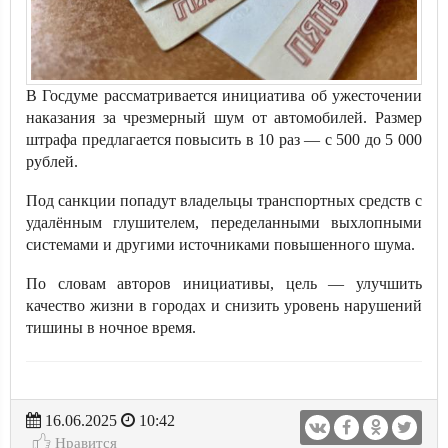
В Госдуме рассматривается инициатива об ужесточении
наказания за чрезмерный шум от автомобилей. Размер
штрафа предлагается повысить в 10 раз — с 500 до 5 000
рублей.
Под санкции попадут владельцы транспортных средств с
удалённым глушителем, переделанными выхлопными
системами и другими источниками повышенного шума.
По словам авторов инициативы, цель — улучшить
качество жизни в городах и снизить уровень нарушений
тишины в ночное время.
16.06.2025
10:42
Нравится