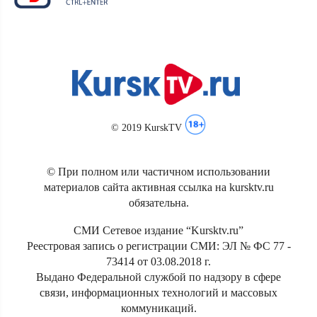
© 2019 KurskTV
© При полном или частичном использовании
материалов сайта активная ссылка на kursktv.ru
обязательна.
СМИ Сетевое издание “Kursktv.ru”
Реестровая запись о регистрации СМИ: ЭЛ № ФС 77 -
73414 от 03.08.2018 г.
Выдано Федеральной службой по надзору в сфере
связи, информационных технологий и массовых
коммуникаций.