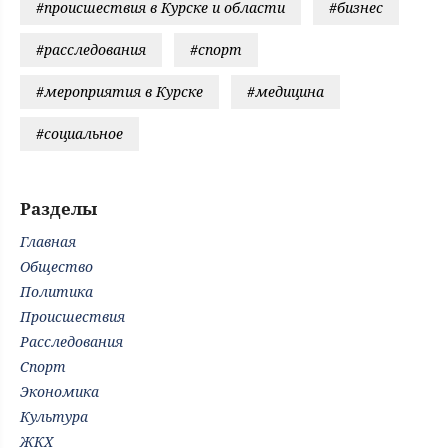
#происшествия в Курске и области
#бизнес
#расследования
#спорт
#мероприятия в Курске
#медицина
#социальное
Разделы
Главная
Общество
Политика
Происшествия
Расследования
Спорт
Экономика
Культура
ЖКХ