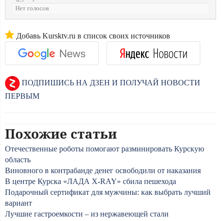
Нет голосов
Добавь Kursktv.ru в список своих источников
ПОДПИШИСЬ НА ДЗЕН И ПОЛУЧАЙ НОВОСТИ
ПЕРВЫМ
Похожие статьи
Отечественные роботы помогают разминировать Курскую
область
Виновного в контрабанде денег освободили от наказания
В центре Курска «ЛАДА Х-RAY» сбила пешехода
Подарочный сертификат для мужчины: как выбрать лучший
вариант
Лучшие гастроемкости – из нержавеющей стали