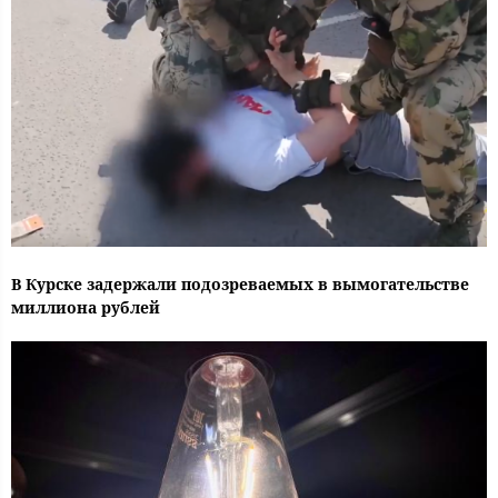
В Курске задержали подозреваемых в вымогательстве
миллиона рублей