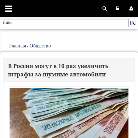
Главная
/
Общество
В России могут в 10 раз увеличить
штрафы за шумные автомобили