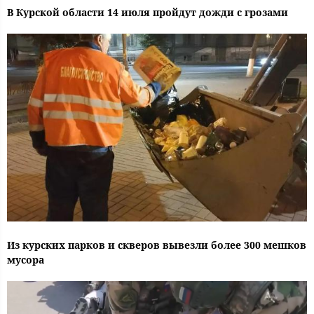
В Курской области 14 июля пройдут дожди с грозами
Из курских парков и скверов вывезли более 300 мешков
мусора