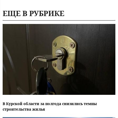
ЕЩЕ В РУБРИКЕ
В Курской области за полгода снизились темпы
строительства жилья