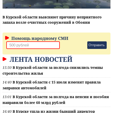
В Курской области выясняют причину неприятного
запаха возле очистных сооружений в Обояни
Помощь народному СМИ
Отправить
ЛЕНТА НОВОСТЕЙ
15:50
В Курской области за полгода снизились темпы
строительства жилья
14:40
В Курской области с 15 июля изменят правила
заправки автомобилей
13:01
В Курской области за полгода на пенсии и пособия
направили более 60 млрд рублей
16:40
В Курске ушла из жизни бывший директор