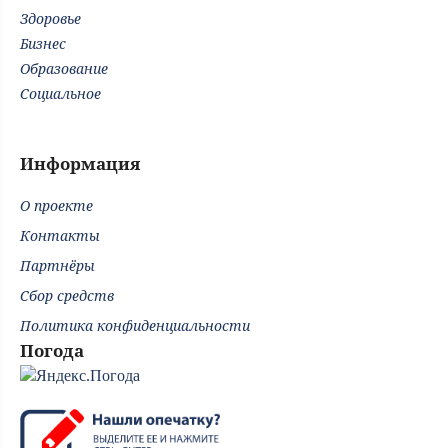
Здоровье
Бизнес
Образование
Социальное
Информация
О проекте
Контакты
Партнёры
Сбор средств
Политика конфиденциальности
Погода