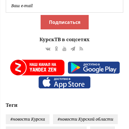
Подписаться
КурскТВ в соцсетях
Теги
#новости Курска
#новости Курской области