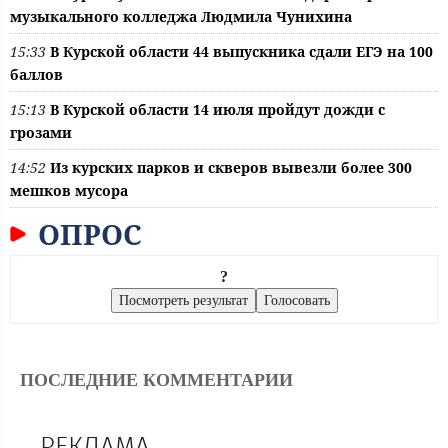
музыкального колледжа Людмила Чунихина
15:33
В Курской области 44 выпускника сдали ЕГЭ на 100
баллов
15:13
В Курской области 14 июля пройдут дожди с
грозами
14:52
Из курских парков и скверов вывезли более 300
мешков мусора
ОПРОС
?
ПОСЛЕДНИЕ КОММЕНТАРИИ
РЕКЛАМА