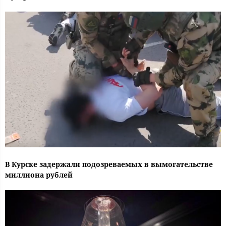
В Курске задержали подозреваемых в вымогательстве
миллиона рублей