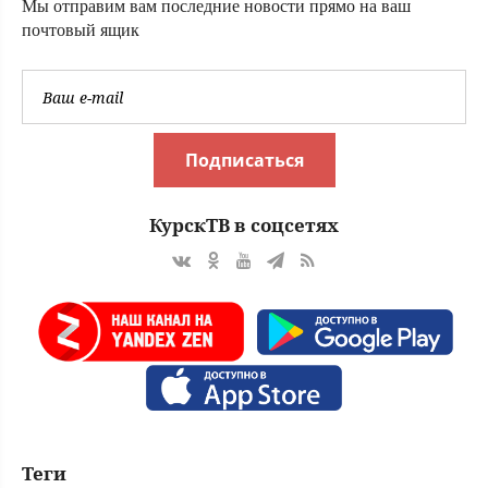
Мы отправим вам последние новости прямо на ваш
почтовый ящик
Подписаться
КурскТВ в соцсетях
Теги