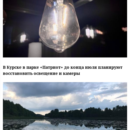
В Курске в парке «Патриот» до конца июля планируют
восстановить освещение и камеры