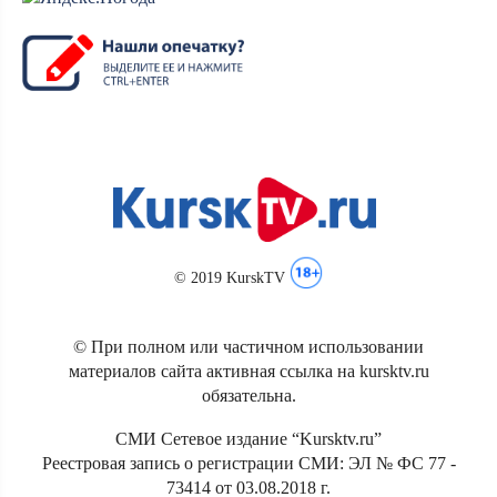
© 2019 KurskTV
© При полном или частичном использовании
материалов сайта активная ссылка на kursktv.ru
обязательна.
СМИ Сетевое издание “Kursktv.ru”
Реестровая запись о регистрации СМИ: ЭЛ № ФС 77 -
73414 от 03.08.2018 г.