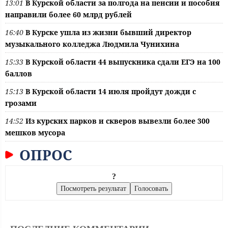
13:01
В Курской области за полгода на пенсии и пособия
направили более 60 млрд рублей
16:40
В Курске ушла из жизни бывший директор
музыкального колледжа Людмила Чунихина
15:33
В Курской области 44 выпускника сдали ЕГЭ на 100
баллов
15:13
В Курской области 14 июля пройдут дожди с
грозами
14:52
Из курских парков и скверов вывезли более 300
мешков мусора
ОПРОС
?