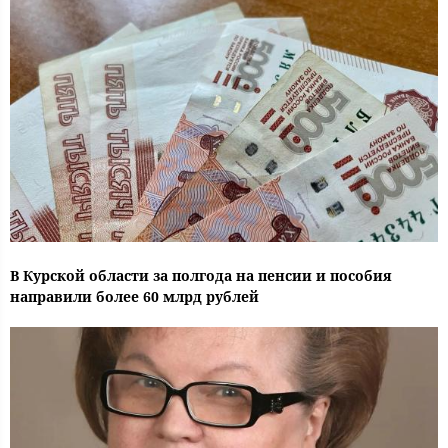
В Курской области за полгода на пенсии и пособия
направили более 60 млрд рублей