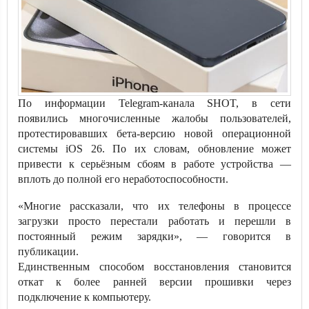
По информации Telegram-канала SHOT, в сети
появились многочисленные жалобы пользователей,
протестировавших бета-версию новой операционной
системы iOS 26. По их словам, обновление может
привести к серьёзным сбоям в работе устройства —
вплоть до полной его неработоспособности.
«Многие рассказали, что их телефоны в процессе
загрузки просто перестали работать и перешли в
постоянный режим зарядки», — говорится в
публикации.
Единственным способом восстановления становится
откат к более ранней версии прошивки через
подключение к компьютеру.