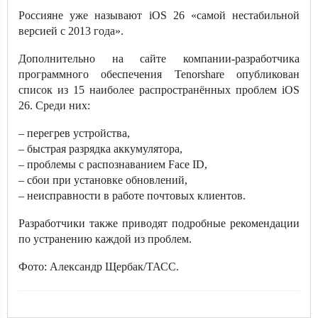
Россияне уже называют iOS 26 «самой нестабильной
версией с 2013 года».
Дополнительно на сайте компании-разработчика
программного обеспечения Tenorshare опубликован
список из 15 наиболее распространённых проблем iOS
26. Среди них:
– перегрев устройства,
– быстрая разрядка аккумулятора,
– проблемы с распознаванием Face ID,
– сбои при установке обновлений,
– неисправности в работе почтовых клиентов.
Разработчики также приводят подробные рекомендации
по устранению каждой из проблем.
Фото: Александр Щербак/ТАСС.