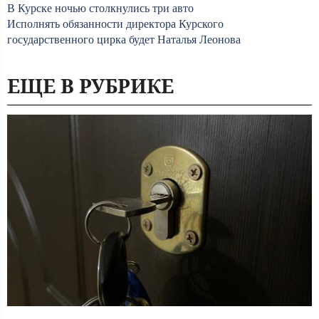
В Курске ночью столкнулись три авто
Исполнять обязанности директора Курского
государственного цирка будет Наталья Леонова
ЕЩЕ В РУБРИКЕ