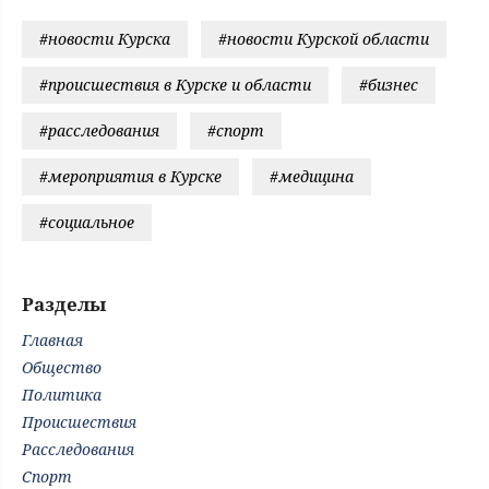
#новости Курска
#новости Курской области
#происшествия в Курске и области
#бизнес
#расследования
#спорт
#мероприятия в Курске
#медицина
#социальное
Разделы
Главная
Общество
Политика
Происшествия
Расследования
Спорт