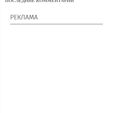
ПОСЛЕДНИЕ КОММЕНТАРИИ
РЕКЛАМА