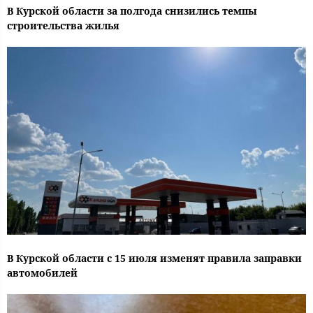
В Курской области за полгода снизились темпы
строительства жилья
В Курской области с 15 июля изменят правила заправки
автомобилей