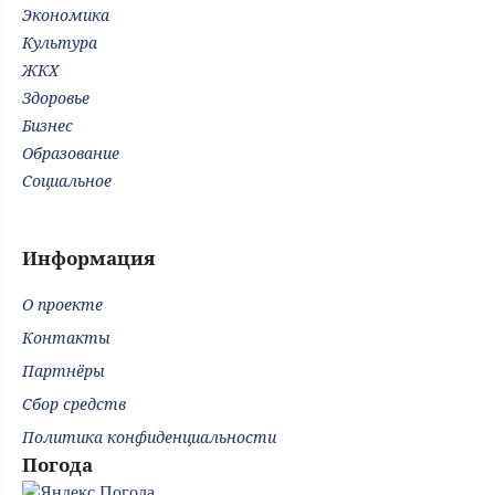
Экономика
Культура
ЖКХ
Здоровье
Бизнес
Образование
Социальное
Информация
О проекте
Контакты
Партнёры
Сбор средств
Политика конфиденциальности
Погода