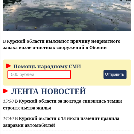
В Курской области выясняют причину неприятного
запаха возле очистных сооружений в Обояни
Помощь народному СМИ
Отправить
ЛЕНТА НОВОСТЕЙ
15:50
В Курской области за полгода снизились темпы
строительства жилья
14:40
В Курской области с 15 июля изменят правила
заправки автомобилей