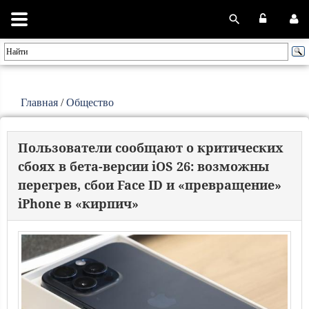
Главная
/
Общество
Пользователи сообщают о критических
сбоях в бета-версии iOS 26: возможны
перегрев, сбои Face ID и «превращение»
iPhone в «кирпич»