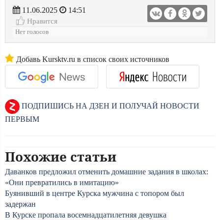
11.06.2025
14:51
Нравится
Нет голосов
Добавь Kursktv.ru в список своих источников
ПОДПИШИСЬ НА ДЗЕН И ПОЛУЧАЙ НОВОСТИ
ПЕРВЫМ
Похожие статьи
Даванков предложил отменить домашние задания в школах:
«Они превратились в имитацию»
Буянивший в центре Курска мужчина с топором был
задержан
В Курске пропала восемнадцатилетняя девушка