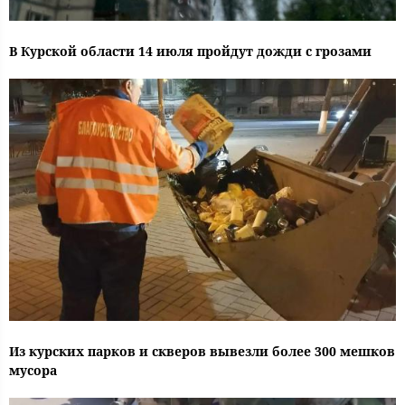
В Курской области 14 июля пройдут дожди с грозами
Из курских парков и скверов вывезли более 300 мешков
мусора