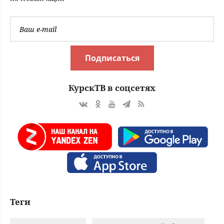
Подписаться
КурскТВ в соцсетях
Теги