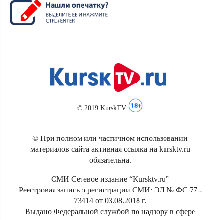
© 2019 KurskTV
© При полном или частичном использовании
материалов сайта активная ссылка на kursktv.ru
обязательна.
СМИ Сетевое издание “Kursktv.ru”
Реестровая запись о регистрации СМИ: ЭЛ № ФС 77 -
73414 от 03.08.2018 г.
Выдано Федеральной службой по надзору в сфере