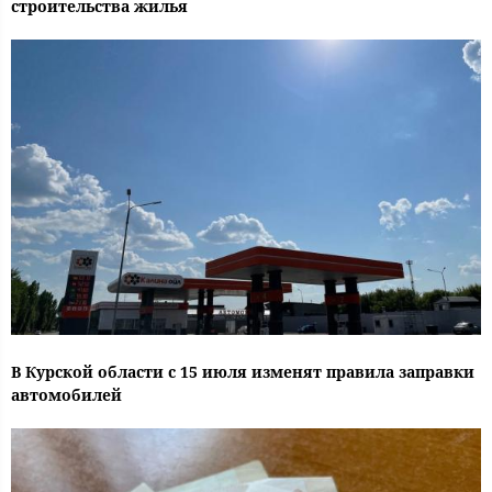
строительства жилья
В Курской области с 15 июля изменят правила заправки
автомобилей