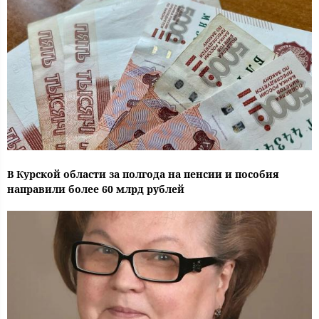
В Курской области за полгода на пенсии и пособия
направили более 60 млрд рублей