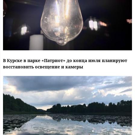
В Курске в парке «Патриот» до конца июля планируют
восстановить освещение и камеры