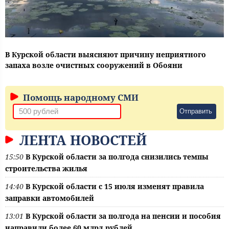
В Курской области выясняют причину неприятного
запаха возле очистных сооружений в Обояни
Помощь народному СМИ
Отправить
ЛЕНТА НОВОСТЕЙ
15:50
В Курской области за полгода снизились темпы
строительства жилья
14:40
В Курской области с 15 июля изменят правила
заправки автомобилей
13:01
В Курской области за полгода на пенсии и пособия
направили более 60 млрд рублей