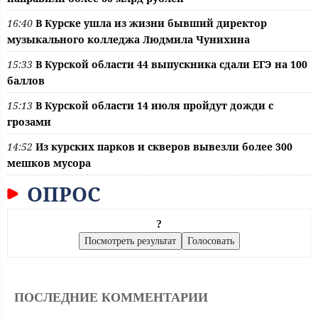
16:40
В Курске ушла из жизни бывший директор
музыкального колледжа Людмила Чунихина
15:33
В Курской области 44 выпускника сдали ЕГЭ на 100
баллов
15:13
В Курской области 14 июля пройдут дожди с
грозами
14:52
Из курских парков и скверов вывезли более 300
мешков мусора
ОПРОС
?
ПОСЛЕДНИЕ КОММЕНТАРИИ