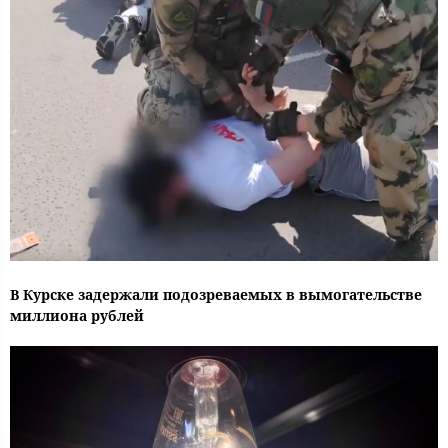
В Курске задержали подозреваемых в вымогательстве
миллиона рублей