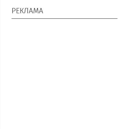
РЕКЛАМА