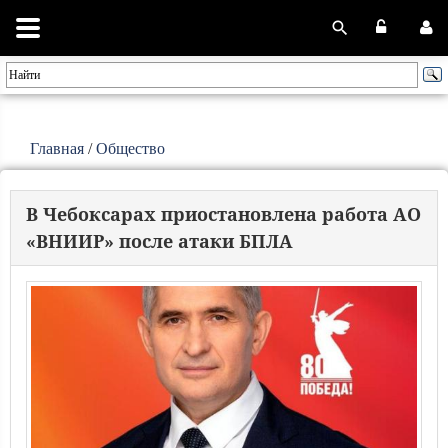
Главная
/
Общество
В Чебоксарах приостановлена работа АО
«ВНИИР» после атаки БПЛА