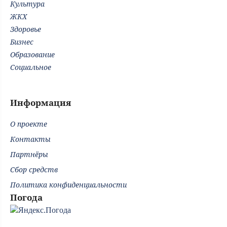
Культура
ЖКХ
Здоровье
Бизнес
Образование
Социальное
Информация
О проекте
Контакты
Партнёры
Сбор средств
Политика конфиденциальности
Погода