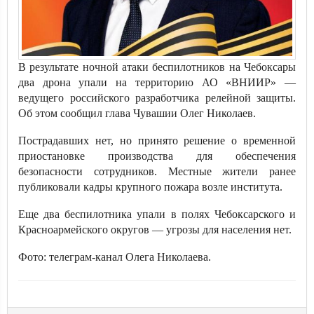
В результате ночной атаки беспилотников на Чебоксары
два дрона упали на территорию АО «ВНИИР» —
ведущего российского разработчика релейной защиты.
Об этом сообщил глава Чувашии Олег Николаев.
Пострадавших нет, но принято решение о временной
приостановке производства для обеспечения
безопасности сотрудников. Местные жители ранее
публиковали кадры крупного пожара возле института.
Еще два беспилотника упали в полях Чебоксарского и
Красноармейского округов — угрозы для населения нет.
Фото: телеграм-канал Олега Николаева.