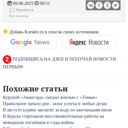
09.06.2025
09:51
Нравится
Нет голосов
Добавь Kursktv.ru в список своих источников
ПОДПИШИСЬ НА ДЗЕН И ПОЛУЧАЙ НОВОСТИ
ПЕРВЫМ
Похожие статьи
Курский «Авангард» сыграл вничью с «Томью»
Правильное начало дня - залог успеха в любых делах
В августе куряне заплатят за воду по квитанциям июля
В Курске стартовали восстановительные работы на
мемориале погибшим в годы войны