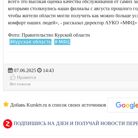
всего это высокая оценка качества обслуживания от самих з
которыми столкнулись наши филиалы с августа прошлого год
чтобы жители области могли получить как можно больше услу
комфорт наших людей», - рассказал директор АУКО «МФЦ» 
Фото: Правительство Курской области
#Курская область
# МФЦ
07.06.2025
14:43
Нравится
Нет голосов
Добавь Kursktv.ru в список своих источников
ПОДПИШИСЬ НА ДЗЕН И ПОЛУЧАЙ НОВОСТИ ПЕ