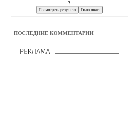
?
ПОСЛЕДНИЕ КОММЕНТАРИИ
РЕКЛАМА