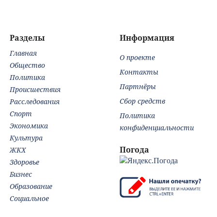
Разделы
Информация
Главная
О проекте
Общество
Контакты
Политика
Партнёры
Происшествия
Сбор средств
Расследования
Спорт
Политика
Экономика
конфиденциальности
Культура
Погода
ЖКХ
Здоровье
Бизнес
Образование
Социальное