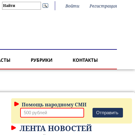
Войти
Регистрация
АСТЫ
РУБРИКИ
КОНТАКТЫ
Помощь народному СМИ
Отправить
ЛЕНТА НОВОСТЕЙ