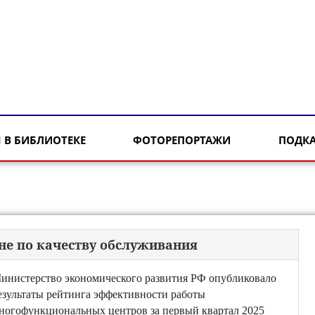
 В БИБЛИОТЕКЕ
ФОТОРЕПОРТАЖИ
ПОДК
не по качеству обслуживания
инистерство экономического развития РФ опубликовало
езультаты рейтинга эффективности работы
ногофункциональных центров за первый квартал 2025