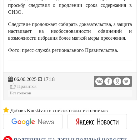
просьбу следствия о продлении срока содержания в
СИЗО.
Следствие продолжает собирать доказательства, а защита
настаивает на необоснованности обвинений и
возможности избрания более мягкой меры пресечения.
Фото: пресс-служба регионального Правительства.
06.06.2025
17:18
Нравится
Нет голосов
Добавь Kursktv.ru в список своих источников