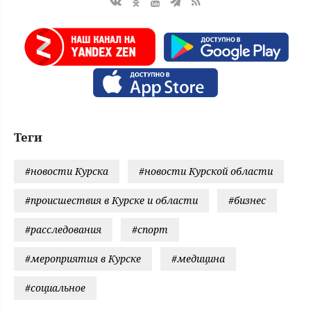
Теги
#новости Курска
#новости Курской области
#происшествия в Курске и области
#бизнес
#расследования
#спорт
#мероприятия в Курске
#медицина
#социальное