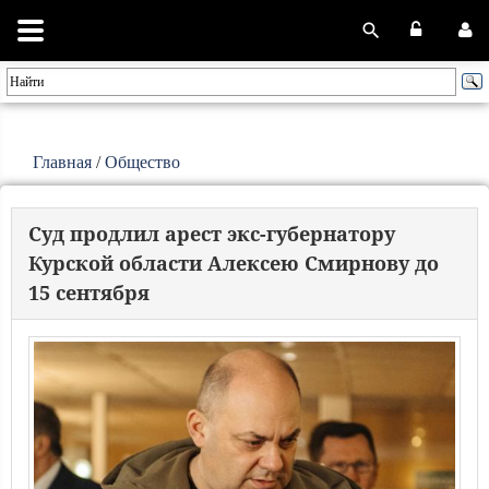
Главная
/
Общество
Суд продлил арест экс-губернатору
Курской области Алексею Смирнову до
15 сентября