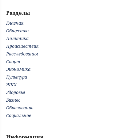
Разделы
Главная
Общество
Политика
Происшествия
Расследования
Спорт
Экономика
Культура
ЖКХ
Здоровье
Бизнес
Образование
Социальное
Информация