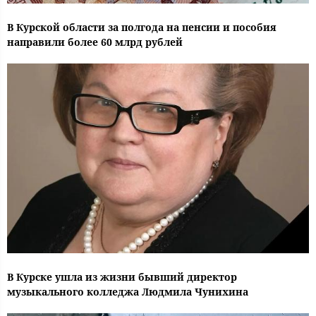
В Курской области за полгода на пенсии и пособия
направили более 60 млрд рублей
В Курске ушла из жизни бывший директор
музыкального колледжа Людмила Чунихина