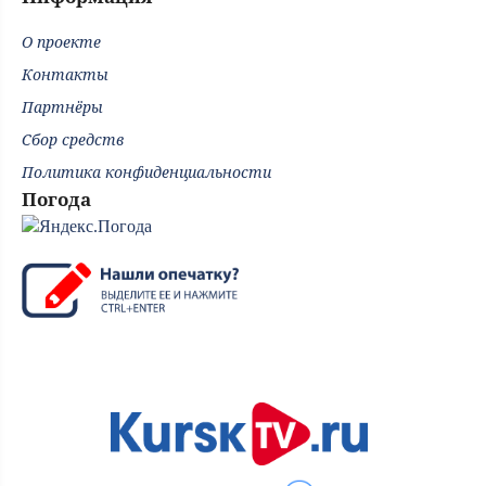
О проекте
Контакты
Партнёры
Сбор средств
Политика конфиденциальности
Погода