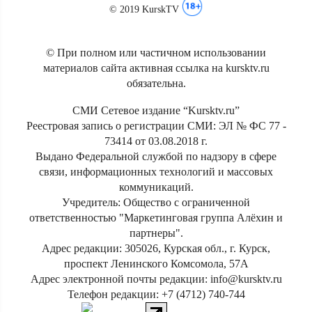
© 2019 KurskTV
© При полном или частичном использовании
материалов сайта активная ссылка на kursktv.ru
обязательна.
СМИ Сетевое издание “Kursktv.ru”
Реестровая запись о регистрации СМИ: ЭЛ № ФС 77 -
73414 от 03.08.2018 г.
Выдано Федеральной службой по надзору в сфере
связи, информационных технологий и массовых
коммуникаций.
Учредитель: Общество с ограниченной
ответственностью "Маркетинговая группа Алёхин и
партнеры".
Адрес редакции: 305026, Курская обл., г. Курск,
проспект Ленинского Комсомола, 57А
Адрес электронной почты редакции: info@kursktv.ru
Телефон редакции: +7 (4712) 740-744