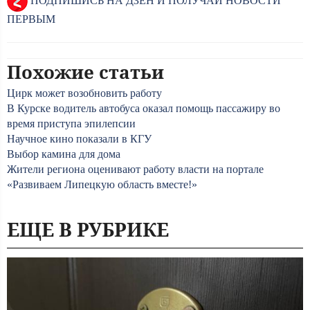
ПОДПИШИСЬ НА ДЗЕН И ПОЛУЧАЙ НОВОСТИ
ПЕРВЫМ
Похожие статьи
Цирк может возобновить работу
В Курске водитель автобуса оказал помощь пассажиру во
время приступа эпилепсии
Научное кино показали в КГУ
Выбор камина для дома
Жители региона оценивают работу власти на портале
«Развиваем Липецкую область вместе!»
ЕЩЕ В РУБРИКЕ