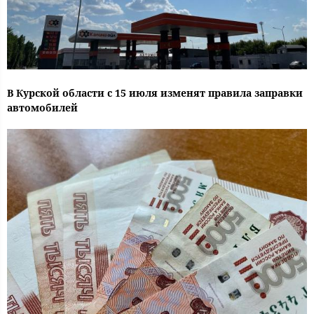
В Курской области с 15 июля изменят правила заправки
автомобилей