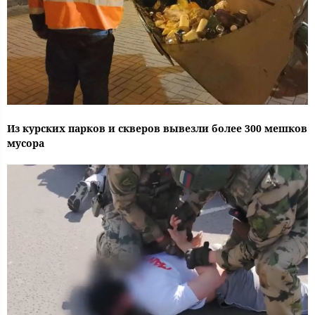
Из курских парков и скверов вывезли более 300 мешков
мусора