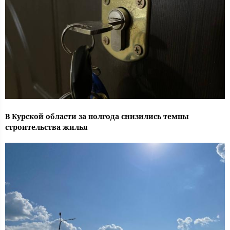
В Курской области за полгода снизились темпы
строительства жилья