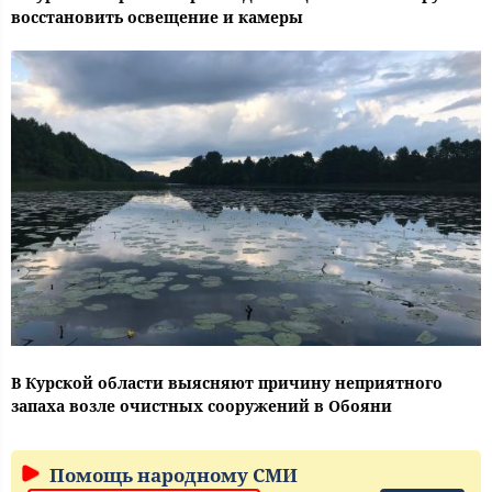
восстановить освещение и камеры
В Курской области выясняют причину неприятного
запаха возле очистных сооружений в Обояни
Помощь народному СМИ