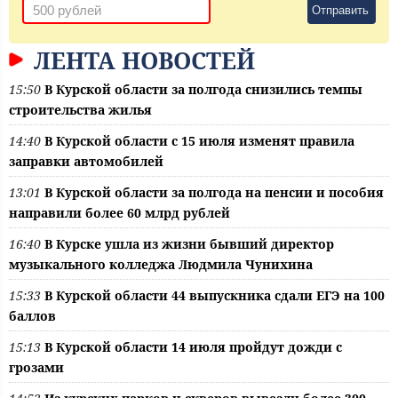
Отправить
ЛЕНТА НОВОСТЕЙ
15:50
В Курской области за полгода снизились темпы
строительства жилья
14:40
В Курской области с 15 июля изменят правила
заправки автомобилей
13:01
В Курской области за полгода на пенсии и пособия
направили более 60 млрд рублей
16:40
В Курске ушла из жизни бывший директор
музыкального колледжа Людмила Чунихина
15:33
В Курской области 44 выпускника сдали ЕГЭ на 100
баллов
15:13
В Курской области 14 июля пройдут дожди с
грозами