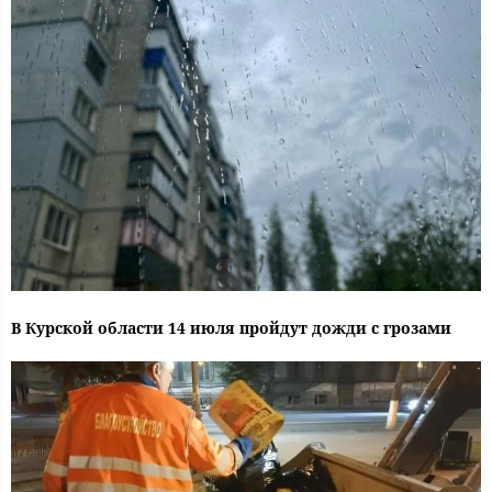
В Курской области 14 июля пройдут дожди с грозами