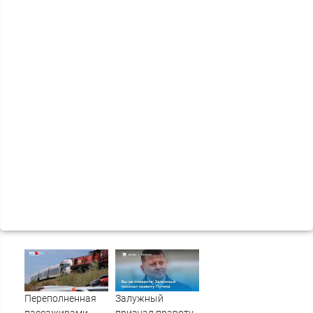
Переполненная
Залужный