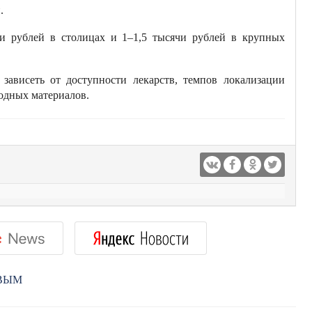
.
чи рублей в столицах и 1–1,5 тысячи рублей в крупных
зависеть от доступности лекарств, темпов локализации
одных материалов.
РВЫМ