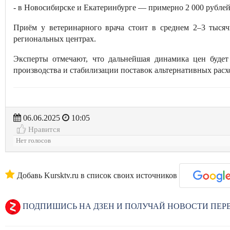
- в Новосибирске и Екатеринбурге — примерно 2 000 рублей
Приём у ветеринарного врача стоит в среднем 2–3 тыся
региональных центрах.
Эксперты отмечают, что дальнейшая динамика цен будет 
производства и стабилизации поставок альтернативных расх
06.06.2025
10:05
Нравится
Нет голосов
Добавь Kursktv.ru в список своих источников
ПОДПИШИСЬ НА ДЗЕН И ПОЛУЧАЙ НОВОСТИ ПЕ