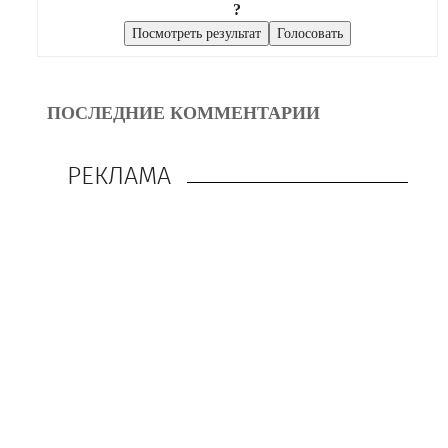
?
ПОСЛЕДНИЕ КОММЕНТАРИИ
РЕКЛАМА