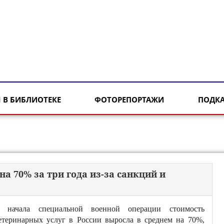
 В БИБЛИОТЕКЕ
ФОТОРЕПОРТАЖИ
ПОДК
а 70% за три года из-за санкций и
 начала специальной военной операции стоимость
етеринарных услуг в России выросла в среднем на 70%,