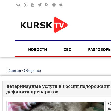
НОВОСТИ
СВО
РАЗГОВОРЫ
Главная
/
Общество
Ветеринарные услуги в России подорожали н
дефицита препаратов
С
в