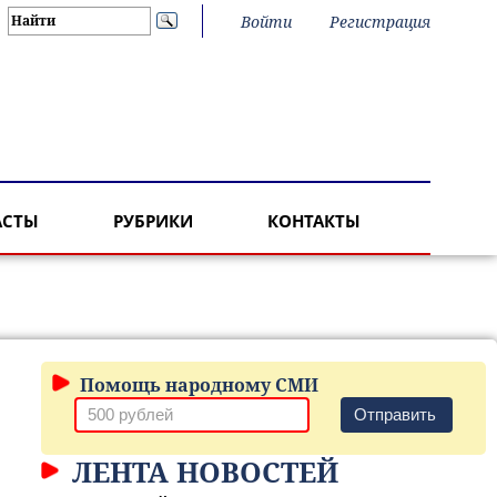
Войти
Регистрация
АСТЫ
РУБРИКИ
КОНТАКТЫ
Помощь народному СМИ
Отправить
ЛЕНТА НОВОСТЕЙ