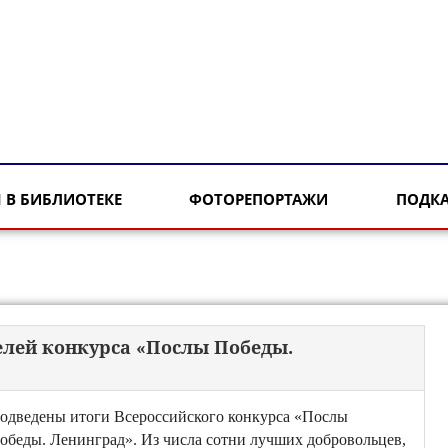
 В БИБЛИОТЕКЕ
ФОТОРЕПОРТАЖИ
ПОДК
елей конкурса «Послы Победы.
одведены итоги Всероссийского конкурса «Послы
обеды. Ленинград». Из числа сотни лучших добровольцев,