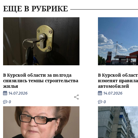
ЕЩЕ В РУБРИКЕ
В Курской области за полгода
В Курской област
снизились темпы строительства
изменят правила
жилья
автомобилей
14.07.2026
14.07.2026
0
0