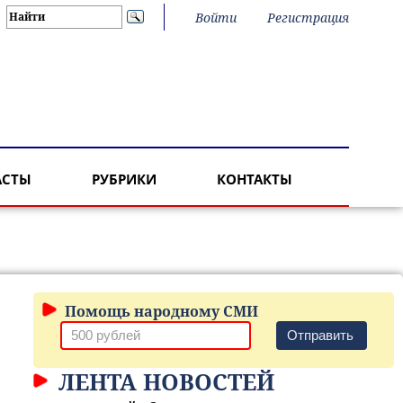
Войти
Регистрация
АСТЫ
РУБРИКИ
КОНТАКТЫ
Помощь народному СМИ
Отправить
ЛЕНТА НОВОСТЕЙ