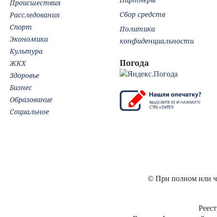
Происшествия
Сбор средств
Расследования
Спорт
Политика
Экономика
конфиденциальности
Культура
Погода
ЖКХ
Здоровье
Бизнес
Образование
Социальное
© При полном или ча
Реест