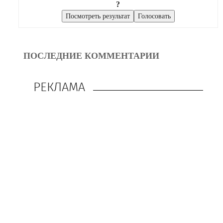
?
ПОСЛЕДНИЕ КОММЕНТАРИИ
РЕКЛАМА