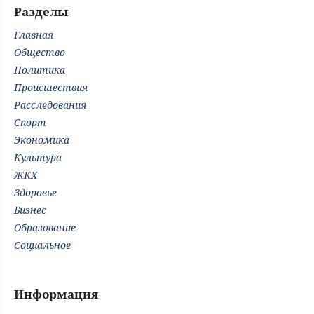
Разделы
Главная
Общество
Политика
Происшествия
Расследования
Спорт
Экономика
Культура
ЖКХ
Здоровье
Бизнес
Образование
Социальное
Информация