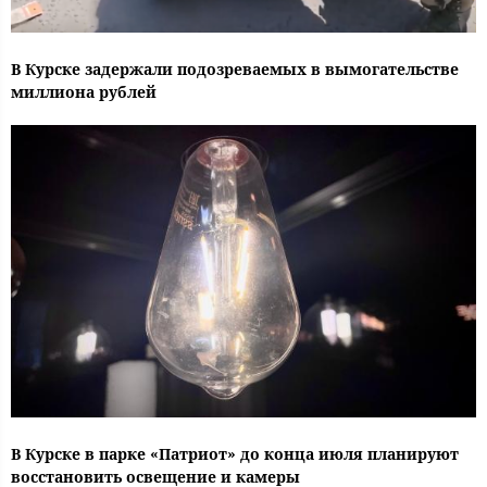
В Курске задержали подозреваемых в вымогательстве
миллиона рублей
В Курске в парке «Патриот» до конца июля планируют
восстановить освещение и камеры