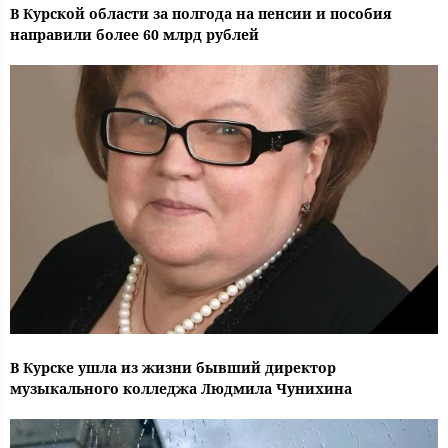
В Курской области за полгода на пенсии и пособия
направили более 60 млрд рублей
В Курске ушла из жизни бывший директор
музыкального колледжа Людмила Чунихина