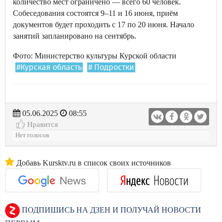
количество мест ограничено — всего 60 человек.
Собеседования состоятся 9–11 и 16 июня, приём
документов будет проходить с 17 по 20 июня. Начало
занятий запланировано на сентябрь.
Фото: Министерство культуры Курской области
#Курская область
# Подростки
05.06.2025
08:55
Нравится
Нет голосов
Добавь Kursktv.ru в список своих источников
ПОДПИШИСЬ НА ДЗЕН И ПОЛУЧАЙ НОВОСТИ