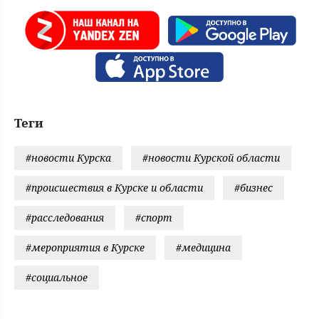
Теги
#новости Курска
#новости Курской области
#происшествия в Курске и области
#бизнес
#расследования
#спорт
#мероприятия в Курске
#медицина
#социальное