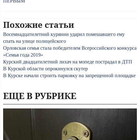
ПЕРВЫМ
Похожие статьи
Восемнадцатилетний курянин ударил помешавшего ему
спать на улице полицейского
Орловская семья стала победителем Всероссийского конкурса
«Семья года 2019»
Курский двадцатилетний лихач на мопеде пострадал в ДТП
В Курской области опрокинулся скутер
В Курске начали строить парковку на запрещенной площадке
ЕЩЕ В РУБРИКЕ