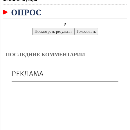
ОПРОС
?
ПОСЛЕДНИЕ КОММЕНТАРИИ
РЕКЛАМА