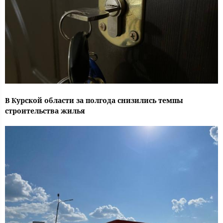
В Курской области за полгода снизились темпы
строительства жилья