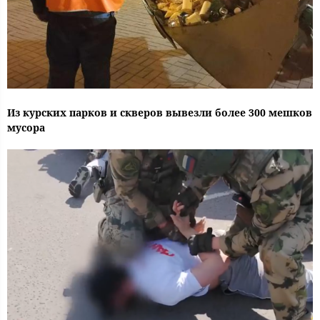
Из курских парков и скверов вывезли более 300 мешков
мусора