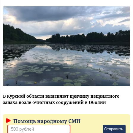
В Курской области выясняют причину неприятного
запаха возле очистных сооружений в Обояни
Помощь народному СМИ
Отправить