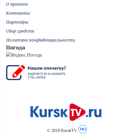
О проекте
Контакты
Партнёры
Сбор средств
Политика конфиденциальности
Погода
© 2019 KurskTV