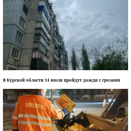
В Курской области 14 июля пройдут дожди с грозами