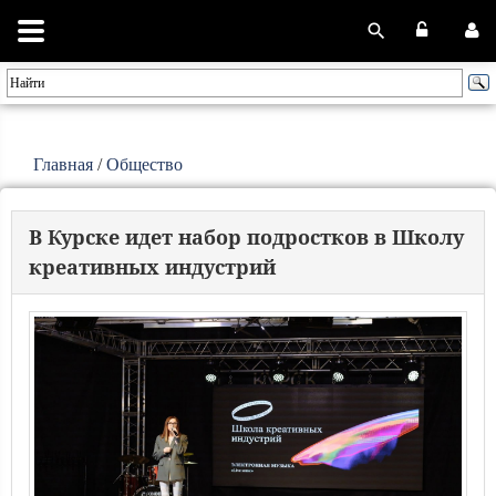
Главная
/
Общество
В Курске идет набор подростков в Школу
креативных индустрий