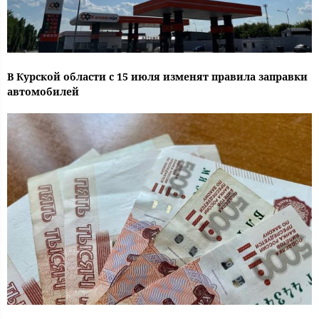
В Курской области с 15 июля изменят правила заправки
автомобилей