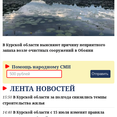
В Курской области выясняют причину неприятного
запаха возле очистных сооружений в Обояни
Помощь народному СМИ
Отправить
ЛЕНТА НОВОСТЕЙ
15:50
В Курской области за полгода снизились темпы
строительства жилья
14:40
В Курской области с 15 июля изменят правила