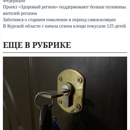
Федерации
Проект «Здоровый регион» поддерживают больше половины
жителей региона
Заботимся о старшем поколении в период самоизоляции
В Курской области с начала сезона клещи покусали 125 детей
ЕЩЕ В РУБРИКЕ