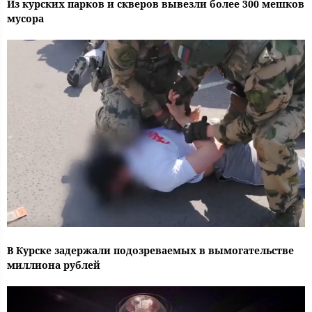
Из курских парков и скверов вывезли более 300 мешков
мусора
В Курске задержали подозреваемых в вымогательстве
миллиона рублей