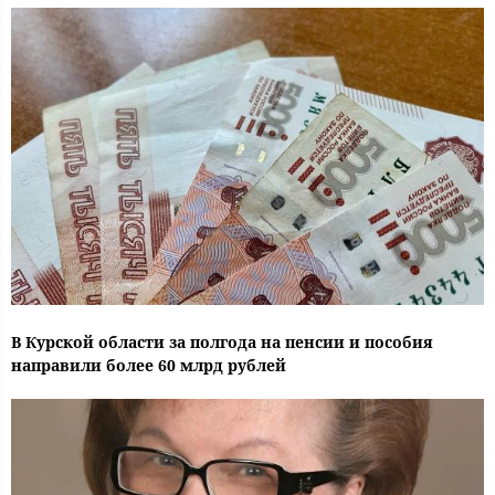
В Курской области за полгода на пенсии и пособия
направили более 60 млрд рублей