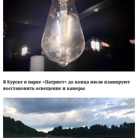
В Курске в парке «Патриот» до конца июля планируют
восстановить освещение и камеры