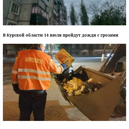
В Курской области 14 июля пройдут дожди с грозами