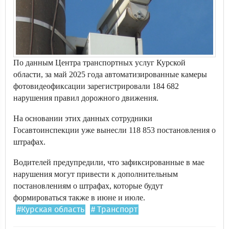
По данным Центра транспортных услуг Курской
области, за май 2025 года автоматизированные камеры
фотовидеофиксации зарегистрировали 184 682
нарушения правил дорожного движения.
На основании этих данных сотрудники
Госавтоинспекции уже вынесли 118 853 постановления о
штрафах.
Водителей предупредили, что зафиксированные в мае
нарушения могут привести к дополнительным
постановлениям о штрафах, которые будут
формироваться также в июне и июле.
#Курская область
# Транспорт