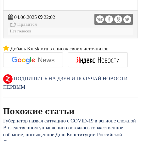
04.06.2025
22:02
Нравится
Нет голосов
Добавь Kursktv.ru в список своих источников
ПОДПИШИСЬ НА ДЗЕН И ПОЛУЧАЙ НОВОСТИ
ПЕРВЫМ
Похожие статьи
Губернатор назвал ситуацию с COVID-19 в регионе сложной
В следственном управлении состоялось торжественное
собрание, посвященное Дню Конституции Российской