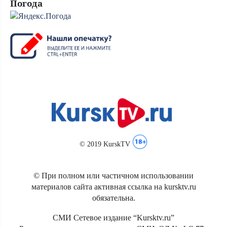
Погода
© 2019 KurskTV
© При полном или частичном использовании
материалов сайта активная ссылка на kursktv.ru
обязательна.
СМИ Сетевое издание “Kursktv.ru”