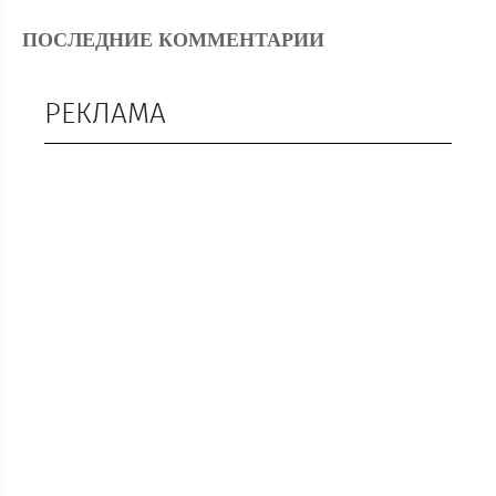
ПОСЛЕДНИЕ КОММЕНТАРИИ
РЕКЛАМА