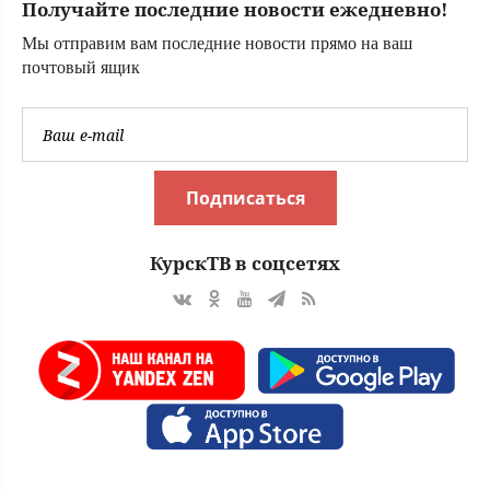
Получайте последние новости ежедневно!
Мы отправим вам последние новости прямо на ваш
почтовый ящик
Подписаться
КурскТВ в соцсетях