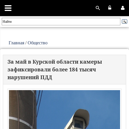
Главная
/
Общество
За май в Курской области камеры
зафиксировали более 184 тысяч
нарушений ПДД