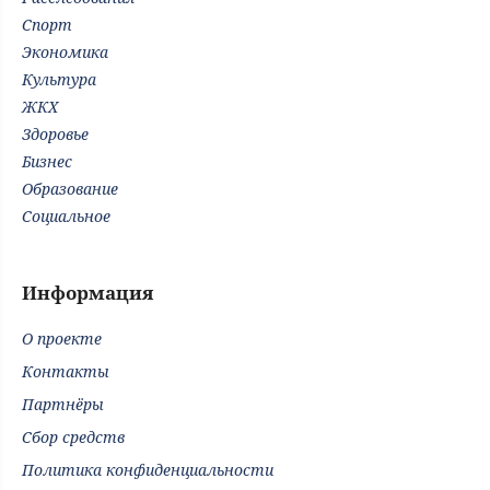
Спорт
Экономика
Культура
ЖКХ
Здоровье
Бизнес
Образование
Социальное
Информация
О проекте
Контакты
Партнёры
Сбор средств
Политика конфиденциальности