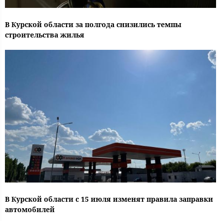
В Курской области за полгода снизились темпы
строительства жилья
В Курской области с 15 июля изменят правила заправки
автомобилей