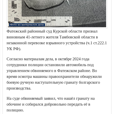
Фатежский районный суд Курской области признал
виновным 41-летнего жителя Тамбовской области в
незаконной перевозке взрывного устройства (ч.1 ст.222.1
УК РФ).
Согласно материалам дела, в октябре 2024 года
сотрудники полиции остановили автомобиль под
управлением обвиняемого в Фатежском районе. Во
время осмотра машины правоохранители обнаружили
боевую ручную наступательную гранату болгарского
производства.
На суде обвиняемый заявил, что нашёл гранату на
обочине и собирался добровольно передать её в
полицию.