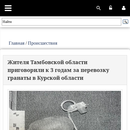
Главная
/
Происшествия
Жителя Тамбовской области
приговорили к 3 годам за перевозку
гранаты в Курской области