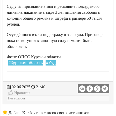
Суд учёл признание вины и раскаяние подсудимого,
назначив наказание в виде 3 лет лишения свободы в
колонии общего режима и штрафа в размере 50 тысяч
рублей.
Осуждённого взяли под стражу в зале суда. Приговор
пока не вступил в законную силу и может быть
обжалован.
Фото: ОПСС Курской области
#Курская область
# Суд
02.06.2025
21:40
Нравится
Нет голосов
Добавь Kursktv.ru в список своих источников