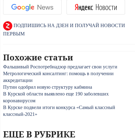
ПОДПИШИСЬ НА ДЗЕН И ПОЛУЧАЙ НОВОСТИ
ПЕРВЫМ
Похожие статьи
Фальшивый Роспотребнадзор предлагает свои услуги
Метрологический консалтинг: помощь в получении
аккредитации
Путин одобрил новую структуру кабмина
В Курской области выявлено еще 190 заболевших
коронавирусом
В Курске подвели итоги конкурса «Самый классный
классный-2021»
ЕЩЕ В РУБРИКЕ