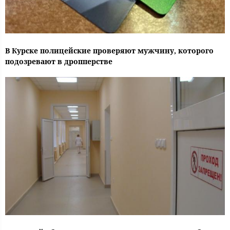
В Курске полицейские проверяют мужчину, которого
подозревают в дропперстве