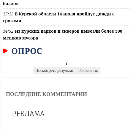
баллов
15:13
В Курской области 14 июля пройдут дожди с
грозами
14:52
Из курских парков и скверов вывезли более 300
мешков мусора
ОПРОС
?
ПОСЛЕДНИЕ КОММЕНТАРИИ
РЕКЛАМА