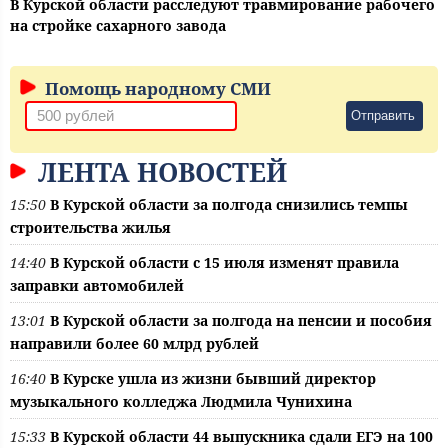
В Курской области расследуют травмирование рабочего
на стройке сахарного завода
Помощь народному СМИ
Отправить
ЛЕНТА НОВОСТЕЙ
15:50
В Курской области за полгода снизились темпы
строительства жилья
14:40
В Курской области с 15 июля изменят правила
заправки автомобилей
13:01
В Курской области за полгода на пенсии и пособия
направили более 60 млрд рублей
16:40
В Курске ушла из жизни бывший директор
музыкального колледжа Людмила Чунихина
15:33
В Курской области 44 выпускника сдали ЕГЭ на 100