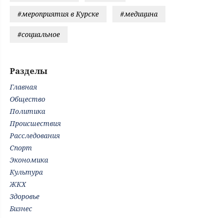
#мероприятия в Курске
#медицина
#социальное
Разделы
Главная
Общество
Политика
Происшествия
Расследования
Спорт
Экономика
Культура
ЖКХ
Здоровье
Бизнес