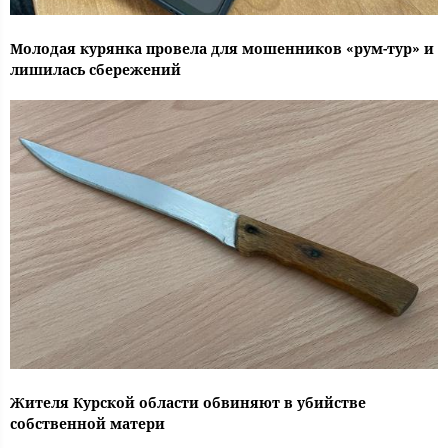
Молодая курянка провела для мошенников «рум-тур» и
лишилась сбережений
Жителя Курской области обвиняют в убийстве
собственной матери