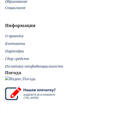
Образование
Социальное
Информация
О проекте
Контакты
Партнёры
Сбор средств
Политика конфиденциальности
Погода