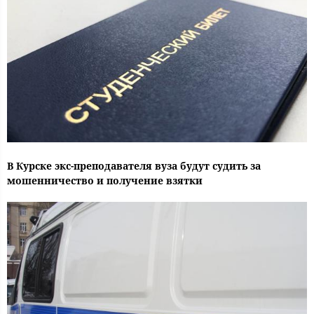
В Курске экс-преподавателя вуза будут судить за
мошенничество и получение взятки