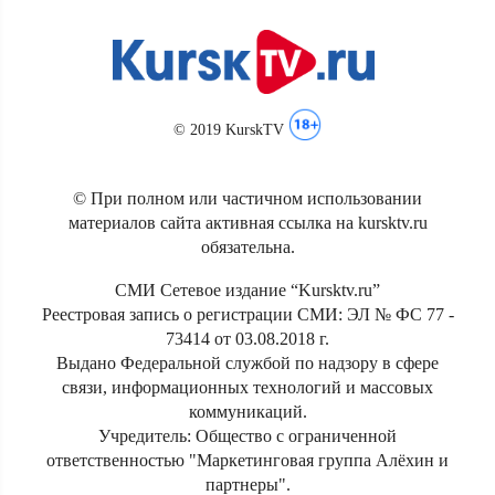
© 2019 KurskTV
© При полном или частичном использовании
материалов сайта активная ссылка на kursktv.ru
обязательна.
СМИ Сетевое издание “Kursktv.ru”
Реестровая запись о регистрации СМИ: ЭЛ № ФС 77 -
73414 от 03.08.2018 г.
Выдано Федеральной службой по надзору в сфере
связи, информационных технологий и массовых
коммуникаций.
Учредитель: Общество с ограниченной
ответственностью "Маркетинговая группа Алёхин и
партнеры".