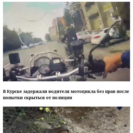
В Курске задержали водителя мотоцикла без прав после
попытки скрыться от полиции