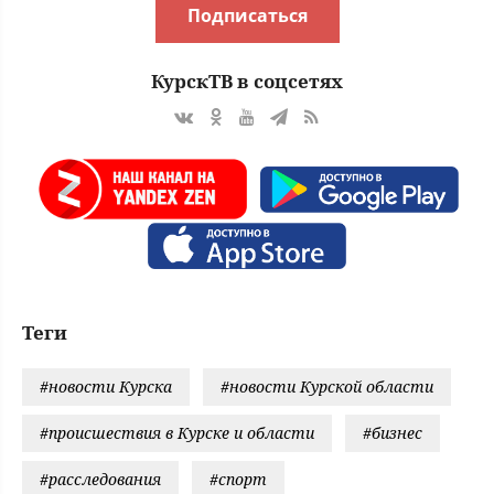
Подписаться
КурскТВ в соцсетях
Теги
#новости Курска
#новости Курской области
#происшествия в Курске и области
#бизнес
#расследования
#спорт