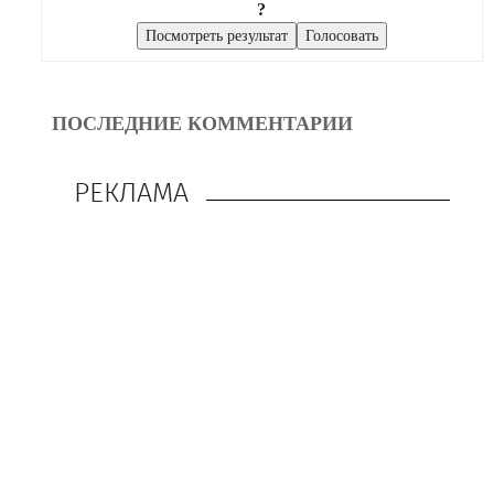
?
ПОСЛЕДНИЕ КОММЕНТАРИИ
РЕКЛАМА