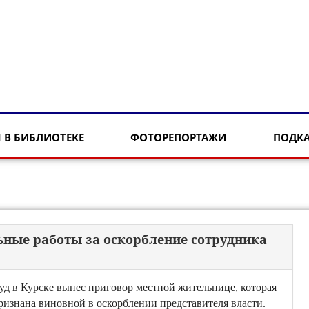
 В БИБЛИОТЕКЕ
ФОТОРЕПОРТАЖИ
ПОДК
ные работы за оскорбление сотрудника
уд в Курске вынес приговор местной жительнице, которая
ризнана виновной в оскорблении представителя власти.