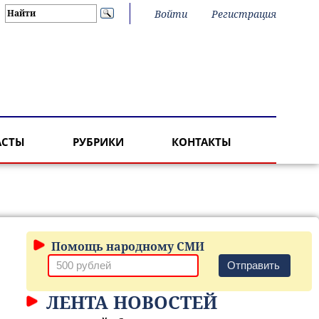
Войти
Регистрация
АСТЫ
РУБРИКИ
КОНТАКТЫ
Помощь народному СМИ
Отправить
ЛЕНТА НОВОСТЕЙ