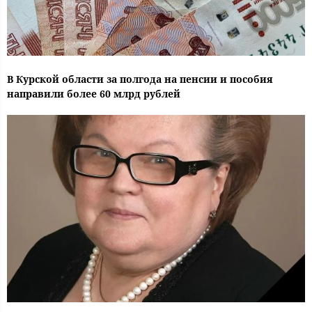
В Курской области за полгода на пенсии и пособия
направили более 60 млрд рублей