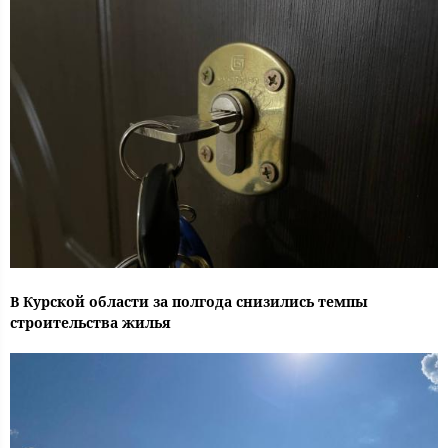
В Курской области за полгода снизились темпы
строительства жилья