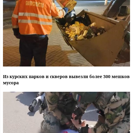
Из курских парков и скверов вывезли более 300 мешков
мусора