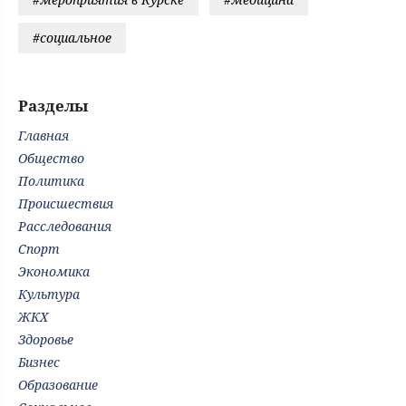
#социальное
Разделы
Главная
Общество
Политика
Происшествия
Расследования
Спорт
Экономика
Культура
ЖКХ
Здоровье
Бизнес
Образование