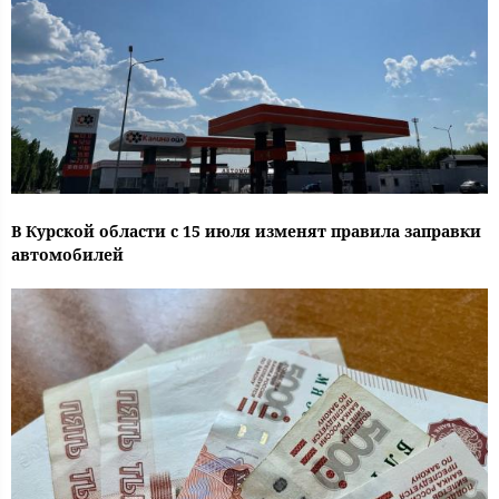
В Курской области с 15 июля изменят правила заправки
автомобилей