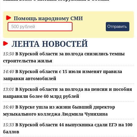
Помощь народному СМИ
Отправить
ЛЕНТА НОВОСТЕЙ
15:50
В Курской области за полгода снизились темпы
строительства жилья
14:40
В Курской области с 15 июля изменят правила
заправки автомобилей
13:01
В Курской области за полгода на пенсии и пособия
направили более 60 млрд рублей
16:40
В Курске ушла из жизни бывший директор
музыкального колледжа Людмила Чунихина
15:33
В Курской области 44 выпускника сдали ЕГЭ на 100
баллов