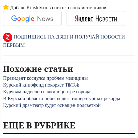
Добавь Kursktv.ru в список своих источников
ПОДПИШИСЬ НА ДЗЕН И ПОЛУЧАЙ НОВОСТИ
ПЕРВЫМ
Похожие статьи
Президент коснулся проблем медицины
Курский кинофонд покоряет TikTok
Курянам надоели свалки в центре города
В Курской области побиты два температурных рекорда
Курский драмтеатр будет оснащен подсветкой
ЕЩЕ В РУБРИКЕ