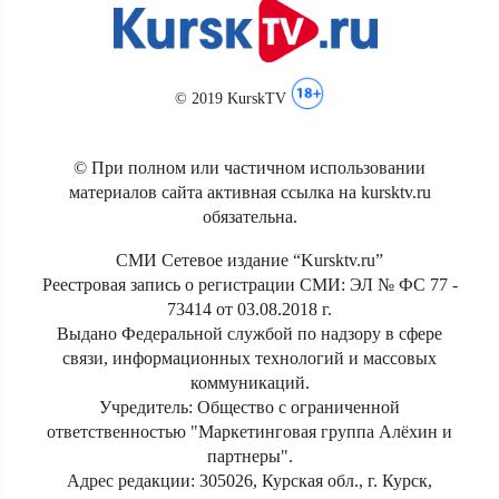
© 2019 KurskTV
© При полном или частичном использовании
материалов сайта активная ссылка на kursktv.ru
обязательна.
СМИ Сетевое издание “Kursktv.ru”
Реестровая запись о регистрации СМИ: ЭЛ № ФС 77 -
73414 от 03.08.2018 г.
Выдано Федеральной службой по надзору в сфере
связи, информационных технологий и массовых
коммуникаций.
Учредитель: Общество с ограниченной
ответственностью "Маркетинговая группа Алёхин и
партнеры".
Адрес редакции: 305026, Курская обл., г. Курск,