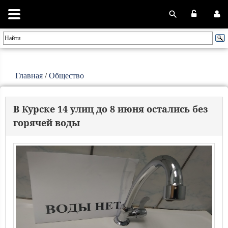
Главная
/
Общество
В Курске 14 улиц до 8 июня остались без
горячей воды