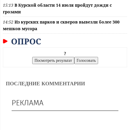
15:13
В Курской области 14 июля пройдут дожди с
грозами
14:52
Из курских парков и скверов вывезли более 300
мешков мусора
ОПРОС
?
ПОСЛЕДНИЕ КОММЕНТАРИИ
РЕКЛАМА