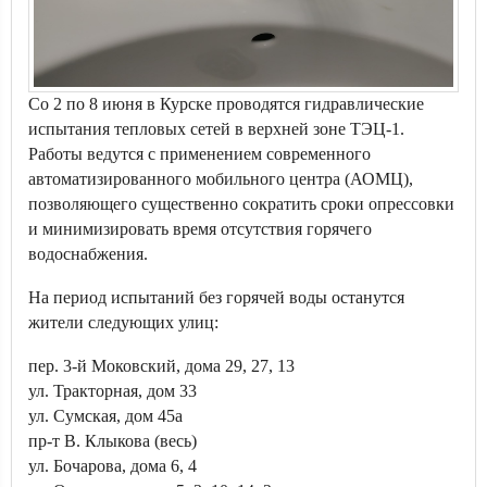
Со 2 по 8 июня в Курске проводятся гидравлические
испытания тепловых сетей в верхней зоне ТЭЦ-1.
Работы ведутся с применением современного
автоматизированного мобильного центра (АОМЦ),
позволяющего существенно сократить сроки опрессовки
и минимизировать время отсутствия горячего
водоснабжения.
На период испытаний без горячей воды останутся
жители следующих улиц:
пер. 3-й Моковский, дома 29, 27, 13
ул. Тракторная, дом 33
ул. Сумская, дом 45а
пр-т В. Клыкова (весь)
ул. Бочарова, дома 6, 4