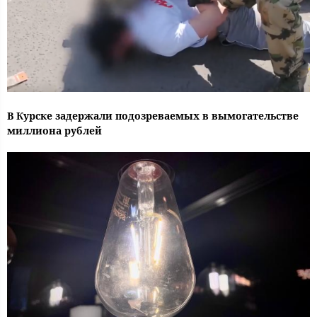
В Курске задержали подозреваемых в вымогательстве
миллиона рублей