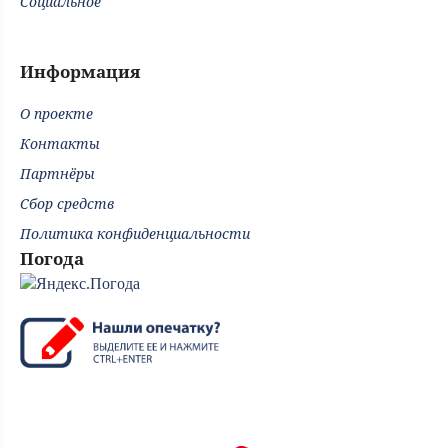
Социальное
Информация
О проекте
Контакты
Партнёры
Сбор средств
Политика конфиденциальности
Погода