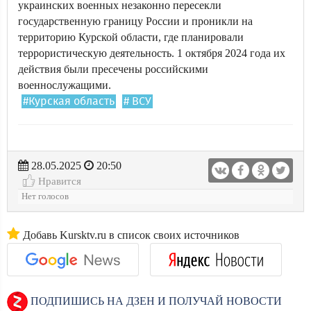
украинских военных незаконно пересекли
государственную границу России и проникли на
территорию Курской области, где планировали
террористическую деятельность. 1 октября 2024 года их
действия были пресечены российскими
военнослужащими.
#Курская область
# ВСУ
28.05.2025
20:50
Нравится
Нет голосов
Добавь Kursktv.ru в список своих источников
ПОДПИШИСЬ НА ДЗЕН И ПОЛУЧАЙ НОВОСТИ