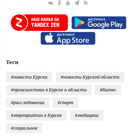
Теги
#новости Курска
#новости Курской области
#происшествия в Курске и области
#бизнес
#расследования
#спорт
#мероприятия в Курске
#медицина
#социальное