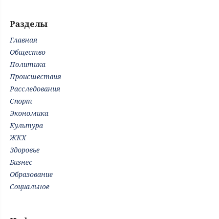
Разделы
Главная
Общество
Политика
Происшествия
Расследования
Спорт
Экономика
Культура
ЖКХ
Здоровье
Бизнес
Образование
Социальное