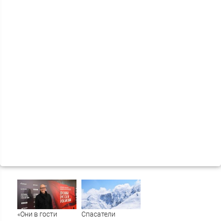
«Они в гости
Спасатели