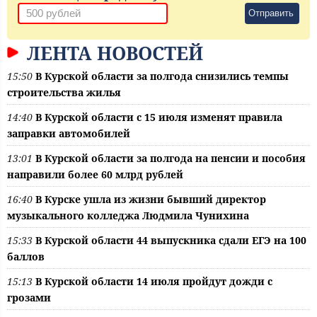
Отправить
ЛЕНТА НОВОСТЕЙ
15:50
В Курской области за полгода снизились темпы
строительства жилья
14:40
В Курской области с 15 июля изменят правила
заправки автомобилей
13:01
В Курской области за полгода на пенсии и пособия
направили более 60 млрд рублей
16:40
В Курске ушла из жизни бывший директор
музыкального колледжа Людмила Чунихина
15:33
В Курской области 44 выпускника сдали ЕГЭ на 100
баллов
15:13
В Курской области 14 июля пройдут дожди с
грозами