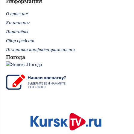
Информация
О проекте
Контакты
Партнёры
Сбор средств
Политика конфиденциальности
Погода