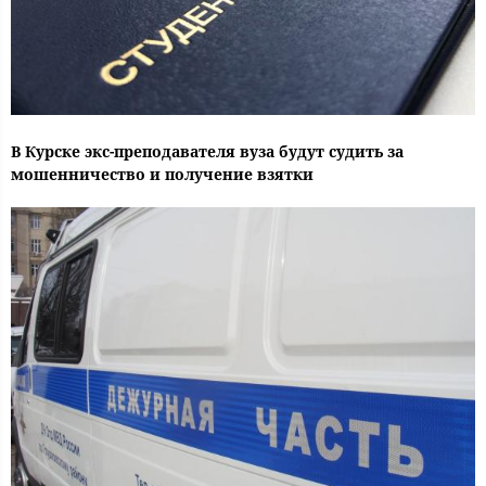
В Курске экс-преподавателя вуза будут судить за
мошенничество и получение взятки