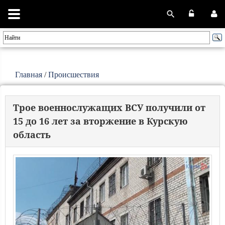
Главная
/
Происшествия
Трое военнослужащих ВСУ получили от
15 до 16 лет за вторжение в Курскую
область