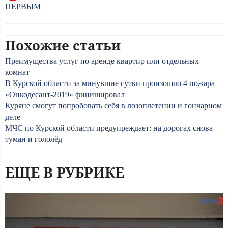
ПЕРВЫМ
Похожие статьи
Преимущества услуг по аренде квартир или отдельных
комнат
В Курской области за минувшие сутки произошло 4 пожара
«Онкодесант-2019» финишировал
Куряне смогут попробовать себя в лозоплетении и гончарном
деле
МЧС по Курской области предупреждает: на дорогах снова
туман и гололёд
ЕЩЕ В РУБРИКЕ