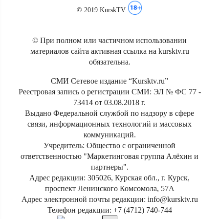
© 2019 KurskTV
© При полном или частичном использовании
материалов сайта активная ссылка на kursktv.ru
обязательна.
СМИ Сетевое издание “Kursktv.ru”
Реестровая запись о регистрации СМИ: ЭЛ № ФС 77 -
73414 от 03.08.2018 г.
Выдано Федеральной службой по надзору в сфере
связи, информационных технологий и массовых
коммуникаций.
Учредитель: Общество с ограниченной
ответственностью "Маркетинговая группа Алёхин и
партнеры".
Адрес редакции: 305026, Курская обл., г. Курск,
проспект Ленинского Комсомола, 57А
Адрес электронной почты редакции: info@kursktv.ru
Телефон редакции: +7 (4712) 740-744