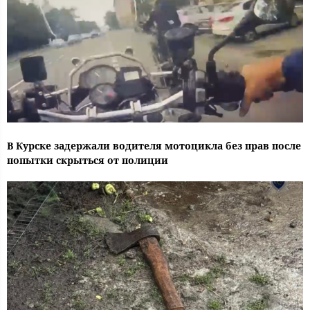
В Курске задержали водителя мотоцикла без прав после
попытки скрыться от полиции