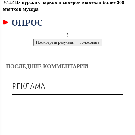
14:52
Из курских парков и скверов вывезли более 300
мешков мусора
ОПРОС
?
ПОСЛЕДНИЕ КОММЕНТАРИИ
РЕКЛАМА