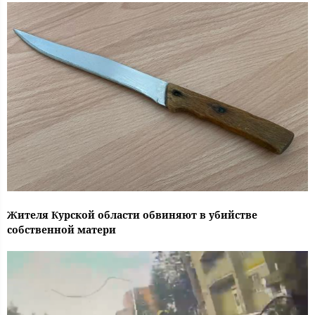
Жителя Курской области обвиняют в убийстве
собственной матери