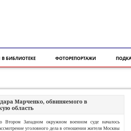
 В БИБЛИОТЕКЕ
ФОТОРЕПОРТАЖИ
ПОДК
ьдара Марченко, обвиняемого в
кую область
о Втором Западном окружном военном суде началось
ассмотрение уголовного дела в отношении жителя Москвы