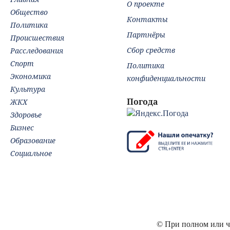
О проекте
Общество
Контакты
Политика
Партнёры
Происшествия
Сбор средств
Расследования
Спорт
Политика
Экономика
конфиденциальности
Культура
Погода
ЖКХ
Здоровье
Бизнес
Образование
Социальное
© При полном или ча