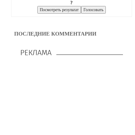
?
ПОСЛЕДНИЕ КОММЕНТАРИИ
РЕКЛАМА