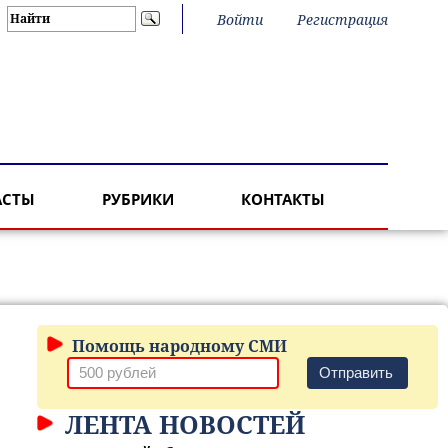
Войти
Регистрация
АСТЫ
РУБРИКИ
КОНТАКТЫ
Помощь народному СМИ
Отправить
ЛЕНТА НОВОСТЕЙ