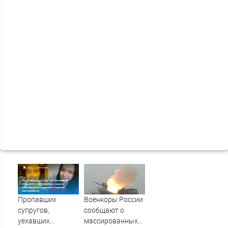
Пропавших
Военкоры России
супругов,
сообщают о
уехавших
массированных