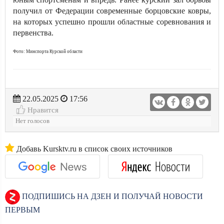
получил от Федерации современные борцовские ковры,
на которых успешно прошли областные соревнования и
первенства.
Фото: Минспорта Курской области
22.05.2025
17:56
Нравится
Нет голосов
Добавь Kursktv.ru в список своих источников
ПОДПИШИСЬ НА ДЗЕН И ПОЛУЧАЙ НОВОСТИ
ПЕРВЫМ