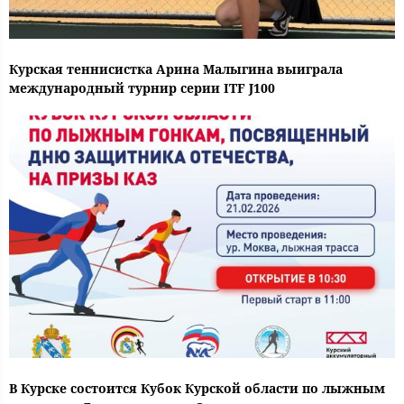
Курская теннисистка Арина Малыгина выиграла
международный турнир серии ITF J100
В Курске состоится Кубок Курской области по лыжным