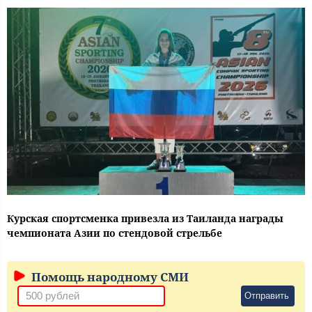
Курская спортсменка привезла из Таиланда награды
чемпионата Азии по стендовой стрельбе
Помощь народному СМИ
Отправить