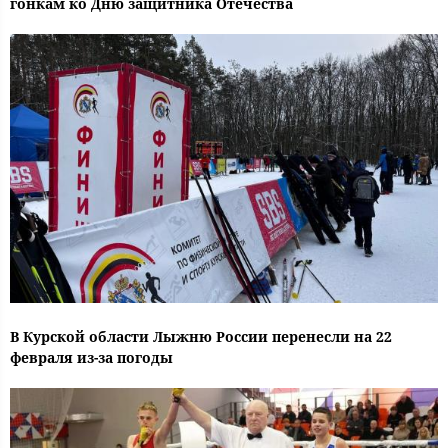
гонкам ко Дню защитника Отечества
В Курской области Лыжню России перенесли на 22
февраля из-за погоды