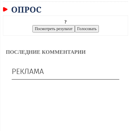
ОПРОС
?
ПОСЛЕДНИЕ КОММЕНТАРИИ
РЕКЛАМА