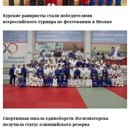
Курские рапиристы стали победителями
всероссийского турнира по фехтованию в Москве
Спортивная школа единоборств Железногорска
получила статус олимпийского резерва