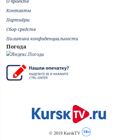
О проекте
Контакты
Партнёры
Сбор средств
Политика конфиденциальности
Погода
© 2019 KurskTV