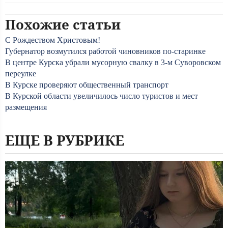
Похожие статьи
С Рождеством Христовым!
Губернатор возмутился работой чиновников по-старинке
В центре Курска убрали мусорную свалку в 3-м Суворовском
переулке
В Курске проверяют общественный транспорт
В Курской области увеличилось число туристов и мест
размещения
ЕЩЕ В РУБРИКЕ