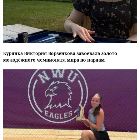
Курянка Виктория Борзенкова завоевала золото
молодёжного чемпионата мира по нардам