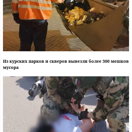
Из курских парков и скверов вывезли более 300 мешков
мусора