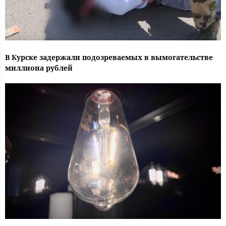
В Курске задержали подозреваемых в вымогательстве
миллиона рублей