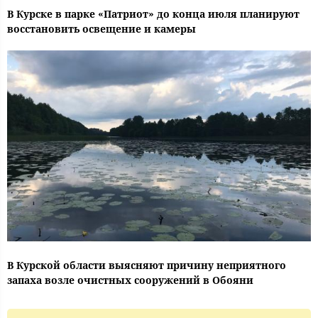
В Курске в парке «Патриот» до конца июля планируют
восстановить освещение и камеры
В Курской области выясняют причину неприятного
запаха возле очистных сооружений в Обояни