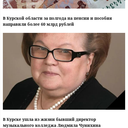
В Курской области за полгода на пенсии и пособия
направили более 60 млрд рублей
В Курске ушла из жизни бывший директор
музыкального колледжа Людмила Чунихина