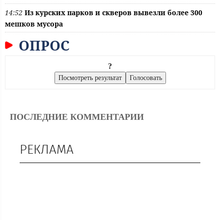
14:52
Из курских парков и скверов вывезли более 300
мешков мусора
ОПРОС
?
ПОСЛЕДНИЕ КОММЕНТАРИИ
РЕКЛАМА