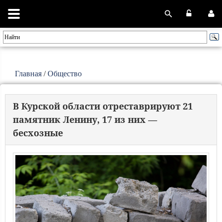
Главная
/
Общество
В Курской области отреставрируют 21
памятник Ленину, 17 из них —
бесхозные