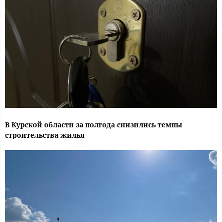
В Курской области за полгода снизились темпы
строительства жилья