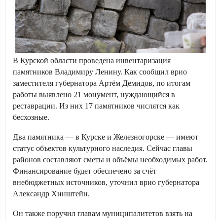
В Курской области проведена инвентаризация
памятников Владимиру Ленину. Как сообщил врио
заместителя губернатора Артём Демидов, по итогам
работы выявлено 21 монумент, нуждающийся в
реставрации. Из них 17 памятников числятся как
бесхозные.
Два памятника — в Курске и Железногорске — имеют
статус объектов культурного наследия. Сейчас главы
районов составляют сметы и объёмы необходимых работ.
Финансирование будет обеспечено за счёт
внебюджетных источников, уточнил врио губернатора
Александр Хинштейн.
Он также поручил главам муниципалитетов взять на