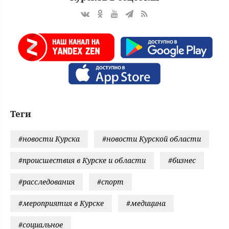
Теги
#новости Курска
#новости Курской области
#происшествия в Курске и области
#бизнес
#расследования
#спорт
#мероприятия в Курске
#медицина
#социальное