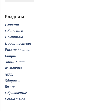
Разделы
Главная
Общество
Политика
Происшествия
Расследования
Спорт
Экономика
Культура
ЖКХ
Здоровье
Бизнес
Образование
Социальное