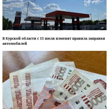
В Курской области с 15 июля изменят правила заправки
автомобилей