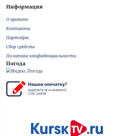
Информация
О проекте
Контакты
Партнёры
Сбор средств
Политика конфиденциальности
Погода