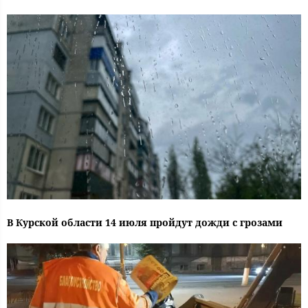
В Курской области 14 июля пройдут дожди с грозами