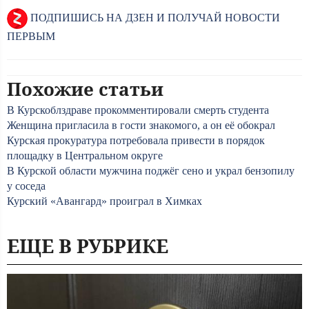
ПОДПИШИСЬ НА ДЗЕН И ПОЛУЧАЙ НОВОСТИ
ПЕРВЫМ
Похожие статьи
В Курскоблздраве прокомментировали смерть студента
Женщина пригласила в гости знакомого, а он её обокрал
Курская прокуратура потребовала привести в порядок
площадку в Центральном округе
В Курской области мужчина поджёг сено и украл бензопилу
у соседа
Курский «Авангард» проиграл в Химках
ЕЩЕ В РУБРИКЕ