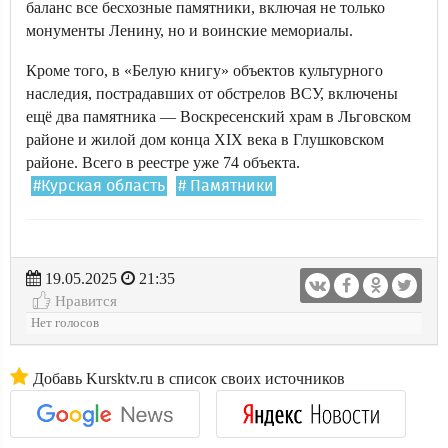
баланс все бесхозные памятники, включая не только
монументы Ленину, но и воинские мемориалы.
Кроме того, в «Белую книгу» объектов культурного
наследия, пострадавших от обстрелов ВСУ, включены
ещё два памятника — Воскресенский храм в Льговском
районе и жилой дом конца XIX века в Глушковском
районе. Всего в реестре уже 74 объекта.
#Курская область
# Памятники
19.05.2025
21:35
Нравится
Нет голосов
Добавь Kursktv.ru в список своих источников