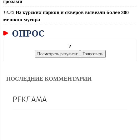
грозами
14:52
Из курских парков и скверов вывезли более 300
мешков мусора
ОПРОС
?
ПОСЛЕДНИЕ КОММЕНТАРИИ
РЕКЛАМА