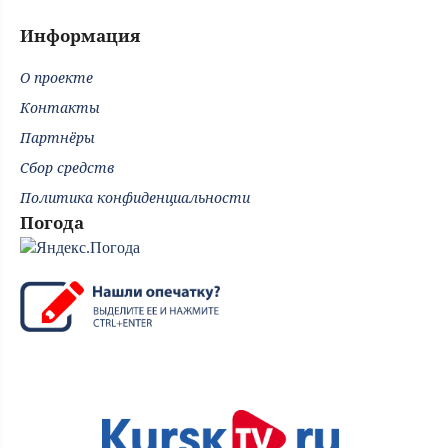
Информация
О проекте
Контакты
Партнёры
Сбор средств
Политика конфиденциальности
Погода