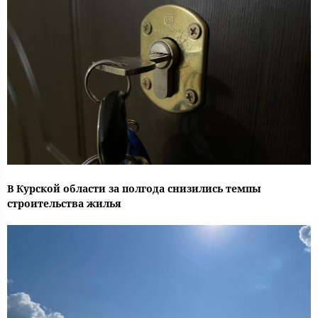
В Курской области за полгода снизились темпы
строительства жилья