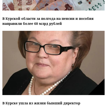
В Курской области за полгода на пенсии и пособия
направили более 60 млрд рублей
В Курске ушла из жизни бывший директор