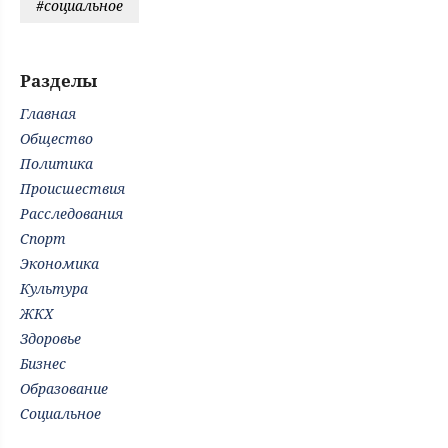
#социальное
Разделы
Главная
Общество
Политика
Происшествия
Расследования
Спорт
Экономика
Культура
ЖКХ
Здоровье
Бизнес
Образование
Социальное