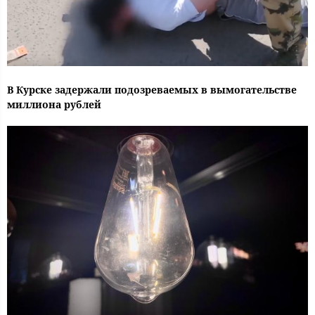
В Курске задержали подозреваемых в вымогательстве
миллиона рублей