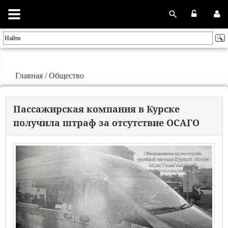
Главная
/
Общество
Пассажирская компания в Курске
получила штраф за отсутствие ОСАГО