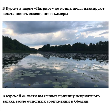
В Курске в парке «Патриот» до конца июля планируют
восстановить освещение и камеры
В Курской области выясняют причину неприятного
запаха возле очистных сооружений в Обояни