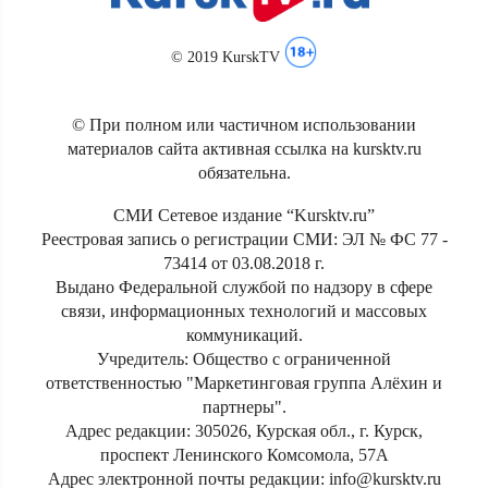
© 2019 KurskTV
© При полном или частичном использовании
материалов сайта активная ссылка на kursktv.ru
обязательна.
СМИ Сетевое издание “Kursktv.ru”
Реестровая запись о регистрации СМИ: ЭЛ № ФС 77 -
73414 от 03.08.2018 г.
Выдано Федеральной службой по надзору в сфере
связи, информационных технологий и массовых
коммуникаций.
Учредитель: Общество с ограниченной
ответственностью "Маркетинговая группа Алёхин и
партнеры".
Адрес редакции: 305026, Курская обл., г. Курск,
проспект Ленинского Комсомола, 57А
Адрес электронной почты редакции: info@kursktv.ru