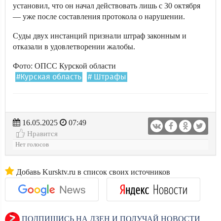
установил, что он начал действовать лишь с 30 октября
— уже после составления протокола о нарушении.
Суды двух инстанций признали штраф законным и
отказали в удовлетворении жалобы.
Фото: ОПСС Курской области
#Курская область
# Штрафы
16.05.2025
07:49
Нравится
Нет голосов
Добавь Kursktv.ru в список своих источников
ПОДПИШИСЬ НА ДЗЕН И ПОЛУЧАЙ НОВОСТИ