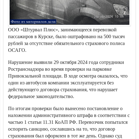
ООО «Штурвал Плюс», занимающееся перевозкой
пассажиров в Курске, было оштрафовано на 500 тысяч
рублей за отсутствие обязательного страхового полиса
ОСАГО.
Нарушение выявили 29 октября 2024 года сотрудники
Ространснадзора во время проверки на парковке
Привокзальной площади. В ходе осмотра оказалось, что
один из автобусов компании эксплуатируется без
действующего договора страхования, что нарушает
федеральное законодательство.
По итогам проверки было вынесено постановление о
наложении административного штрафа в соответствии с
частью 1 статьи 11.31 КоАП РФ. Перевозчик попытался
оспорить санкцию, сославшись на то, что договор
страхования был оформлен в тот же день. Однако суд