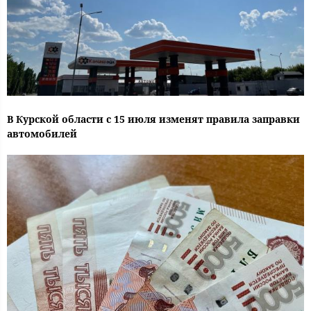
В Курской области с 15 июля изменят правила заправки
автомобилей