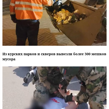
Из курских парков и скверов вывезли более 300 мешков
мусора