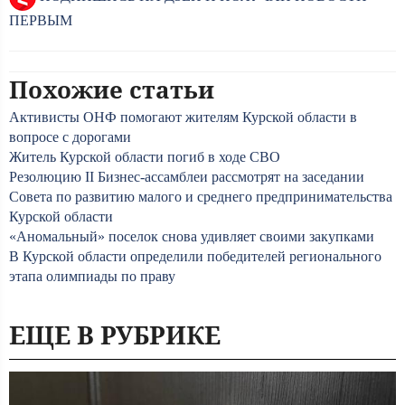
ПЕРВЫМ
Похожие статьи
Активисты ОНФ помогают жителям Курской области в
вопросе с дорогами
Житель Курской области погиб в ходе СВО
Резолюцию II Бизнес-ассамблеи рассмотрят на заседании
Совета по развитию малого и среднего предпринимательства
Курской области
«Аномальный» поселок снова удивляет своими закупками
В Курской области определили победителей регионального
этапа олимпиады по праву
ЕЩЕ В РУБРИКЕ