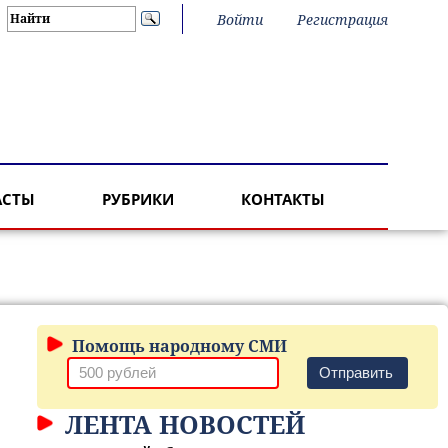
Войти
Регистрация
АСТЫ
РУБРИКИ
КОНТАКТЫ
Помощь народному СМИ
Отправить
ЛЕНТА НОВОСТЕЙ