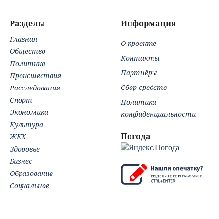
Но
Разделы
Информация
Главная
О проекте
Общество
Контакты
Политика
Партнёры
Происшествия
Сбор средств
Расследования
Спорт
Политика
Экономика
конфиденциальности
Культура
Погода
ЖКХ
Здоровье
Бизнес
Образование
Социальное