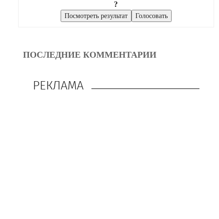
?
ПОСЛЕДНИЕ КОММЕНТАРИИ
РЕКЛАМА