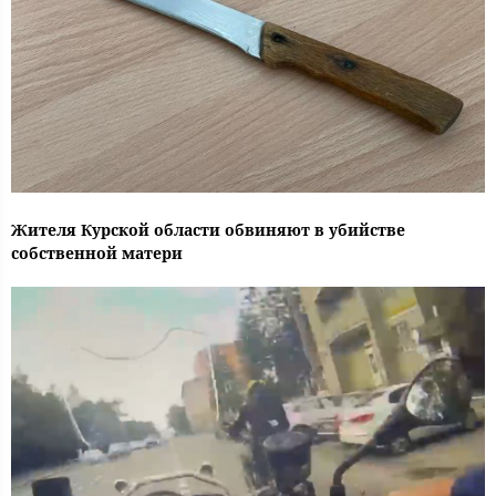
Жителя Курской области обвиняют в убийстве
собственной матери