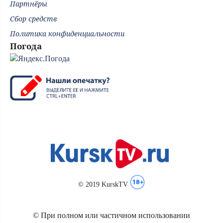
Партнёры
Сбор средств
Политика конфиденциальности
Погода
© 2019 KurskTV
© При полном или частичном использовании