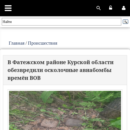
Главная
/
Происшествия
В Фатежском районе Курской области
обезвредили осколочные авиабомбы
времён ВОВ