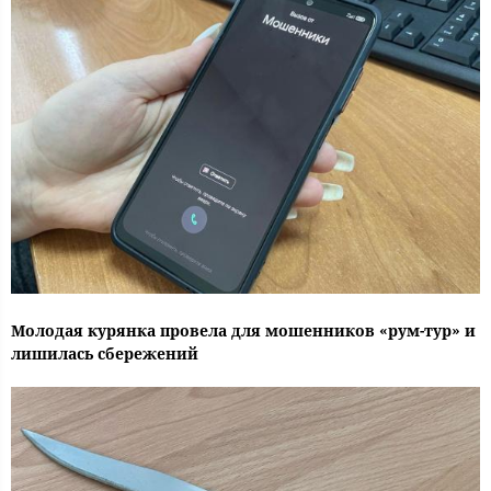
Молодая курянка провела для мошенников «рум-тур» и
лишилась сбережений