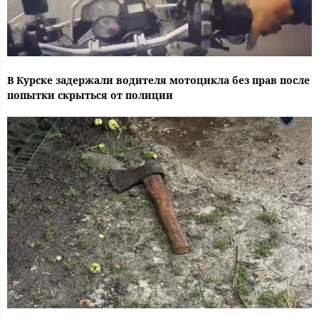
В Курске задержали водителя мотоцикла без прав после
попытки скрыться от полиции