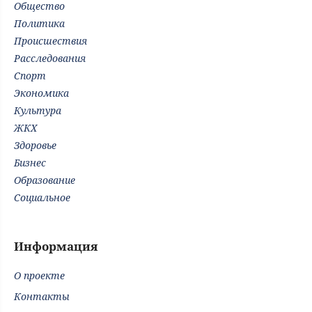
Общество
Политика
Происшествия
Расследования
Спорт
Экономика
Культура
ЖКХ
Здоровье
Бизнес
Образование
Социальное
Информация
О проекте
Контакты