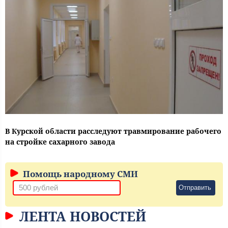
В Курской области расследуют травмирование рабочего
на стройке сахарного завода
Помощь народному СМИ
Отправить
ЛЕНТА НОВОСТЕЙ