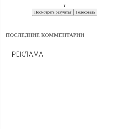
?
ПОСЛЕДНИЕ КОММЕНТАРИИ
РЕКЛАМА