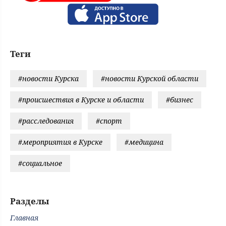
Теги
#новости Курска
#новости Курской области
#происшествия в Курске и области
#бизнес
#расследования
#спорт
#мероприятия в Курске
#медицина
#социальное
Разделы
Главная