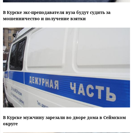
В Курске экс-преподавателя вуза будут судить за
мошенничество и получение взятки
В Курске мужчину зарезали во дворе дома в Сеймском
округе