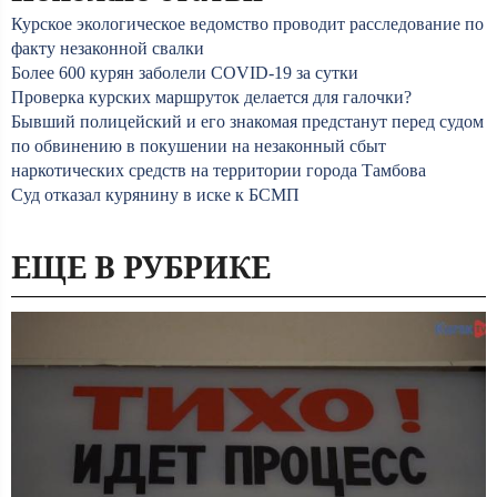
Курское экологическое ведомство проводит расследование по
факту незаконной свалки
Более 600 курян заболели COVID-19 за сутки
Проверка курских маршруток делается для галочки?
Бывший полицейский и его знакомая предстанут перед судом
по обвинению в покушении на незаконный сбыт
наркотических средств на территории города Тамбова
Суд отказал курянину в иске к БСМП
ЕЩЕ В РУБРИКЕ