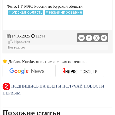
Фото: ГУ МЧС России по Курской области
#Курская область
# Разминирование
14.05.2025
11:44
Нравится
Нет голосов
Добавь Kursktv.ru в список своих источников
ПОДПИШИСЬ НА ДЗЕН И ПОЛУЧАЙ НОВОСТИ
ПЕРВЫМ
Похожие статьи