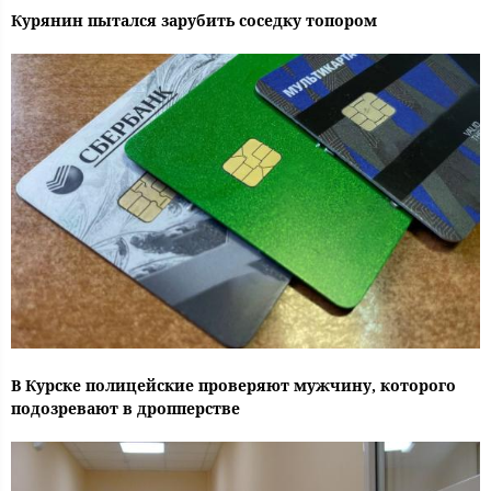
Курянин пытался зарубить соседку топором
В Курске полицейские проверяют мужчину, которого
подозревают в дропперстве