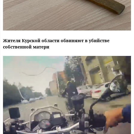
Жителя Курской области обвиняют в убийстве
собственной матери