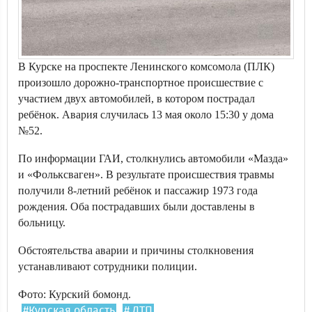
В Курске на проспекте Ленинского комсомола (ПЛК)
произошло дорожно-транспортное происшествие с
участием двух автомобилей, в котором пострадал
ребёнок. Авария случилась 13 мая около 15:30 у дома
№52.
По информации ГАИ, столкнулись автомобили «Мазда»
и «Фольксваген». В результате происшествия травмы
получили 8-летний ребёнок и пассажир 1973 года
рождения. Оба пострадавших были доставлены в
больницу.
Обстоятельства аварии и причины столкновения
устанавливают сотрудники полиции.
Фото: Курский бомонд.
#Курская область
# ДТП