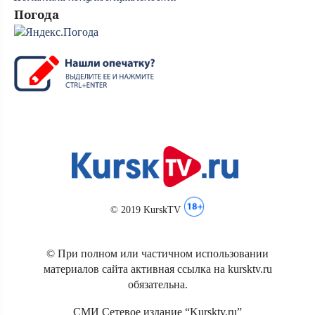
Погода
© 2019 KurskTV
© При полном или частичном использовании
материалов сайта активная ссылка на kursktv.ru
обязательна.
СМИ Сетевое издание “Kursktv.ru”