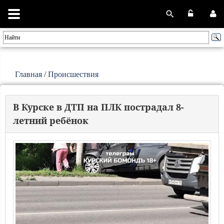
Главная
/
Происшествия
В Курске в ДТП на ПЛК пострадал 8-
летний ребёнок