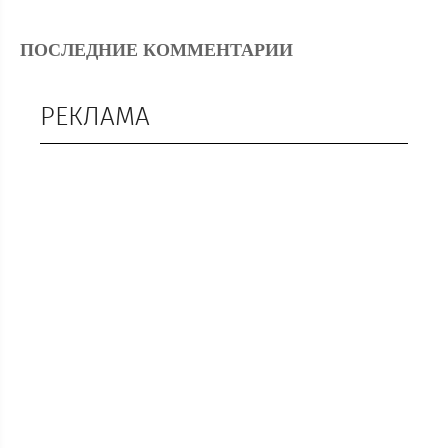
ПОСЛЕДНИЕ КОММЕНТАРИИ
РЕКЛАМА