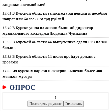
заправки автомобилей
13:01
В Курской области за полгода на пенсии и пособия
направили более 60 млрд рублей
16:40
В Курске ушла из жизни бывший директор
музыкального колледжа Людмила Чунихина
15:33
В Курской области 44 выпускника сдали ЕГЭ на 100
баллов
15:13
В Курской области 14 июля пройдут дожди с
грозами
14:52
Из курских парков и скверов вывезли более 300
мешков мусора
ОПРОС
?