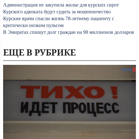
Администрация не закупила жилье для курских сирот
Курского адвоката будут судить за мошенничество
Курские врачи спасли жизнь 78-летнему пациенту с
критически низким пульсом
В Эмиратах спишут долг граждан на 98 миллионов долларов
ЕЩЕ В РУБРИКЕ