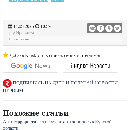
14.05.2025
10:59
Нравится
Нет голосов
Добавь Kursktv.ru в список своих источников
ПОДПИШИСЬ НА ДЗЕН И ПОЛУЧАЙ НОВОСТИ
ПЕРВЫМ
Похожие статьи
Антитеррористические учения закончились в Курской
области