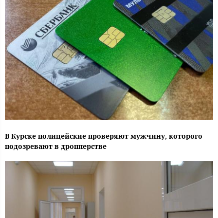
В Курске полицейские проверяют мужчину, которого
подозревают в дропперстве