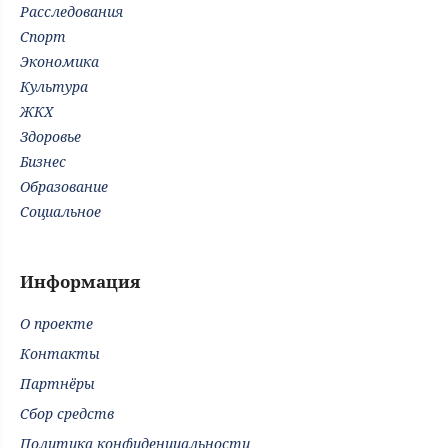
Расследования
Спорт
Экономика
Культура
ЖКХ
Здоровье
Бизнес
Образование
Социальное
Информация
О проекте
Контакты
Партнёры
Сбор средств
Политика конфиденциальности