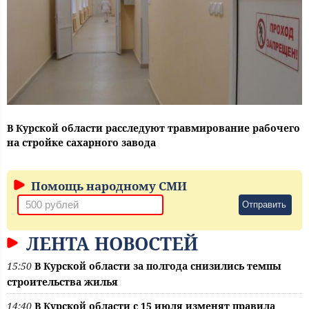
В Курской области расследуют травмирование рабочего
на стройке сахарного завода
Помощь народному СМИ
Отправить
ЛЕНТА НОВОСТЕЙ
15:50
В Курской области за полгода снизились темпы
строительства жилья
14:40
В Курской области с 15 июля изменят правила