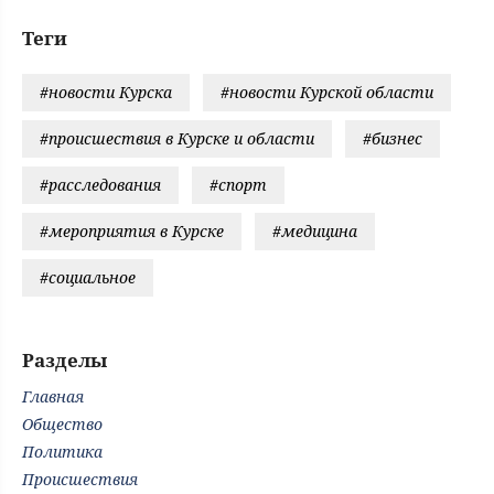
Теги
#новости Курска
#новости Курской области
#происшествия в Курске и области
#бизнес
#расследования
#спорт
#мероприятия в Курске
#медицина
#социальное
Разделы
Главная
Общество
Политика
Происшествия