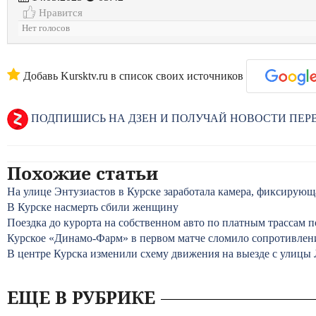
Нравится
Нет голосов
Добавь Kursktv.ru в список своих источников
ПОДПИШИСЬ НА ДЗЕН И ПОЛУЧАЙ НОВОСТИ ПЕ
Похожие статьи
На улице Энтузиастов в Курске заработала камера, фиксирую
В Курске насмерть сбили женщину
Поездка до курорта на собственном авто по платным трассам 
Курское «Динамо-Фарм» в первом матче сломило сопротивлен
В центре Курска изменили схему движения на выезде с улицы
ЕЩЕ В РУБРИКЕ