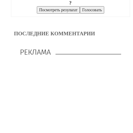
?
ПОСЛЕДНИЕ КОММЕНТАРИИ
РЕКЛАМА