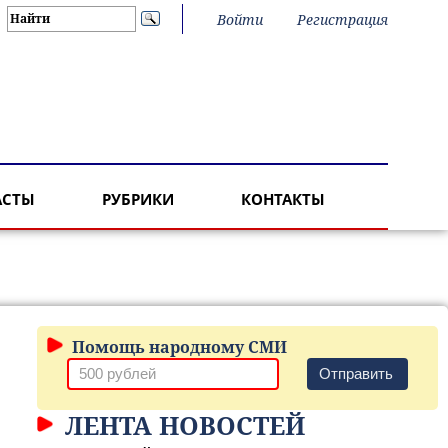
Войти
Регистрация
АСТЫ
РУБРИКИ
КОНТАКТЫ
Помощь народному СМИ
Отправить
ЛЕНТА НОВОСТЕЙ