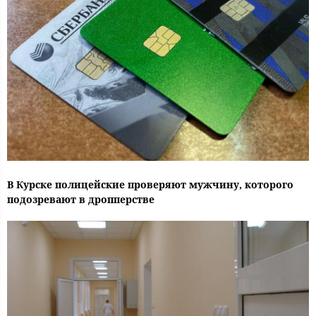
В Курске полицейские проверяют мужчину, которого
подозревают в дропперстве