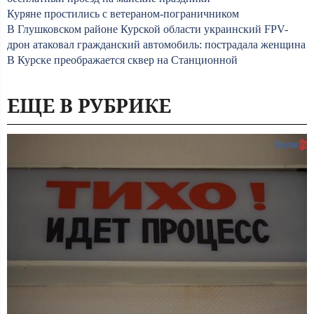
Куряне простились с ветераном-пограничником
В Глушковском районе Курской области украинский FPV-
дрон атаковал гражданский автомобиль: пострадала женщина
В Курске преображается сквер на Станционной
ЕЩЕ В РУБРИКЕ