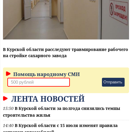
В Курской области расследуют травмирование рабочего
на стройке сахарного завода
Помощь народному СМИ
Отправить
ЛЕНТА НОВОСТЕЙ
15:50
В Курской области за полгода снизились темпы
строительства жилья
14:40
В Курской области с 15 июля изменят правила