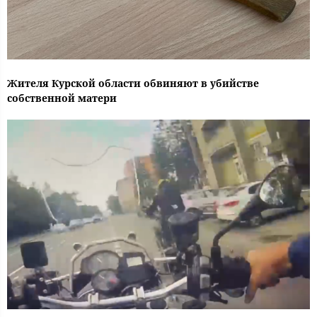
Жителя Курской области обвиняют в убийстве
собственной матери