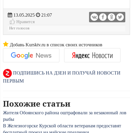
13.05.2025
21:07
Нравится
Нет голосов
Добавь Kursktv.ru в список своих источников
ПОДПИШИСЬ НА ДЗЕН И ПОЛУЧАЙ НОВОСТИ
ПЕРВЫМ
Похожие статьи
Жителя Обоянского района оштрафовали за незаконный лов
рыбы
В Железногорске Курской области ветеранам предоставят
бесплатный проезд на майские праздники