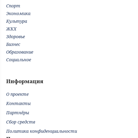
Спорт
Экономика
Культура
ЖКХ
Здоровье
Бизнес
Образование
Социальное
Информация
О проекте
Контакты
Партнёры
Сбор средств
Политика конфиденциальности