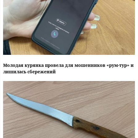
Молодая курянка провела для мошенников «рум-тур» и
лишилась сбережений