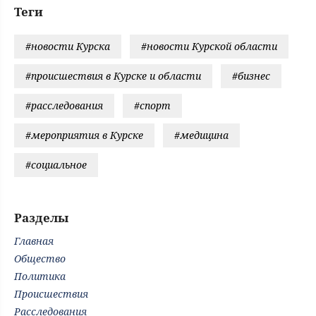
Теги
#новости Курска
#новости Курской области
#происшествия в Курске и области
#бизнес
#расследования
#спорт
#мероприятия в Курске
#медицина
#социальное
Разделы
Главная
Общество
Политика
Происшествия
Расследования