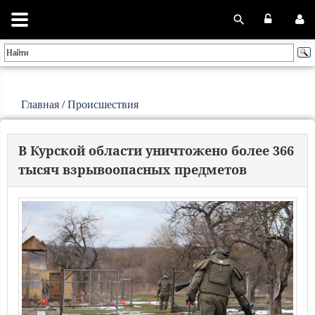
Главная
/
Происшествия
В Курской области уничтожено более 366
тысяч взрывоопасных предметов