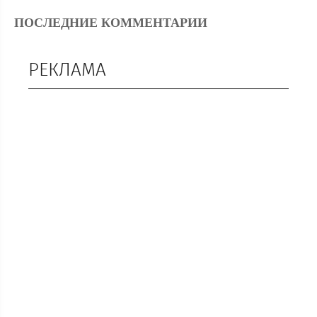
ПОСЛЕДНИЕ КОММЕНТАРИИ
РЕКЛАМА