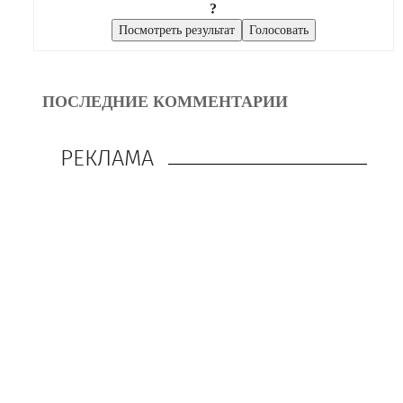
?
ПОСЛЕДНИЕ КОММЕНТАРИИ
РЕКЛАМА