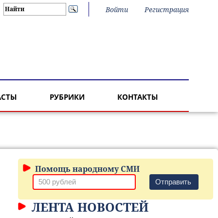
Войти
Регистрация
АСТЫ
РУБРИКИ
КОНТАКТЫ
Помощь народному СМИ
Отправить
ЛЕНТА НОВОСТЕЙ