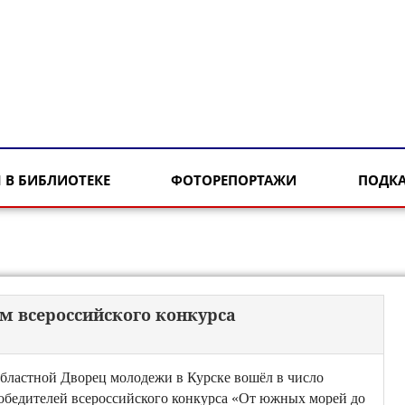
 В БИБЛИОТЕКЕ
ФОТОРЕПОРТАЖИ
ПОДК
м всероссийского конкурса
бластной Дворец молодежи в Курске вошёл в число
обедителей всероссийского конкурса «От южных морей до