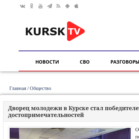
НОВОСТИ
СВО
РАЗГОВОРЫ
Главная
/
Общество
Дворец молодежи в Курске стал победителе
достопримечательностей
О
п