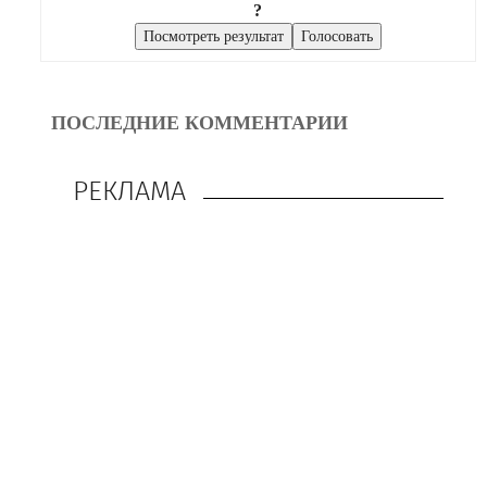
?
ПОСЛЕДНИЕ КОММЕНТАРИИ
РЕКЛАМА