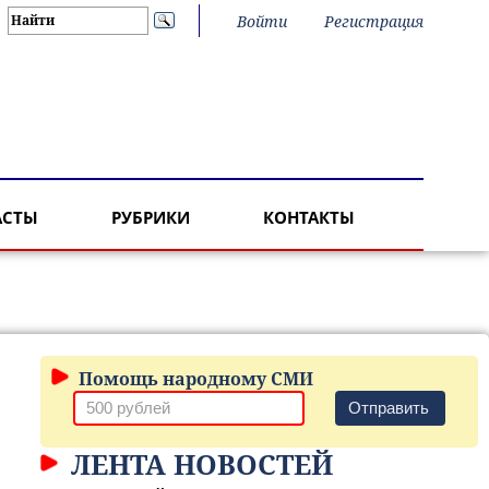
Войти
Регистрация
АСТЫ
РУБРИКИ
КОНТАКТЫ
Помощь народному СМИ
Отправить
ЛЕНТА НОВОСТЕЙ