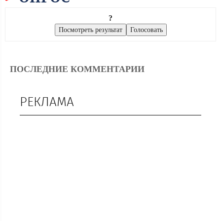
?
ПОСЛЕДНИЕ КОММЕНТАРИИ
РЕКЛАМА