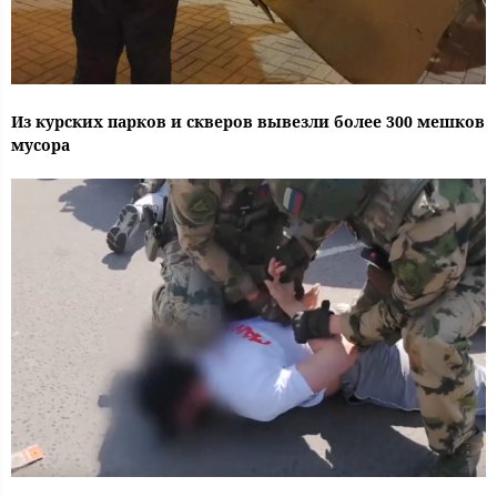
Из курских парков и скверов вывезли более 300 мешков
мусора