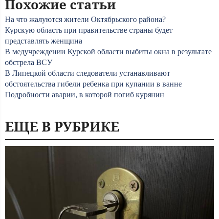
Похожие статьи
На что жалуются жители Октябрьского района?
Курскую область при правительстве страны будет
представлять женщина
В медучреждении Курской области выбиты окна в результате
обстрела ВСУ
В Липецкой области следователи устанавливают
обстоятельства гибели ребенка при купании в ванне
Подробности аварии, в которой погиб курянин
ЕЩЕ В РУБРИКЕ