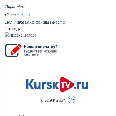
Партнёры
Сбор средств
Политика конфиденциальности
Погода
© 2019 KurskTV