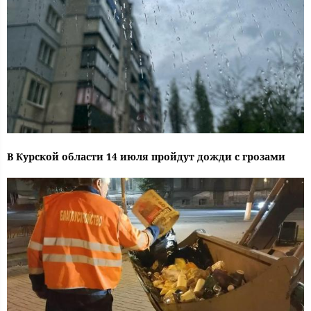
В Курской области 14 июля пройдут дожди с грозами