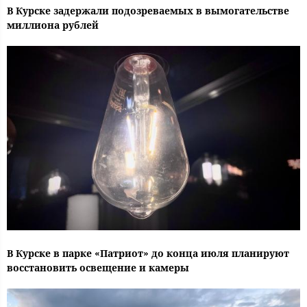
В Курске задержали подозреваемых в вымогательстве
миллиона рублей
В Курске в парке «Патриот» до конца июля планируют
восстановить освещение и камеры