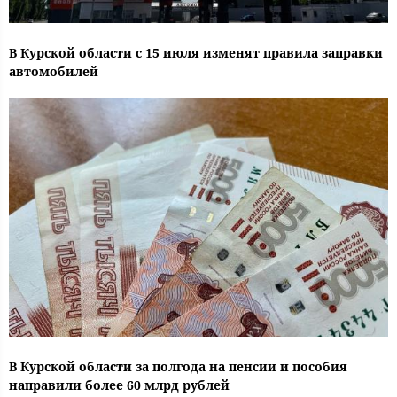
В Курской области с 15 июля изменят правила заправки
автомобилей
В Курской области за полгода на пенсии и пособия
направили более 60 млрд рублей