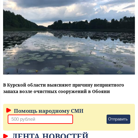
В Курской области выясняют причину неприятного
запаха возле очистных сооружений в Обояни
Помощь народному СМИ
Отправить
ЛЕНТА НОВОСТЕЙ