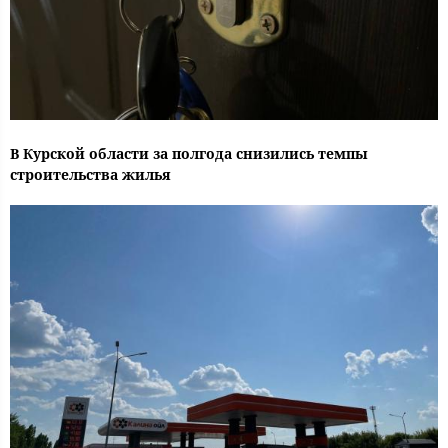
В Курской области за полгода снизились темпы
строительства жилья