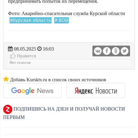
предпринимать попыток их перемещения.
Фото: Аварийно-спасательная служба Курской области
#Курская область
# ВОВ
08.05.2025
16:03
Нравится
Нет голосов
Добавь Kursktv.ru в список своих источников
ПОДПИШИСЬ НА ДЗЕН И ПОЛУЧАЙ НОВОСТИ
ПЕРВЫМ