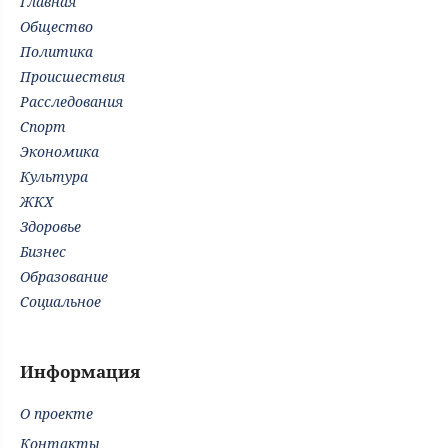
Главная
Общество
Политика
Происшествия
Расследования
Спорт
Экономика
Культура
ЖКХ
Здоровье
Бизнес
Образование
Социальное
Информация
О проекте
Контакты