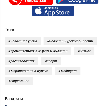
Теги
#новости Курска
#новости Курской области
#происшествия в Курске и области
#бизнес
#расследования
#спорт
#мероприятия в Курске
#медицина
#социальное
Разделы