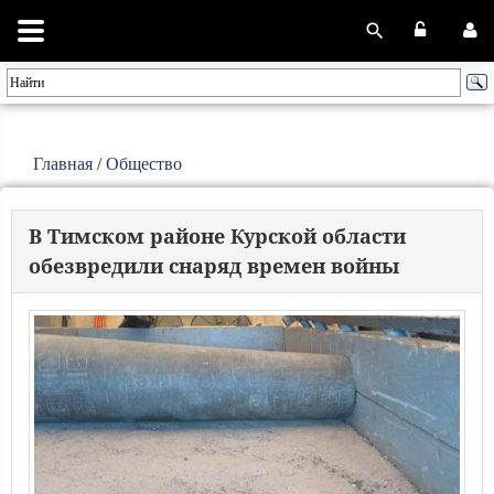
Главная
/
Общество
В Тимском районе Курской области
обезвредили снаряд времен войны