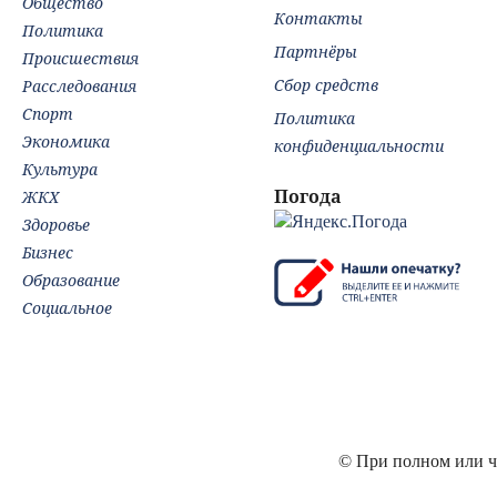
Общество
Контакты
Политика
Партнёры
Происшествия
Сбор средств
Расследования
Спорт
Политика
Экономика
конфиденциальности
Культура
Погода
ЖКХ
Здоровье
Бизнес
Образование
Социальное
© При полном или ча