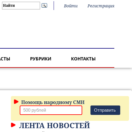
Войти
Регистрация
АСТЫ
РУБРИКИ
КОНТАКТЫ
Помощь народному СМИ
Отправить
ЛЕНТА НОВОСТЕЙ