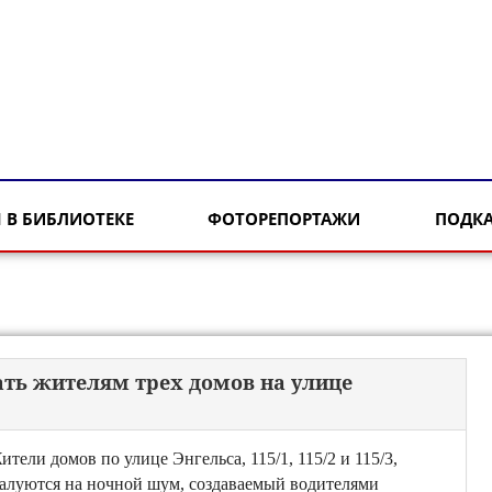
 В БИБЛИОТЕКЕ
ФОТОРЕПОРТАЖИ
ПОДК
ать жителям трех домов на улице
ители домов по улице Энгельса, 115/1, 115/2 и 115/3,
алуются на ночной шум, создаваемый водителями