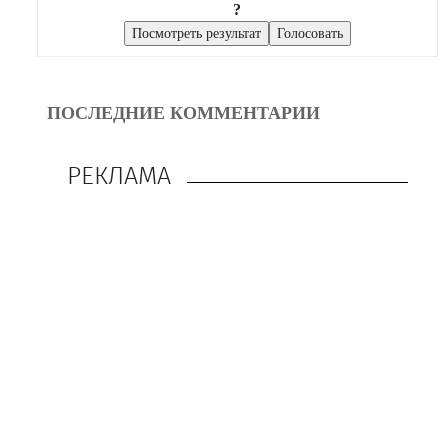
?
ПОСЛЕДНИЕ КОММЕНТАРИИ
РЕКЛАМА