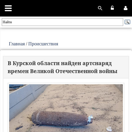
Главная
/
Происшествия
В Курской области найден артснаряд
времен Великой Отечественной войны