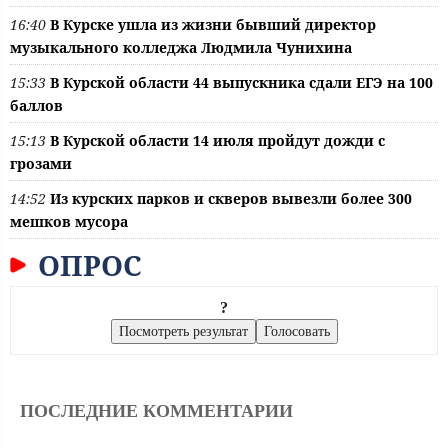
16:40
В Курске ушла из жизни бывший директор
музыкального колледжа Людмила Чунихина
15:33
В Курской области 44 выпускника сдали ЕГЭ на 100
баллов
15:13
В Курской области 14 июля пройдут дожди с
грозами
14:52
Из курских парков и скверов вывезли более 300
мешков мусора
ОПРОС
?
ПОСЛЕДНИЕ КОММЕНТАРИИ