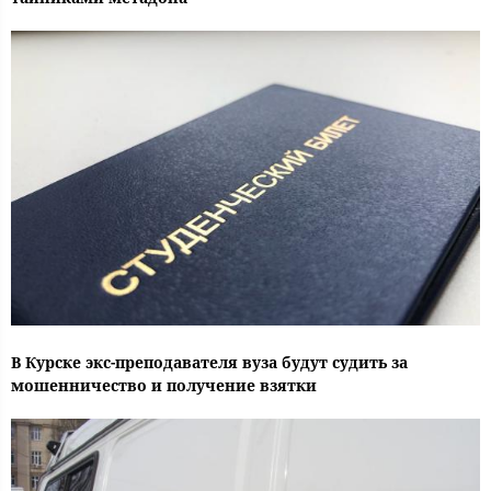
В Курске экс-преподавателя вуза будут судить за
мошенничество и получение взятки