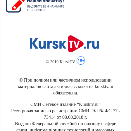
© 2019 KurskTV
© При полном или частичном использовании
материалов сайта активная ссылка на kursktv.ru
обязательна.
СМИ Сетевое издание “Kursktv.ru”
Реестровая запись о регистрации СМИ: ЭЛ № ФС 77 -
73414 от 03.08.2018 г.
Выдано Федеральной службой по надзору в сфере
связи, информационных технологий и массовых