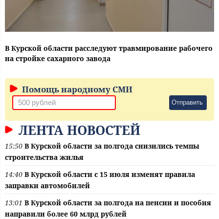
В Курской области расследуют травмирование рабочего
на стройке сахарного завода
Помощь народному СМИ
Отправить
ЛЕНТА НОВОСТЕЙ
15:50
В Курской области за полгода снизились темпы
строительства жилья
14:40
В Курской области с 15 июля изменят правила
заправки автомобилей
13:01
В Курской области за полгода на пенсии и пособия
направили более 60 млрд рублей