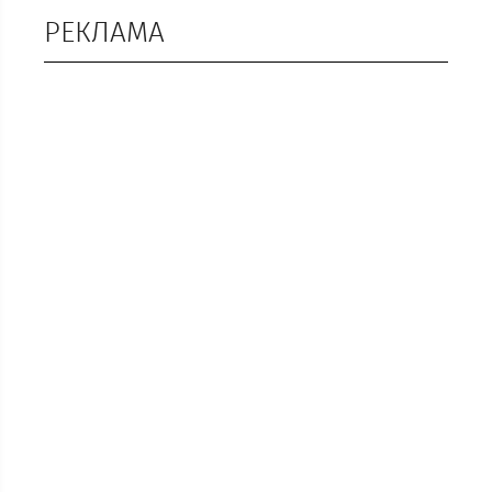
РЕКЛАМА