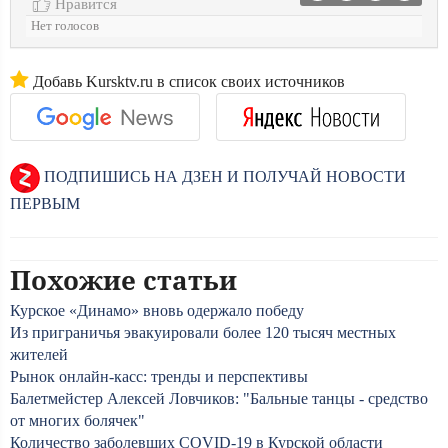
Нравится
Нет голосов
Добавь Kursktv.ru в список своих источников
ПОДПИШИСЬ НА ДЗЕН И ПОЛУЧАЙ НОВОСТИ
ПЕРВЫМ
Похожие статьи
Курское «Динамо» вновь одержало победу
Из приграничья эвакуировали более 120 тысяч местных
жителей
Рынок онлайн-касс: тренды и перспективы
Балетмейстер Алексей Ловчиков: "Бальные танцы - средство
от многих болячек"
Количество заболевших COVID-19 в Курской области