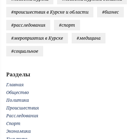
#происшествия в Курске и области
#бизнес
#расследования
#спорт
#мероприятия в Курске
#медицина
#социальное
Разделы
Главная
Общество
Политика
Происшествия
Расследования
Спорт
Экономика
Культура