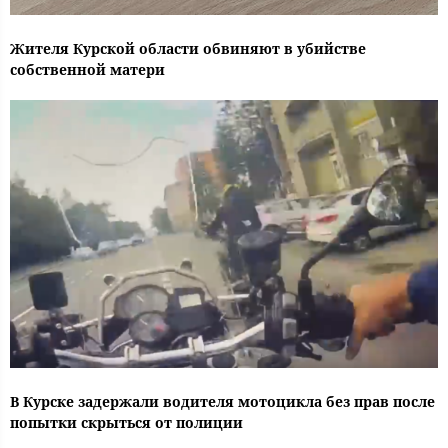
Жителя Курской области обвиняют в убийстве
собственной матери
В Курске задержали водителя мотоцикла без прав после
попытки скрыться от полиции