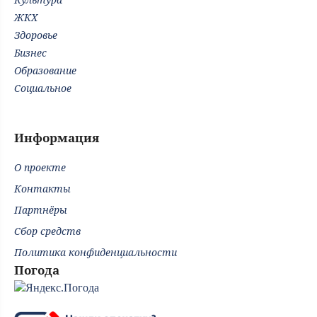
ЖКХ
Здоровье
Бизнес
Образование
Социальное
Информация
О проекте
Контакты
Партнёры
Сбор средств
Политика конфиденциальности
Погода