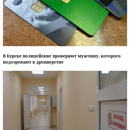
В Курске полицейские проверяют мужчину, которого
подозревают в дропперстве