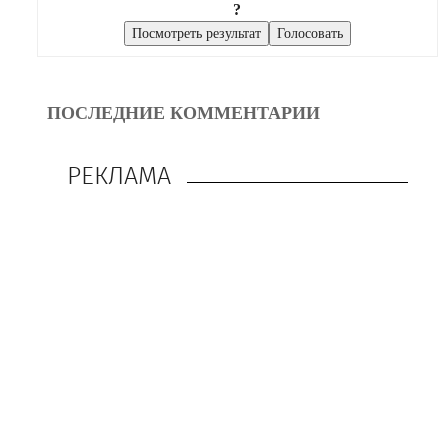
?
ПОСЛЕДНИЕ КОММЕНТАРИИ
РЕКЛАМА