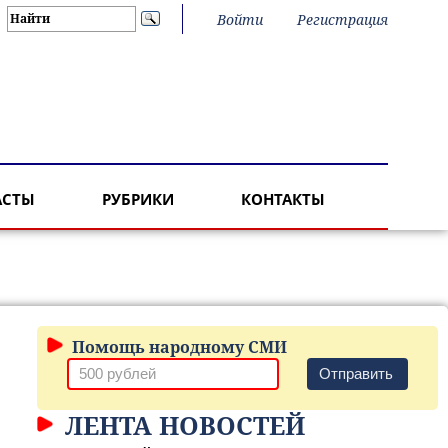
Войти
Регистрация
АСТЫ
РУБРИКИ
КОНТАКТЫ
Помощь народному СМИ
Отправить
ЛЕНТА НОВОСТЕЙ