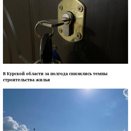
В Курской области за полгода снизились темпы
строительства жилья