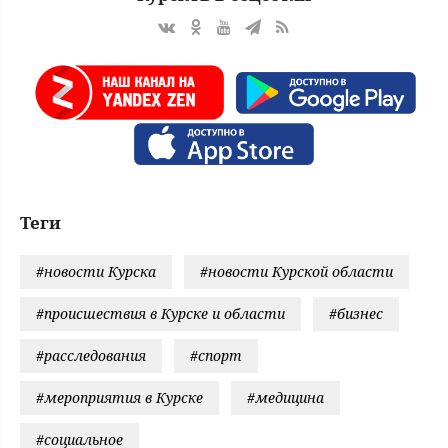
Теги
#новости Курска
#новости Курской области
#происшествия в Курске и области
#бизнес
#расследования
#спорт
#мероприятия в Курске
#медицина
#социальное