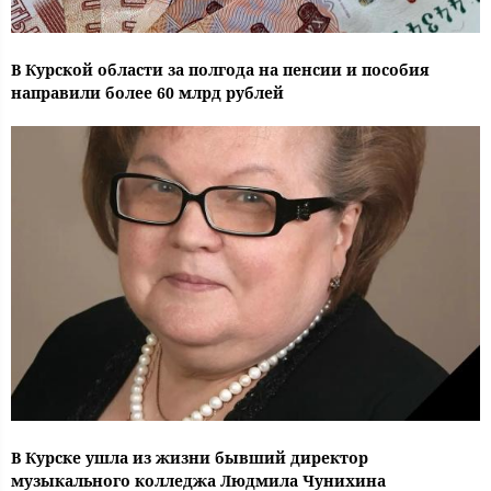
В Курской области за полгода на пенсии и пособия
направили более 60 млрд рублей
В Курске ушла из жизни бывший директор
музыкального колледжа Людмила Чунихина