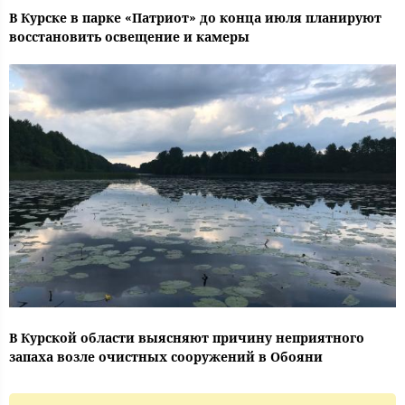
В Курске в парке «Патриот» до конца июля планируют
восстановить освещение и камеры
В Курской области выясняют причину неприятного
запаха возле очистных сооружений в Обояни