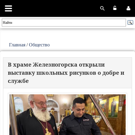
Главная
/
Общество
В храме Железногорска открыли
выставку школьных рисунков о добре и
службе