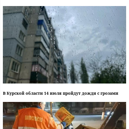
В Курской области 14 июля пройдут дожди с грозами