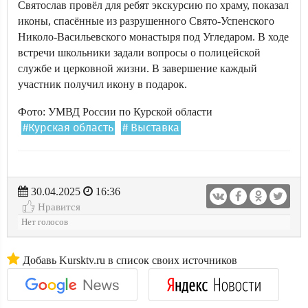
Святослав провёл для ребят экскурсию по храму, показал
иконы, спасённые из разрушенного Свято-Успенского
Николо-Васильевского монастыря под Угледаром. В ходе
встречи школьники задали вопросы о полицейской
службе и церковной жизни. В завершение каждый
участник получил икону в подарок.
Фото: УМВД России по Курской области
#Курская область
# Выставка
30.04.2025
16:36
Нравится
Нет голосов
Добавь Kursktv.ru в список своих источников