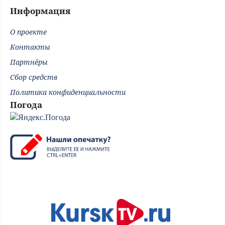
Информация
О проекте
Контакты
Партнёры
Сбор средств
Политика конфиденциальности
Погода