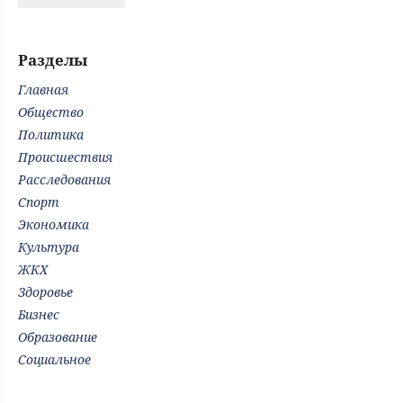
Разделы
Главная
Общество
Политика
Происшествия
Расследования
Спорт
Экономика
Культура
ЖКХ
Здоровье
Бизнес
Образование
Социальное