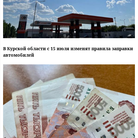
В Курской области с 15 июля изменят правила заправки
автомобилей