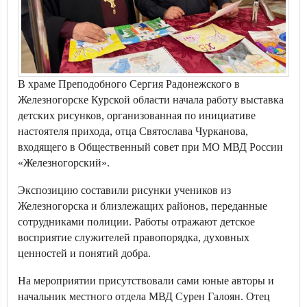
В храме Преподобного Сергия Радонежского в
Железногорске Курской области начала работу выставка
детских рисунков, организованная по инициативе
настоятеля прихода, отца Святослава Чурканова,
входящего в Общественный совет при МО МВД России
«Железногорский».
Экспозицию составили рисунки учеников из
Железногорска и близлежащих районов, переданные
сотрудниками полиции. Работы отражают детское
восприятие служителей правопорядка, духовных
ценностей и понятий добра.
На мероприятии присутствовали сами юные авторы и
начальник местного отдела МВД Сурен Галоян. Отец