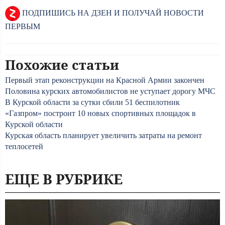
ПОДПИШИСЬ НА ДЗЕН И ПОЛУЧАЙ НОВОСТИ
ПЕРВЫМ
Похожие статьи
Первый этап реконструкции на Красной Армии закончен
Половина курских автомобилистов не уступает дорогу МЧС
В Курской области за сутки сбили 51 беспилотник
«Газпром» построит 10 новых спортивных площадок в
Курской области
Курская область планирует увеличить затраты на ремонт
теплосетей
ЕЩЕ В РУБРИКЕ