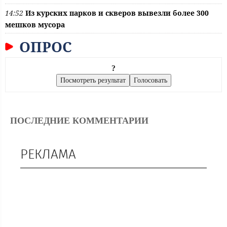
14:52
Из курских парков и скверов вывезли более 300
мешков мусора
ОПРОС
?
ПОСЛЕДНИЕ КОММЕНТАРИИ
РЕКЛАМА