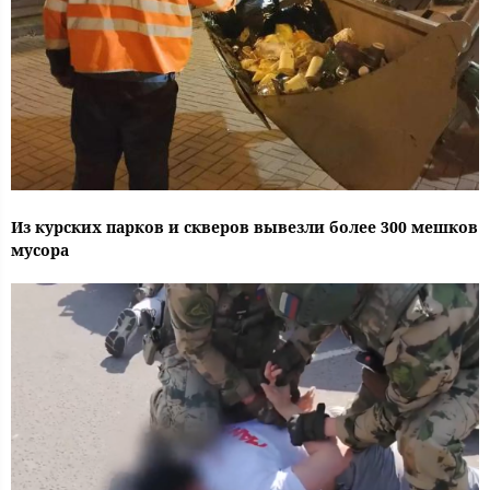
Из курских парков и скверов вывезли более 300 мешков
мусора