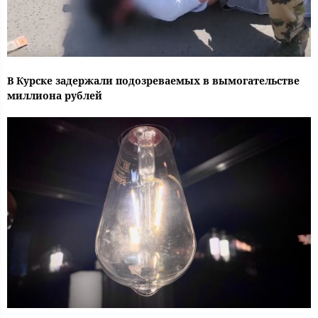
В Курске задержали подозреваемых в вымогательстве
миллиона рублей